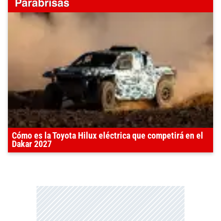
Cómo es la Toyota Hilux eléctrica que competirá en el
Dakar 2027