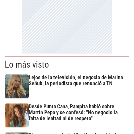
Lo más visto
Lejos de la televisión, el negocio de Marina
Señuk, la periodista que renunció a TN
Desde Punta Cana, Pampita habló sobre
Martín Pepa y se confesó: "No negocio la
falta de lealtad ni de respeto"