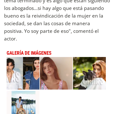
tema terminado y es algo que están siguiendo
los abogados...si hay algo que está pasando
bueno es la reivindicación de la mujer en la
sociedad, se dan las cosas de manera
positiva. Yo soy parte de eso", comentó el
actor.
GALERÍA DE IMÁGENES