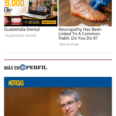
MÁS EN