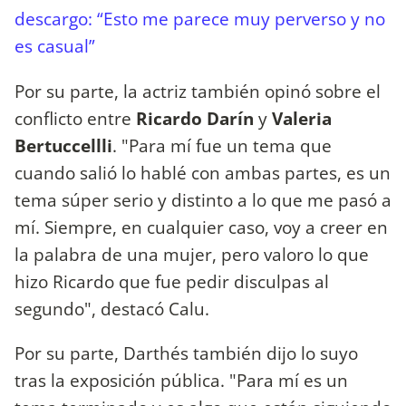
descargo: “Esto me parece muy perverso y no
es casual”
Por su parte, la actriz también opinó sobre el
conflicto entre
Ricardo Darín
y
Valeria
Bertuccellli
. "Para mí fue un tema que
cuando salió lo hablé con ambas partes, es un
tema súper serio y distinto a lo que me pasó a
mí. Siempre, en cualquier caso, voy a creer en
la palabra de una mujer, pero valoro lo que
hizo Ricardo que fue pedir disculpas al
segundo", destacó Calu.
Por su parte, Darthés también dijo lo suyo
tras la exposición pública. "Para mí es un