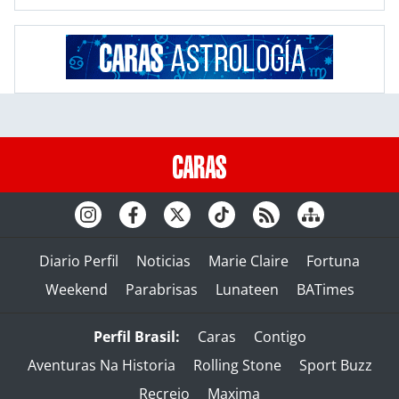
Diario Perfil
Noticias
Marie Claire
Fortuna
Weekend
Parabrisas
Lunateen
BATimes
Perfil Brasil:
Caras
Contigo
Aventuras Na Historia
Rolling Stone
Sport Buzz
Recreio
Maxima