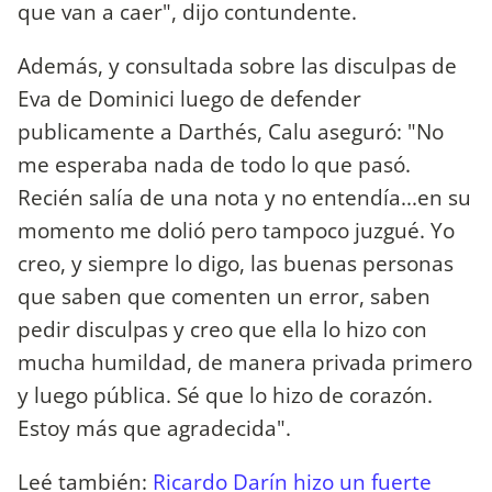
que van a caer", dijo contundente.
Además, y consultada sobre las disculpas de
Eva de Dominici luego de defender
publicamente a Darthés, Calu aseguró: "No
me esperaba nada de todo lo que pasó.
Recién salía de una nota y no entendía...en su
momento me dolió pero tampoco juzgué. Yo
creo, y siempre lo digo, las buenas personas
que saben que comenten un error, saben
pedir disculpas y creo que ella lo hizo con
mucha humildad, de manera privada primero
y luego pública. Sé que lo hizo de corazón.
Estoy más que agradecida".
Leé también:
Ricardo Darín hizo un fuerte