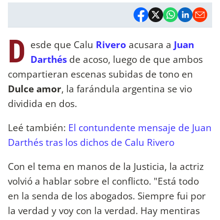
D
esde que Calu
Rivero
acusara a
Juan
Darthés
de acoso, luego de que ambos
compartieran escenas subidas de tono en
Dulce amor
, la farándula argentina se vio
dividida en dos.
Leé también:
El contundente mensaje de Juan
Darthés tras los dichos de Calu Rivero
Con el tema en manos de la Justicia, la actriz
volvió a hablar sobre el conflicto. "Está todo
en la senda de los abogados. Siempre fui por
la verdad y voy con la verdad. Hay mentiras