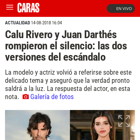
EN VIVO
ACTUALIDAD
14-08-2018 16:04
Calu Rivero y Juan Darthés
rompieron el silencio: las dos
versiones del escándalo
La modelo y actriz volvió a referirse sobre este
delicado tema y aseguró que la verdad pronto
saldrá a la luz. La respuesta del actor, en esta
nota.
Galería de fotos