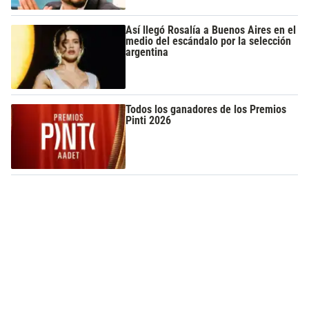
Así llegó Rosalía a Buenos Aires en el
medio del escándalo por la selección
argentina
Todos los ganadores de los Premios
Pinti 2026