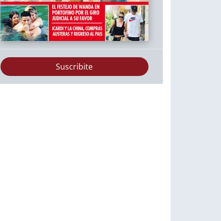
Suscribite