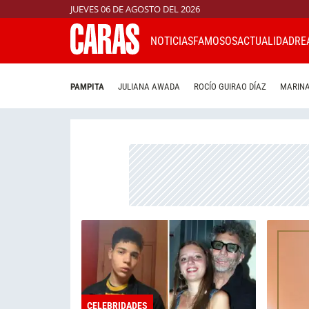
JUEVES 06 DE AGOSTO DEL 2026
NOTICIAS
FAMOSOS
ACTUALIDAD
RE
PAMPITA
JULIANA AWADA
ROCÍO GUIRAO DÍAZ
MARINA
CELEBRIDADES