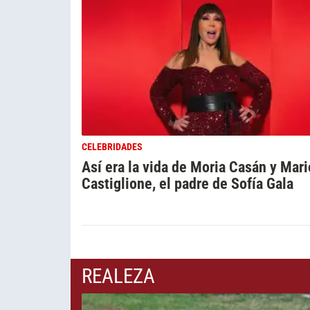
CELEBRIDADES
Así era la vida de Moria Casán y Mari
Castiglione, el padre de Sofía Gala
REALEZA