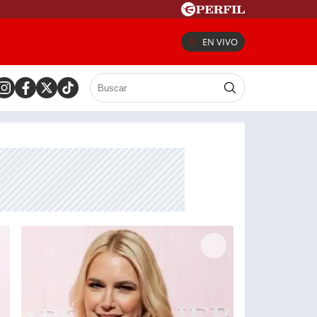
EN VIVO