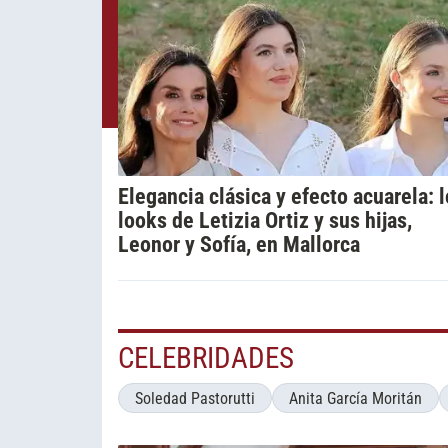
Elegancia clásica y efecto acuarela: 
looks de Letizia Ortiz y sus hijas,
Leonor y Sofía, en Mallorca
CELEBRIDADES
Soledad Pastorutti
Anita García Moritán