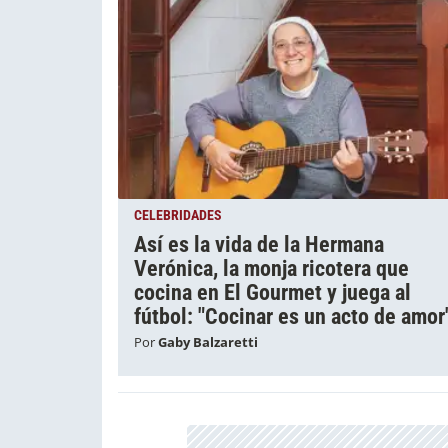
CELEBRIDADES
Así es la vida de la Hermana
Verónica, la monja ricotera que
cocina en El Gourmet y juega al
fútbol: "Cocinar es un acto de amor
Por
Gaby Balzaretti