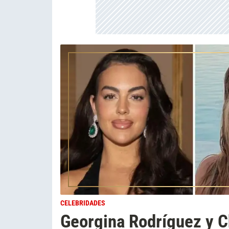
CELEBRIDADES
Georgina Rodríguez y C