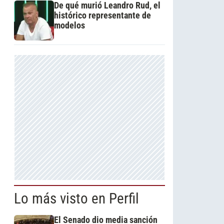
De qué murió Leandro Rud, el
histórico representante de
modelos
Lo más visto en Perfil
El Senado dio media sanción