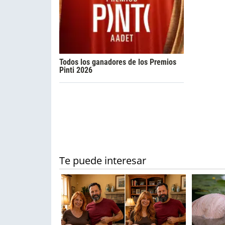
Todos los ganadores de los Premios
Pinti 2026