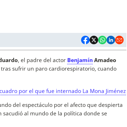
duardo
, el padre del actor
Benjamín
Amadeo
 tras sufrir un paro cardiorespiratorio, cuando
 cuadro por el que fue internado La Mona Jiménez
undo del espectáculo por el afecto que despierta
n sacudió al mundo de la política donde se