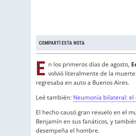
COMPARTÍ ESTA NOTA
E
n los primeros días de agosto,
E
volvió literalmente de la muerte
regresaba en auto a Buenos Aires.
Leé también:
Neumonía bilateral: el
El hecho causó gran revuelo en el m
Benjamín en sus fanáticos, y tambié
desempeña el hombre.