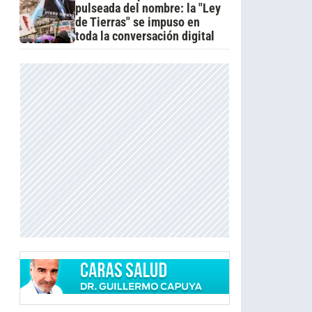
pulseada del nombre: la "Ley
de Tierras" se impuso en
toda la conversación digital