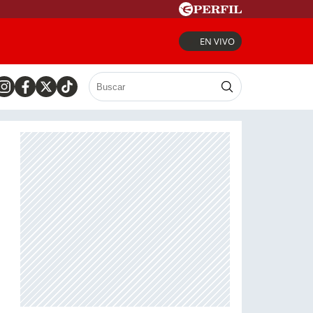
EN VIVO