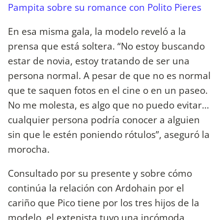
Pampita sobre su romance con Polito Pieres
En esa misma gala, la modelo reveló a la
prensa que está soltera. “No estoy buscando
estar de novia, estoy tratando de ser una
persona normal. A pesar de que no es normal
que te saquen fotos en el cine o en un paseo.
No me molesta, es algo que no puedo evitar…
cualquier persona podría conocer a alguien
sin que le estén poniendo rótulos”, aseguró la
morocha.
Consultado por su presente y sobre cómo
continúa la relación con Ardohain por el
cariño que Pico tiene por los tres hijos de la
modelo, el extenista tuvo una incómoda