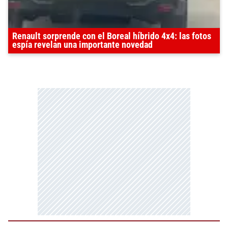
Renault sorprende con el Boreal híbrido 4x4: las fotos
espía revelan una importante novedad