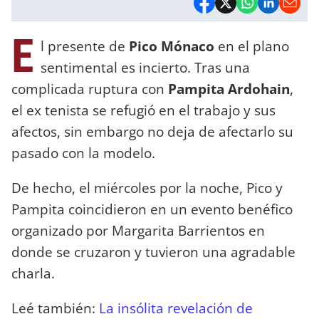
E
l presente de
Pico Mónaco
en el plano
sentimental es incierto. Tras una
complicada ruptura con
Pampita Ardohain
,
el ex tenista se refugió en el trabajo y sus
afectos, sin embargo no deja de afectarlo su
pasado con la modelo.
De hecho, el miércoles por la noche, Pico y
Pampita coincidieron en un evento benéfico
organizado por Margarita Barrientos en
donde se cruzaron y tuvieron una agradable
charla.
Leé también:
La insólita revelación de