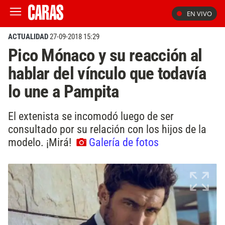
EN VIVO
ACTUALIDAD
27-09-2018 15:29
Pico Mónaco y su reacción al
hablar del vínculo que todavía
lo une a Pampita
El extenista se incomodó luego de ser
consultado por su relación con los hijos de la
modelo. ¡Mirá!
Galería de fotos