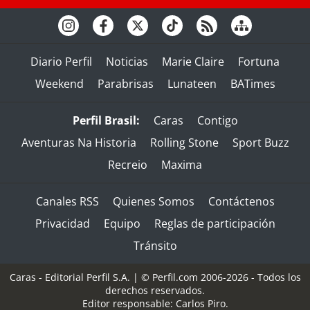
Diario Perfil
Noticias
Marie Claire
Fortuna
Weekend
Parabrisas
Lunateen
BATimes
Perfil Brasil:
Caras
Contigo
Aventuras Na Historia
Rolling Stone
Sport Buzz
Recreio
Maxima
Canales RSS
Quienes Somos
Contáctenos
Privacidad
Equipo
Reglas de participación
Tránsito
Caras - Editorial Perfil S.A.
| © Perfil.com 2006-2026 - Todos los
derechos reservados.
Editor responsable: Carlos Piro.