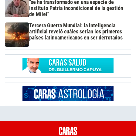
"se ha transformado en una especie de
Instituto Patria incondicional de la gestión
de Milei"
Tercera Guerra Mundial: la inteligencia
artificial reveló cuáles serían los primeros
países latinoamericanos en ser derrotados