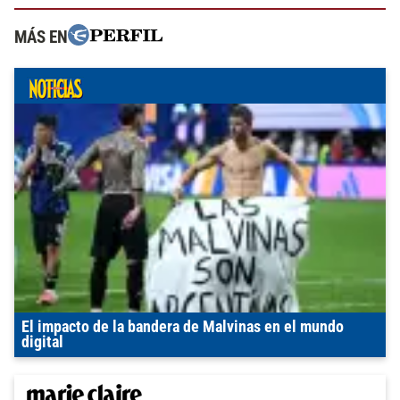
MÁS EN
El impacto de la bandera de Malvinas en el mundo
digital