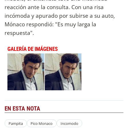
reacción ante la consulta. Con una risa
incómoda y apurado por subirse a su auto,
Mónaco respondió: "Es muy larga la
respuesta".
GALERÍA DE IMÁGENES
EN ESTA NOTA
Pampita
Pico Monaco
Incomodo