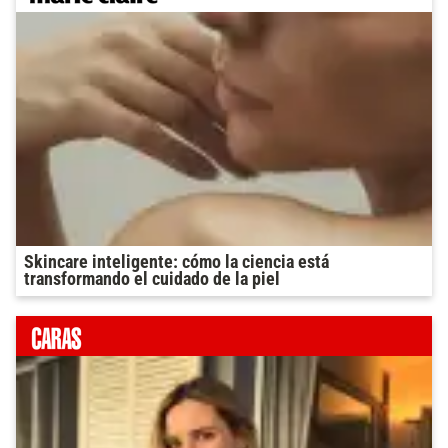
Skincare inteligente: cómo la ciencia está
transformando el cuidado de la piel