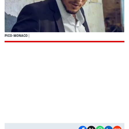
PICO-MONACO
|