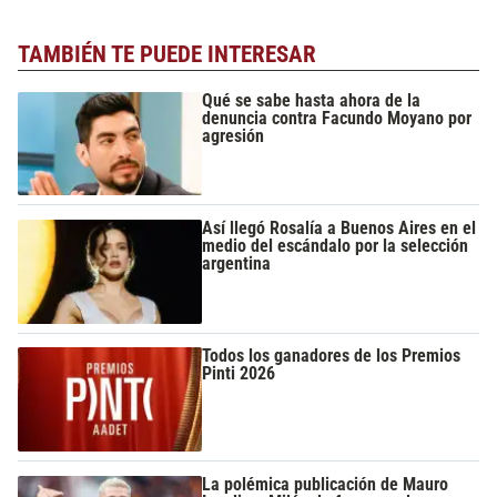
TAMBIÉN TE PUEDE INTERESAR
Qué se sabe hasta ahora de la
denuncia contra Facundo Moyano por
agresión
Así llegó Rosalía a Buenos Aires en el
medio del escándalo por la selección
argentina
Todos los ganadores de los Premios
Pinti 2026
La polémica publicación de Mauro