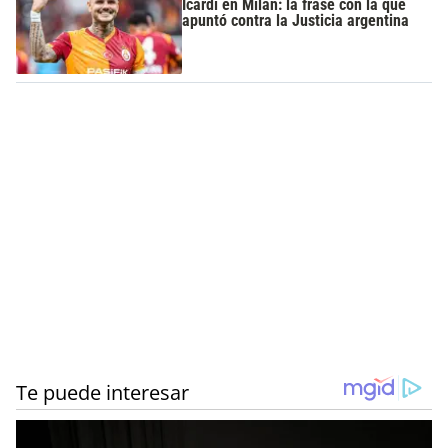
Icardi en Milán: la frase con la que
apuntó contra la Justicia argentina