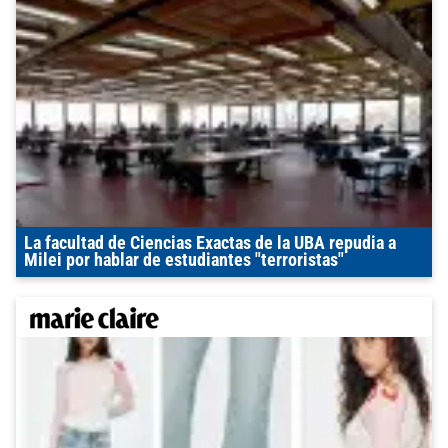
La facultad de Ciencias Exactas de la UBA repudia a
Milei por hablar de estudiantes "terroristas"