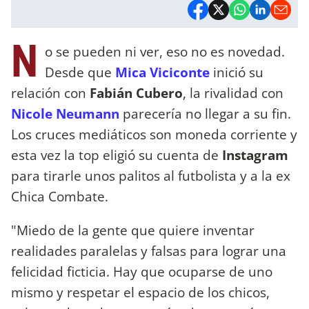
N
o se pueden ni ver, eso no es novedad.
Desde que
Mica Viciconte
inició su
relación con
Fabián Cubero
, la rivalidad con
Nicole Neumann
parecería no llegar a su fin.
Los cruces mediáticos son moneda corriente y
esta vez la top eligió su cuenta de
Instagram
para tirarle unos palitos al futbolista y a la ex
Chica Combate.
"Miedo de la gente que quiere inventar
realidades paralelas y falsas para lograr una
felicidad ficticia. Hay que ocuparse de uno
mismo y respetar el espacio de los chicos,