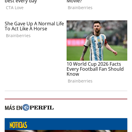
MÁS EN