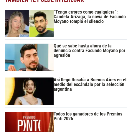
“Tengo errores como cualquiera”:
Candela Arizaga, la novia de Facundo
Moyano rompió el silencio
Qué se sabe hasta ahora de la
denuncia contra Facundo Moyano por
agresión
Así llegó Rosalía a Buenos Aires en el
medio del escándalo por la selección
argentina
Todos los ganadores de los Premios
Pinti 2026