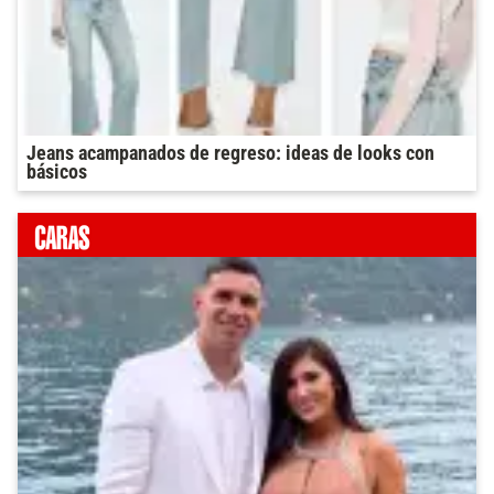
Jeans acampanados de regreso: ideas de looks con
básicos