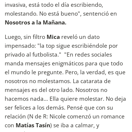
invasiva, está todo el día escribiendo,
molestando. No está bueno", sentenció en
Nosotros a la Mañana.
Luego, sin filtro
Mica
reveló un dato
impensado: "la top sigue escribiéndole por
privado al futbolista." "En redes sociales
manda mensajes enigmáticos para que todo
el mundo le pregunte. Pero, la verdad, es que
nosotros no molestamos. La catarata de
mensajes es del otro lado. Nosotros no
hacemos nada... Ella quiere molestar. No deja
ser felices a los demás. Pensé que con su
relación (N de R: Nicole comenzó un romance
con
Matías Tasín
) se iba a calmar, y