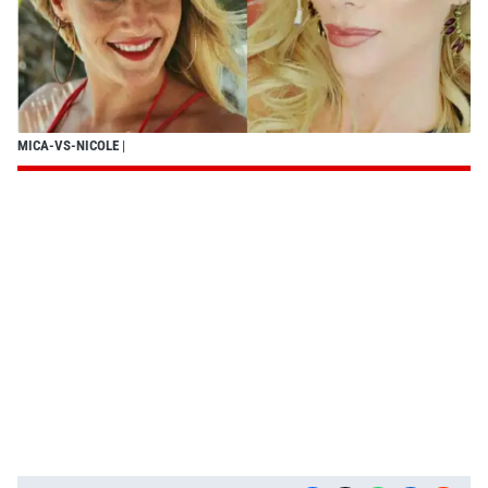
MICA-VS-NICOLE
|