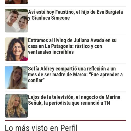
Así está hoy Faustino, el hijo de Eva Bargiela
y Gianluca Simeone
Entramos al living de Juliana Awada en su
casa en La Patagonia: rústico y con
ventanales increíbles
Sofía Aldrey compartió una reflexión a un
mes de ser madre de Marco: “Fue aprender a
confiar”
Lejos de la televisión, el negocio de Marina
Señuk, la periodista que renunció a TN
Lo más visto en Perfil