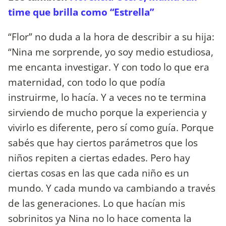
time que brilla como “Estrella”
“Flor” no duda a la hora de describir a su hija:
“Nina me sorprende, yo soy medio estudiosa,
me encanta investigar. Y con todo lo que era
maternidad, con todo lo que podía
instruirme, lo hacía. Y a veces no te termina
sirviendo de mucho porque la experiencia y
vivirlo es diferente, pero sí como guía. Porque
sabés que hay ciertos parámetros que los
niños repiten a ciertas edades. Pero hay
ciertas cosas en las que cada niño es un
mundo. Y cada mundo va cambiando a través
de las generaciones. Lo que hacían mis
sobrinitos ya Nina no lo hace comenta la