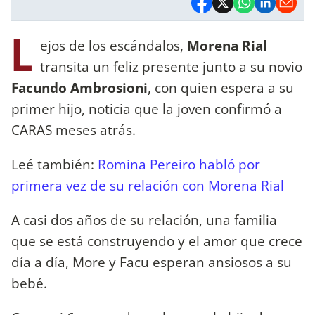
L
ejos de los escándalos,
Morena Rial
transita un feliz presente junto a su novio
Facundo Ambrosioni
, con quien espera a su
primer hijo, noticia que la joven confirmó a
CARAS meses atrás.
Leé también:
Romina Pereiro habló por
primera vez de su relación con Morena Rial
A casi dos años de su relación, una familia
que se está construyendo y el amor que crece
día a día, More y Facu esperan ansiosos a su
bebé.