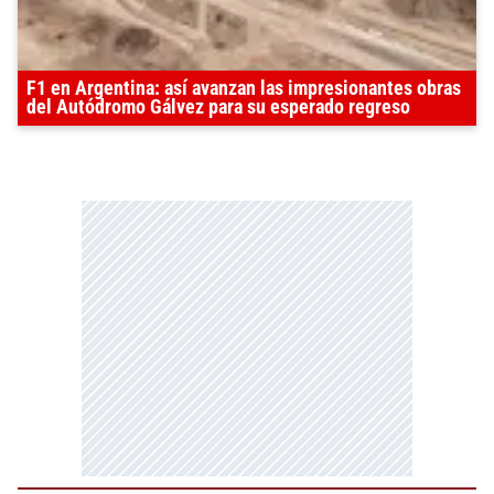
F1 en Argentina: así avanzan las impresionantes obras
del Autódromo Gálvez para su esperado regreso