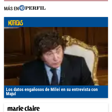
MÁS EN
Los datos engañosos de Milei en su entrevista con
Majul