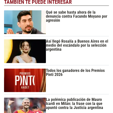
TAMBIÉN TE PUEDE INTERESAR
Qué se sabe hasta ahora de la
denuncia contra Facundo Moyano por
agresión
Así llegó Rosalía a Buenos Aires en el
medio del escándalo por la selección
argentina
Todos los ganadores de los Premios
Pinti 2026
La polémica publicación de Mauro
Icardi en Milán: la frase con la que
apuntó contra la Justicia argentina