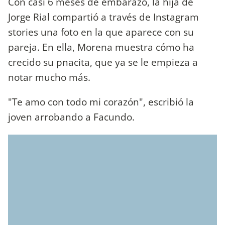
Con casi 6 meses de embarazo, la hija de
Jorge Rial compartió a través de Instagram
stories una foto en la que aparece con su
pareja. En ella, Morena muestra cómo ha
crecido su pnacita, que ya se le empieza a
notar mucho más.
"Te amo con todo mi corazón", escribió la
joven arrobando a Facundo.