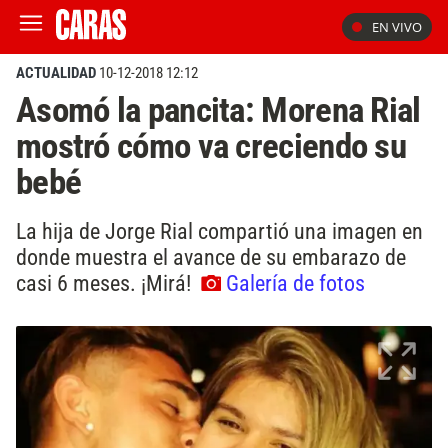
EN VIVO
ACTUALIDAD
10-12-2018 12:12
Asomó la pancita: Morena Rial
mostró cómo va creciendo su
bebé
La hija de Jorge Rial compartió una imagen en
donde muestra el avance de su embarazo de
casi 6 meses. ¡Mirá!
Galería de fotos