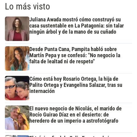
Lo más visto
Juliana Awada mostró cómo construyó su
casa sustentable en La Patagonia: sin talar
ningún árbol y de la mano de su cuñado
Desde Punta Cana, Pampita habló sobre
Martín Pepa y se confesó: "No negocio la
falta de lealtad ni de respeto"
Cómo está hoy Rosario Ortega, la hija de
Palito Ortega y Evangelina Salazar, tras su
internación
El nuevo negocio de Nicolás, el marido de
Rocío Guirao Díaz en el desierto: de
heredero de un imperio a astrofotógrafo