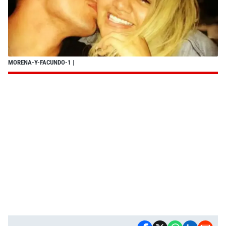
MORENA-Y-FACUNDO-1
|