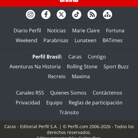
Diario Perfil
Noticias
Marie Claire
Fortuna
Weekend
Parabrisas
Lunateen
BATimes
Perfil Brasil:
Caras
Contigo
Aventuras Na Historia
Rolling Stone
Sport Buzz
Recreio
Maxima
Canales RSS
Quienes Somos
Contáctenos
Privacidad
Equipo
Reglas de participación
Tránsito
Caras - Editorial Perfil S.A.
| © Perfil.com 2006-2026 - Todos los
derechos reservados.