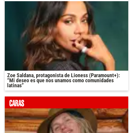
Zoe Saldana, protagonista de Lioness (Paramount+):
“Mi deseo es que nos unamos como comunidades
latinas”