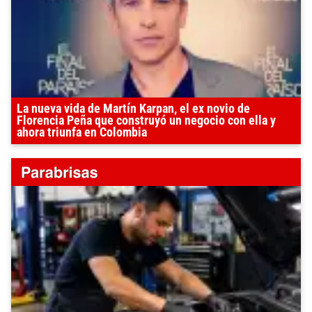
La nueva vida de Martín Karpan, el ex novio de
Florencia Peña que construyó un negocio con ella y
ahora triunfa en Colombia