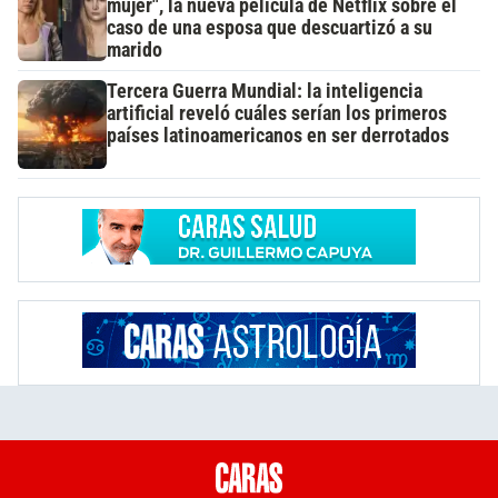
mujer", la nueva película de Netflix sobre el
caso de una esposa que descuartizó a su
marido
Tercera Guerra Mundial: la inteligencia
artificial reveló cuáles serían los primeros
países latinoamericanos en ser derrotados