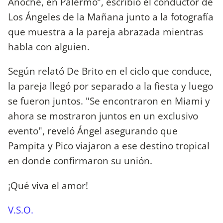
Anoche, en Palermo”, escribió el conductor de
Los Ángeles de la Mañana junto a la fotografía
que muestra a la pareja abrazada mientras
habla con alguien.
Según relató De Brito en el ciclo que conduce,
la pareja llegó por separado a la fiesta y luego
se fueron juntos. "Se encontraron en Miami y
ahora se mostraron juntos en un exclusivo
evento", reveló Ángel asegurando que
Pampita y Pico viajaron a ese destino tropical
en donde confirmaron su unión.
¡Qué viva el amor!
V.S.O.