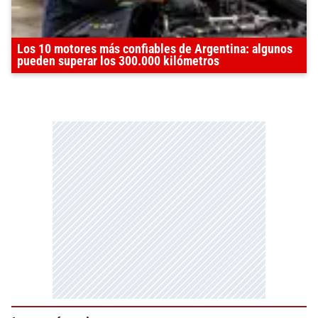
Los 10 motores más confiables de Argentina: algunos
pueden superar los 300.000 kilómetros