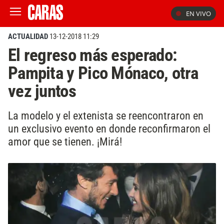
EN VIVO
ACTUALIDAD
13-12-2018 11:29
El regreso más esperado:
Pampita y Pico Mónaco, otra
vez juntos
La modelo y el extenista se reencontraron en
un exclusivo evento en donde reconfirmaron el
amor que se tienen. ¡Mirá!