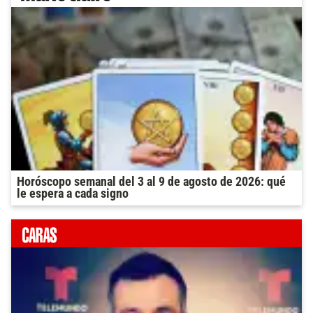
Horóscopo semanal del 3 al 9 de agosto de 2026: qué
le espera a cada signo