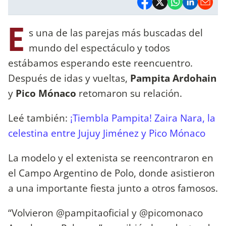
E
s una de las parejas más buscadas del
mundo del espectáculo y todos
estábamos esperando este reencuentro.
Después de idas y vueltas,
Pampita Ardohain
y
Pico Mónaco
retomaron su relación.
Leé también:
¡Tiembla Pampita! Zaira Nara, la
celestina entre Jujuy Jiménez y Pico Mónaco
La modelo y el extenista se reencontraron en
el Campo Argentino de Polo, donde asistieron
a una importante fiesta junto a otros famosos.
“Volvieron @pampitaoficial y @picomonaco