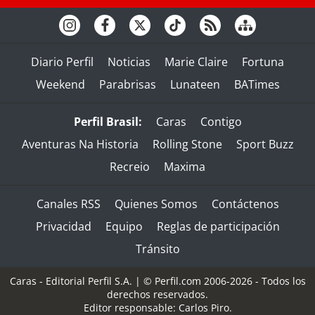
Diario Perfil
Noticias
Marie Claire
Fortuna
Weekend
Parabrisas
Lunateen
BATimes
Perfil Brasil:
Caras
Contigo
Aventuras Na Historia
Rolling Stone
Sport Buzz
Recreio
Maxima
Canales RSS
Quienes Somos
Contáctenos
Privacidad
Equipo
Reglas de participación
Tránsito
Caras - Editorial Perfil S.A.
| © Perfil.com 2006-2026 - Todos los
derechos reservados.
Editor responsable: Carlos Piro.