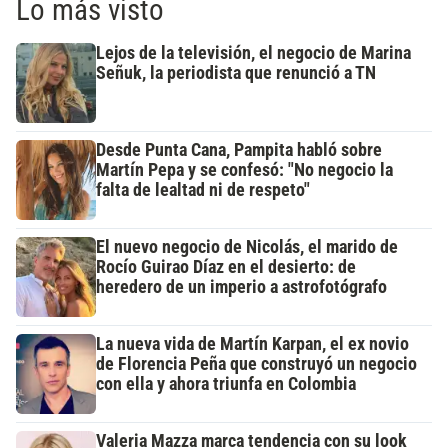
Lo más visto
Lejos de la televisión, el negocio de Marina
Señuk, la periodista que renunció a TN
Desde Punta Cana, Pampita habló sobre
Martín Pepa y se confesó: "No negocio la
falta de lealtad ni de respeto"
El nuevo negocio de Nicolás, el marido de
Rocío Guirao Díaz en el desierto: de
heredero de un imperio a astrofotógrafo
La nueva vida de Martín Karpan, el ex novio
de Florencia Peña que construyó un negocio
con ella y ahora triunfa en Colombia
Valeria Mazza marca tendencia con su look