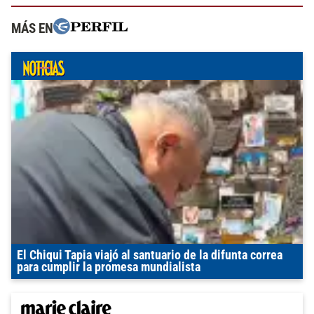
MÁS EN
El Chiqui Tapia viajó al santuario de la difunta correa
para cumplir la promesa mundialista