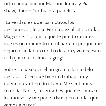
ciclo conducido por Mariano Iúdica y Pía
Shaw, donde Cinthia era panelista.
"La verdad es que los motivos los
desconozco", le dijo Fernández al sitio Ciudad
Magazine. "Lo único que te puedo decir es
que es un momento difícil para mí porque me
dejaron sin laburo en fin de año y yo necesito
trabajar muchísimo", agregó.
Sobre su paso por el programa, la modelo
destacó: "Creo que hice un trabajo muy
bueno durante todo el año. Me sentí muy
cómoda. No sé, la verdad es que desconozco
los motivos y me pone triste, pero nada, qué
vamos a hacer".