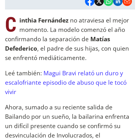
C
inthia Fernández
no atraviesa el mejor
momento. La modelo comenzó el año
confirmando la separación de
Matías
Defederico
, el padre de sus hijas, con quien
se enfrentó mediáticamente.
Leé también:
Magui Bravi relató un duro y
escalofriante episodio de abuso que le tocó
vivir
Ahora, sumado a su reciente salida de
Bailando por un sueño, la bailarina enfrenta
un difícil presente cuando se confirmó su
desvinculación de Involucrados, el