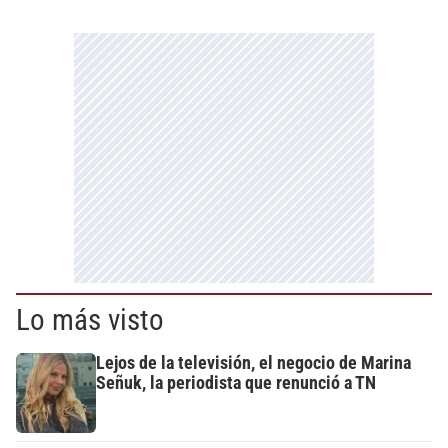
Lo más visto
Lejos de la televisión, el negocio de Marina
Señuk, la periodista que renunció a TN