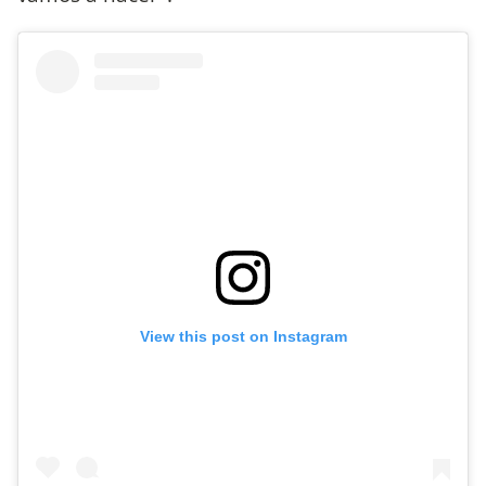
View this post on Instagram