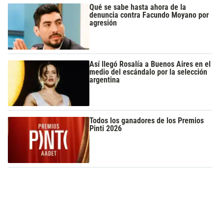
Qué se sabe hasta ahora de la
denuncia contra Facundo Moyano por
agresión
Así llegó Rosalía a Buenos Aires en el
medio del escándalo por la selección
argentina
Todos los ganadores de los Premios
Pinti 2026