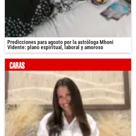
Predicciones para agosto por la astróloga Mhoni
Vidente: plano espiritual, laboral y amoroso