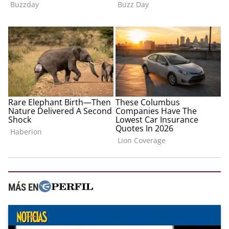
MÁS EN