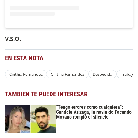
V.S.O.
EN ESTA NOTA
Cinthia Fernandez
Cinthia Fernandez
Despedida
Trabajo
TAMBIÉN TE PUEDE INTERESAR
“Tengo errores como cualquiera”:
Candela Arizaga, la novia de Facundo
Moyano rompió el silencio