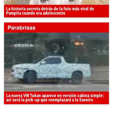
La historia secreta detrás de la foto más viral de
Pampita cuando era adolescente
La nueva VW Tukan aparece en versión cabina simple:
así será la pick-up que reemplazará a la Saveiro