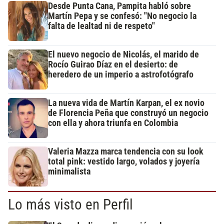
Desde Punta Cana, Pampita habló sobre
Martín Pepa y se confesó: "No negocio la
falta de lealtad ni de respeto"
El nuevo negocio de Nicolás, el marido de
Rocío Guirao Díaz en el desierto: de
heredero de un imperio a astrofotógrafo
La nueva vida de Martín Karpan, el ex novio
de Florencia Peña que construyó un negocio
con ella y ahora triunfa en Colombia
Valeria Mazza marca tendencia con su look
total pink: vestido largo, volados y joyería
minimalista
Lo más visto en Perfil