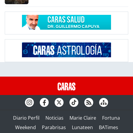
Diario Perfil
Noticias
Marie Claire
Fortuna
Weekend
Parabrisas
Lunateen
BATimes