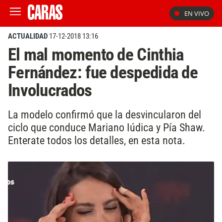
EN VIVO
ACTUALIDAD
17-12-2018 13:16
El mal momento de Cinthia
Fernández: fue despedida de
Involucrados
La modelo confirmó que la desvincularon del
ciclo que conduce Mariano Iúdica y Pía Shaw.
Enterate todos los detalles, en esta nota.