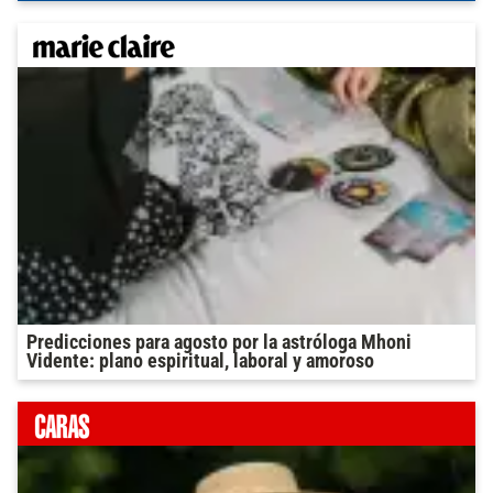
Predicciones para agosto por la astróloga Mhoni
Vidente: plano espiritual, laboral y amoroso