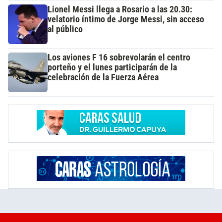
Lionel Messi llega a Rosario a las 20.30:
velatorio íntimo de Jorge Messi, sin acceso
al público
Los aviones F 16 sobrevolarán el centro
porteño y el lunes participarán de la
celebración de la Fuerza Aérea