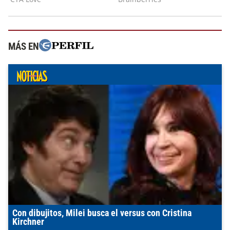
MÁS EN
Con dibujitos, Milei busca el versus con Cristina
Kirchner