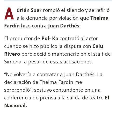
A
drián Suar
rompió el silencio y se refirió
a la denuncia por violación que
Thelma
Fardín
hizo contra
Juan Darthés.
El productor de
Pol- Ka
contrató al actor
cuando se hizo público la disputa con
Calu
Rivero
pero decidió mantenerlo en el staff de
Simona, a pesar de estas acusaciones.
“No volvería a contratar a Juan Darthés. La
declaración de Thelma Fardín me
sorprendió”, sostuvo contundente en una
conferencia de prensa a la salida de teatro
El
Nacional.