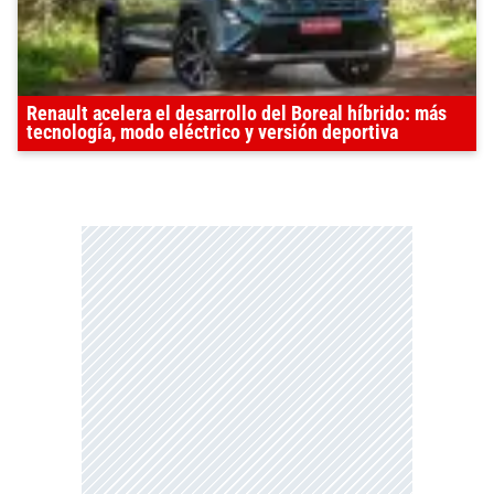
Renault acelera el desarrollo del Boreal híbrido: más
tecnología, modo eléctrico y versión deportiva