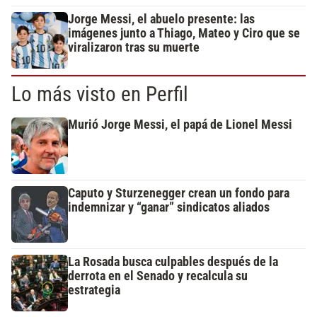
Jorge Messi, el abuelo presente: las
imágenes junto a Thiago, Mateo y Ciro que se
viralizaron tras su muerte
Lo más visto en Perfil
Murió Jorge Messi, el papá de Lionel Messi
Caputo y Sturzenegger crean un fondo para
indemnizar y “ganar” sindicatos aliados
La Rosada busca culpables después de la
derrota en el Senado y recalcula su
estrategia