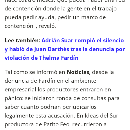
de contención donde la gente en el trabajo
pueda pedir ayuda, pedir un marco de
contención", reveló.
Lee también:
Adrián Suar rompió el silencio
y habló de Juan Darthés tras la denuncia por
violación de Thelma Fardín
Tal como se informó en
Noticias
, desde la
denuncia de Fardín en el ambiente
empresarial los productores entraron en
pánico: se iniciaron ronda de consultas para
saber cuánto podrían perjudicarlos
legalmente esta acusación. En Ideas del Sur,
productora de Patito Feo, recurrieron a