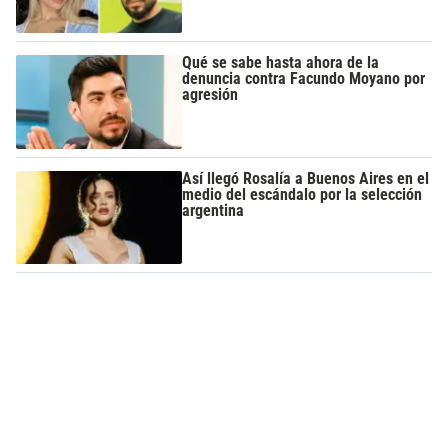
Qué se sabe hasta ahora de la
denuncia contra Facundo Moyano por
agresión
Así llegó Rosalía a Buenos Aires en el
medio del escándalo por la selección
argentina