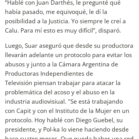
“Hablé con Juan Darthés, le pregunté qué
había pasado, me equivoqué, le dí la
posibilidad a la Justicia. Yo siempre le creí a
Calu. Para mí esto es muy difícil”, disparó.
Luego, Suar aseguró que desde su productora
llevarán adelante un protocolo para evitar los
abusos y junto a la Cámara Argentina de
Productoras Independientes de
Televisión piensan trabajar para atacar la
problemática del acoso y el abuso en la
industria audiovisiual. "Se está trabajando
con Capit y con el Instituto de la Mujer en un
protocolo. Hoy hablé con Diego Guebel, su
presidente, y Pol-ka lo viene haciendo desde
hace cuatro meses. Que pueda haber una red