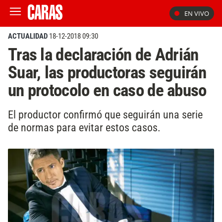
EN VIVO
ACTUALIDAD
18-12-2018 09:30
Tras la declaración de Adrián
Suar, las productoras seguirán
un protocolo en caso de abuso
El productor confirmó que seguirán una serie
de normas para evitar estos casos.