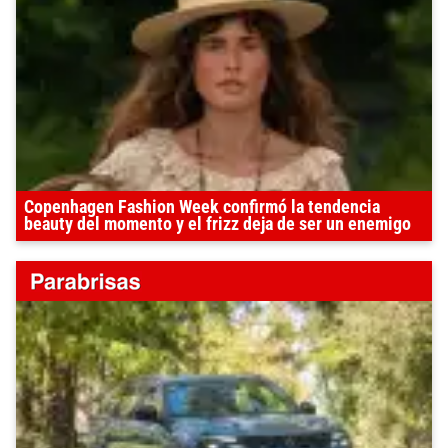
Copenhagen Fashion Week confirmó la tendencia
beauty del momento y el frizz deja de ser un enemigo