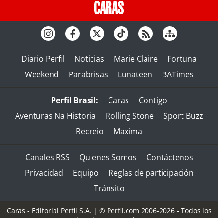
Diario Perfil
Noticias
Marie Claire
Fortuna
Weekend
Parabrisas
Lunateen
BATimes
Perfil Brasil:
Caras
Contigo
Aventuras Na Historia
Rolling Stone
Sport Buzz
Recreio
Maxima
Canales RSS
Quienes Somos
Contáctenos
Privacidad
Equipo
Reglas de participación
Tránsito
Caras - Editorial Perfil S.A.
| © Perfil.com 2006-2026 - Todos los