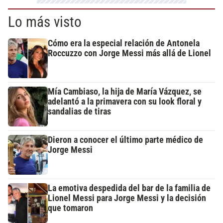
Lo más visto
Cómo era la especial relación de Antonela
Roccuzzo con Jorge Messi más allá de Lionel
Mía Cambiaso, la hija de María Vázquez, se
adelantó a la primavera con su look floral y
sandalias de tiras
Dieron a conocer el último parte médico de
Jorge Messi
La emotiva despedida del bar de la familia de
Lionel Messi para Jorge Messi y la decisión
que tomaron