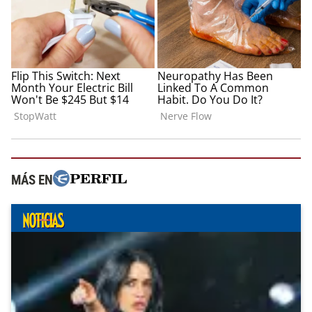
MÁS EN