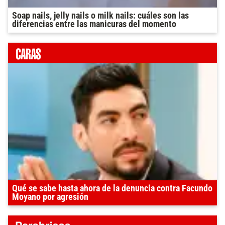
Soap nails, jelly nails o milk nails: cuáles son las
diferencias entre las manicuras del momento
Qué se sabe hasta ahora de la denuncia contra Facundo
Moyano por agresión