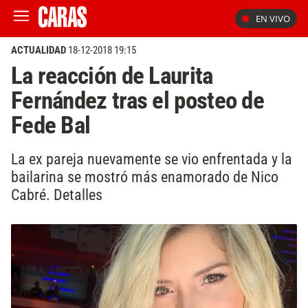
EN VIVO
ACTUALIDAD
18-12-2018 19:15
La reacción de Laurita
Fernández tras el posteo de
Fede Bal
La ex pareja nuevamente se vio enfrentada y la
bailarina se mostró más enamorado de Nico
Cabré. Detalles