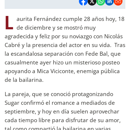
L
aurita Fernández cumple 28 años hoy, 18
de diciembre y se mostró muy
agradecida y feliz por su noviazgo con Nicolás
Cabré y la presencia del actor en su vida. Tras
la escandalosa separación con Fede Bal, que
casualmente ayer hizo un misterioso posteo
apoyando a Mica Viciconte, enemiga pública
de la bailarina.
La pareja, que se conoció protagonizando
Sugar confirmó el romance a mediados de
septiembre, y hoy en día suelen aprovechar
cada tiempo libre para disfrutar de su amor,
tal como compartió la bailarina en varias