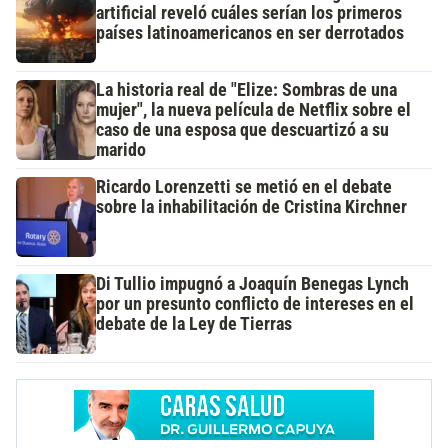
artificial reveló cuáles serían los primeros
países latinoamericanos en ser derrotados
La historia real de "Elize: Sombras de una
mujer", la nueva película de Netflix sobre el
caso de una esposa que descuartizó a su
marido
Ricardo Lorenzetti se metió en el debate
sobre la inhabilitación de Cristina Kirchner
Di Tullio impugnó a Joaquín Benegas Lynch
por un presunto conflicto de intereses en el
debate de la Ley de Tierras