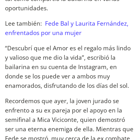
oportunidades.
Lee también:
Fede Bal y Laurita Fernández,
enfrentados por una mujer
“Descubrí que el Amor es el regalo más lindo
y valioso que me dio la vida”, escribió la
bailarina en su cuenta de Instagram, en
donde se los puede ver a ambos muy
enamorados, disfrutando de los días del sol.
Recordemos que ayer, la joven jurado se
enfrento a su ex pareja por el apoyo en la
semifinal a Mica Viciconte, quien demostró
ser una eterna enemiga de ella. Mientras que
Fede se mostró muy cerca de la ex combate