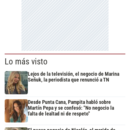
Lo más visto
Lejos de la televisión, el negocio de Marina
Señuk, la periodista que renunció a TN
Desde Punta Cana, Pampita habló sobre
Martín Pepa y se confesó: "No negocio la
falta de lealtad ni de respeto"