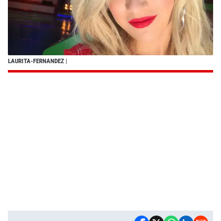
LAURITA-FERNANDEZ
|