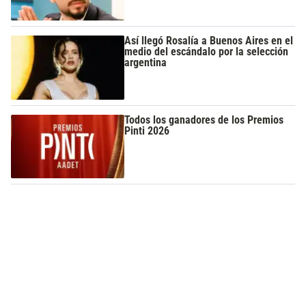
Así llegó Rosalía a Buenos Aires en el
medio del escándalo por la selección
argentina
Todos los ganadores de los Premios
Pinti 2026