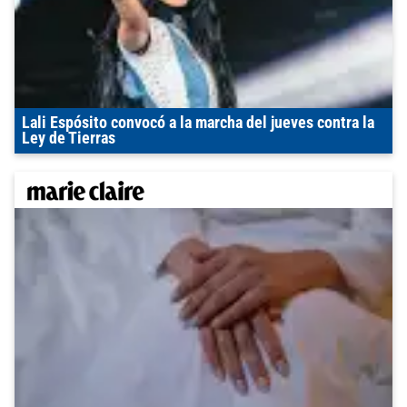
Lali Espósito convocó a la marcha del jueves contra la
Ley de Tierras