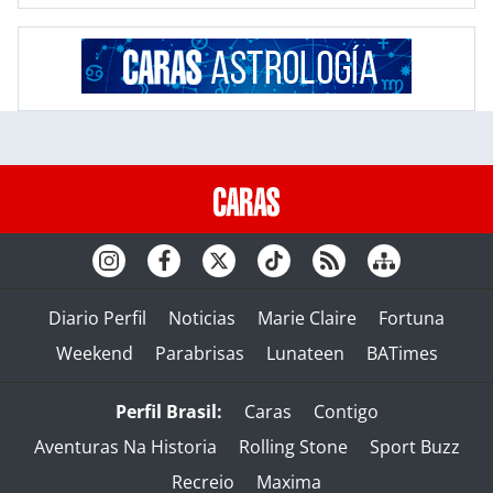
Diario Perfil
Noticias
Marie Claire
Fortuna
Weekend
Parabrisas
Lunateen
BATimes
Perfil Brasil:
Caras
Contigo
Aventuras Na Historia
Rolling Stone
Sport Buzz
Recreio
Maxima