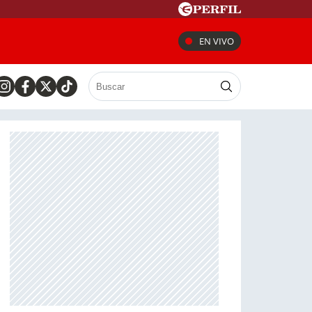
EN VIVO