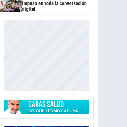
impuso en toda la conversación
digital