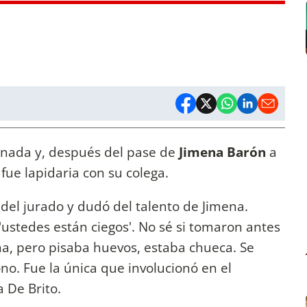
nada y, después del pase de
Jimena Barón
a
fue lapidaria con su colega.
del jurado y dudó del talento de Jimena.
'ustedes están ciegos'. No sé si tomaron antes
na, pero pisaba huevos, estaba chueca. Se
ono. Fue la única que involucionó en el
a De Brito.