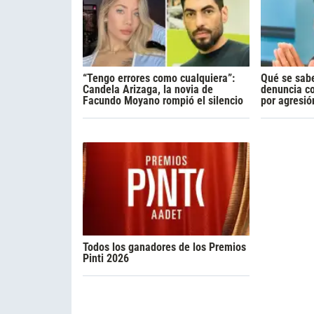
“Tengo errores como cualquiera”:
Qué se sabe
Candela Arizaga, la novia de
denuncia c
Facundo Moyano rompió el silencio
por agresió
Todos los ganadores de los Premios
Pinti 2026