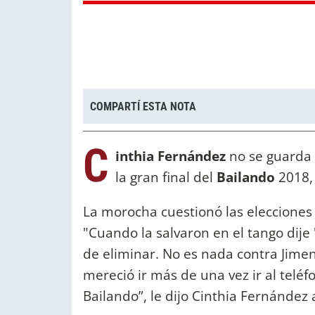
COMPARTÍ ESTA NOTA
C
inthia Fernández
no se guarda 
la gran final del
Bailando
2018, 
La morocha cuestionó las elecciones 
"Cuando la salvaron en el tango dije 
de eliminar. No es nada contra Jime
mereció ir más de una vez ir al teléf
Bailando”, le dijo Cinthia Fernández 