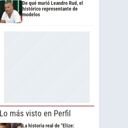
De qué murió Leandro Rud, el
histórico representante de
modelos
Lo más visto en Perfil
La historia real de "Elize: