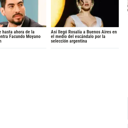
 hasta ahora de la
Así llegó Rosalía a Buenos Aires en
ontra Facundo Moyano
el medio del escándalo por la
n
selección argentina