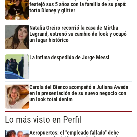
festejó sus 5 años con la familia de su papá:
torta Disney y glitter
Natalia Oreiro recorrió la casa de Mirtha
Legrand, estrenó su cambio de look y ocupó
un lugar histórico
La íntima despedida de Jorge Messi
Carola del Bianco acompañó a Juliana Awada
en la presentación de su nuevo negocio con
un look total denim
Lo más visto en Perfil
Aeropuertos: el "empleado fallado" debe