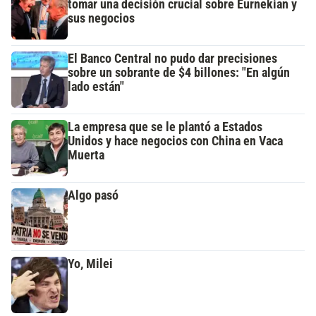
tomar una decisión crucial sobre Eurnekian y
sus negocios
El Banco Central no pudo dar precisiones
sobre un sobrante de $4 billones: "En algún
lado están"
La empresa que se le plantó a Estados
Unidos y hace negocios con China en Vaca
Muerta
Algo pasó
Yo, Milei