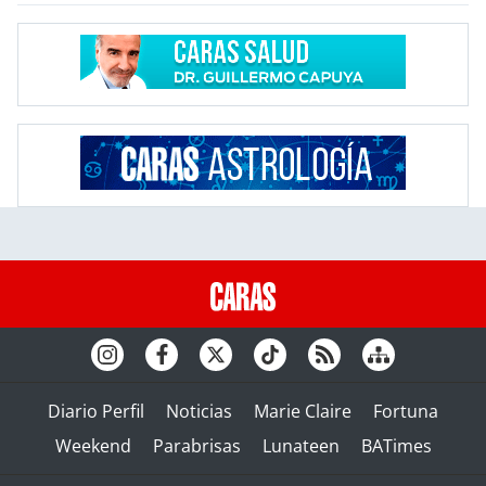
Diario Perfil
Noticias
Marie Claire
Fortuna
Weekend
Parabrisas
Lunateen
BATimes