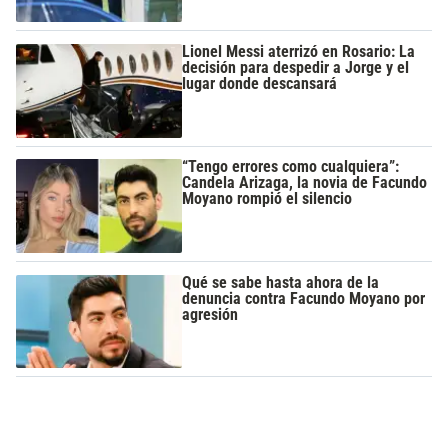
Lionel Messi aterrizó en Rosario: La
decisión para despedir a Jorge y el
lugar donde descansará
“Tengo errores como cualquiera”:
Candela Arizaga, la novia de Facundo
Moyano rompió el silencio
Qué se sabe hasta ahora de la
denuncia contra Facundo Moyano por
agresión