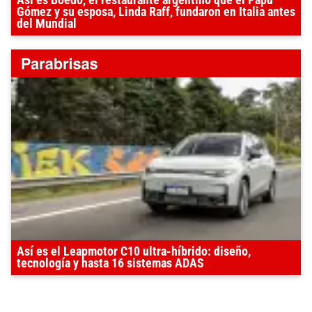
Gómez y su esposa, Linda Raff, fundaron en Italia antes
del Mundial
Así es el Leapmotor C10 ultra-híbrido: diseño,
tecnología y hasta 16 sistemas ADAS