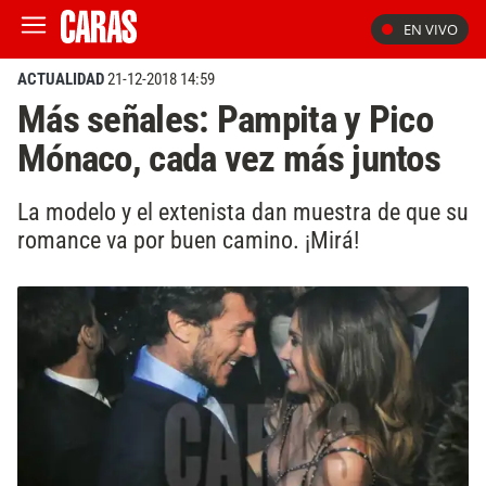
EN VIVO
ACTUALIDAD
21-12-2018 14:59
Más señales: Pampita y Pico
Mónaco, cada vez más juntos
La modelo y el extenista dan muestra de que su
romance va por buen camino. ¡Mirá!