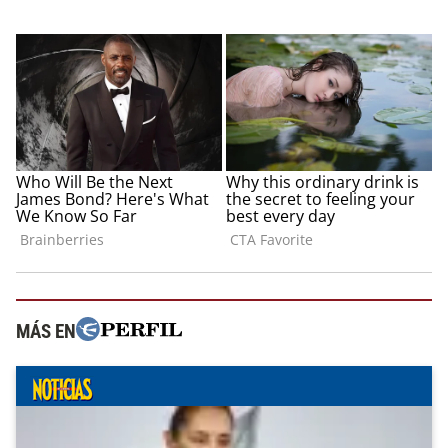
MÁS EN