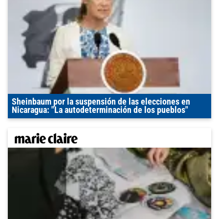
Sheinbaum por la suspensión de las elecciones en
Nicaragua: "La autodeterminación de los pueblos"