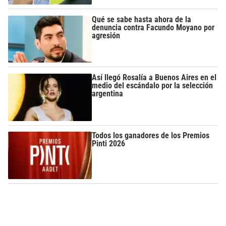
Qué se sabe hasta ahora de la
denuncia contra Facundo Moyano por
agresión
Así llegó Rosalía a Buenos Aires en el
medio del escándalo por la selección
argentina
Todos los ganadores de los Premios
Pinti 2026