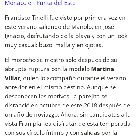
Mónaco en Punta del Este
Francisco Tinelli fue visto por primera vez en
este verano saliendo de Manolo, en José
Ignacio, disfrutando de la playa y con un look
muy casual: buzo, malla y en ojotas.
El morocho se mostró solo después de su
abrupta ruptura con la modelo
Martina
Villar,
quien lo acompañó durante el verano
anterior en el mismo destino. Aunque se
desconocen los motivos, la parejita se
distanció en octubre de este 2018 después de
un año de noviazgo. Ahora, sin candidatas a la
vista Fran planea disfrutar de esta temporada
con sus círculo íntimo y con salidas por la