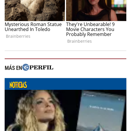
MÁS EN