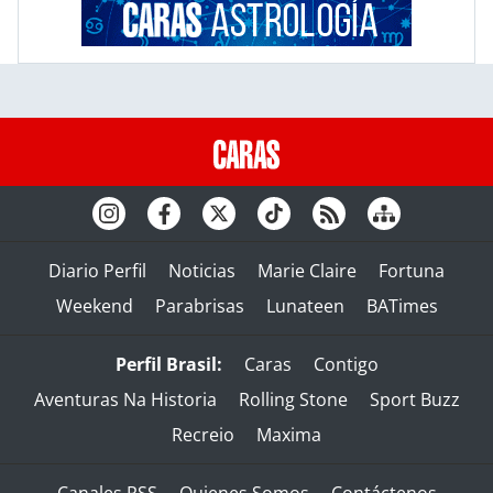
Diario Perfil
Noticias
Marie Claire
Fortuna
Weekend
Parabrisas
Lunateen
BATimes
Perfil Brasil:
Caras
Contigo
Aventuras Na Historia
Rolling Stone
Sport Buzz
Recreio
Maxima