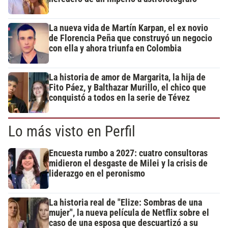
La nueva vida de Martín Karpan, el ex novio
de Florencia Peña que construyó un negocio
con ella y ahora triunfa en Colombia
La historia de amor de Margarita, la hija de
Fito Páez, y Balthazar Murillo, el chico que
conquistó a todos en la serie de Tévez
Lo más visto en Perfil
Encuesta rumbo a 2027: cuatro consultoras
midieron el desgaste de Milei y la crisis de
liderazgo en el peronismo
La historia real de "Elize: Sombras de una
mujer", la nueva película de Netflix sobre el
caso de una esposa que descuartizó a su