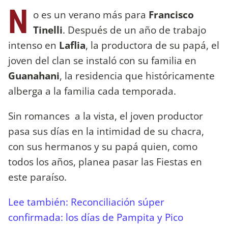
N
o es un verano más para
Francisco
Tinelli
. Después de un año de trabajo
intenso en
Laflia
, la productora de su papá, el
joven del clan se instaló con su familia en
Guanahani
, la residencia que históricamente
alberga a la familia cada temporada.
Sin romances a la vista, el joven productor
pasa sus días en la intimidad de su chacra,
con sus hermanos y su papá quien, como
todos los años, planea pasar las Fiestas en
este paraíso.
Lee también: Reconciliación súper
confirmada: los días de Pampita y Pico