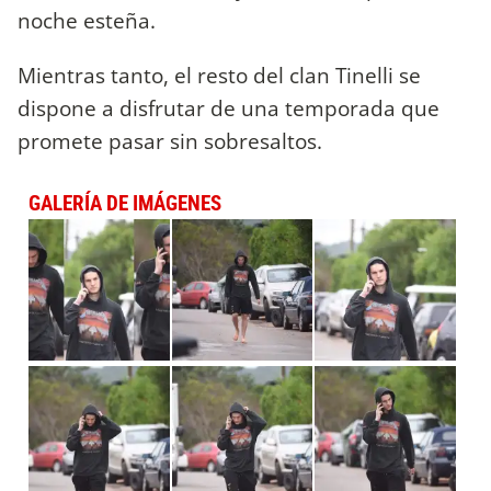
noche esteña.
Mientras tanto, el resto del clan Tinelli se
dispone a disfrutar de una temporada que
promete pasar sin sobresaltos.
GALERÍA DE IMÁGENES