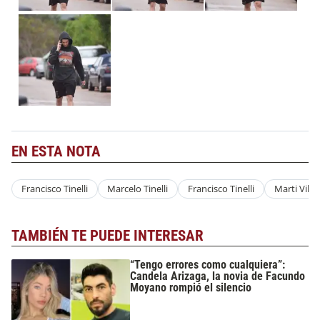
EN ESTA NOTA
Francisco Tinelli
Marcelo Tinelli
Francisco Tinelli
Marti Villa
TAMBIÉN TE PUEDE INTERESAR
“Tengo errores como cualquiera”:
Candela Arizaga, la novia de Facundo
Moyano rompió el silencio