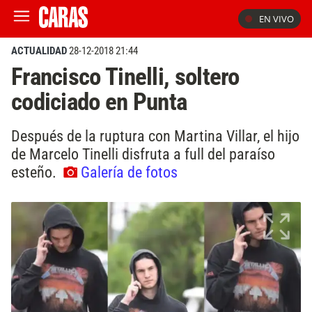
EN VIVO
ACTUALIDAD
28-12-2018 21:44
Francisco Tinelli, soltero
codiciado en Punta
Después de la ruptura con Martina Villar, el hijo
de Marcelo Tinelli disfruta a full del paraíso
esteño.
Galería de fotos