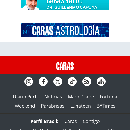
Diario Perfil
Noticias
Marie Claire
Fortuna
Weekend
Parabrisas
Lunateen
BATimes
Perfil Brasil:
Caras
Contigo