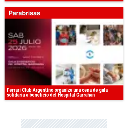
Ferrari Club Argentino organiza una cena de gala
solidaria a beneficio del Hospital Garrahan