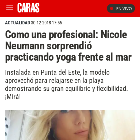
EN VIVO
ACTUALIDAD
30-12-2018 17:55
Como una profesional: Nicole
Neumann sorprendió
practicando yoga frente al mar
Instalada en Punta del Este, la modelo
aprovechó para relajarse en la playa
demostrando su gran equilibrio y flexibilidad.
¡Mirá!