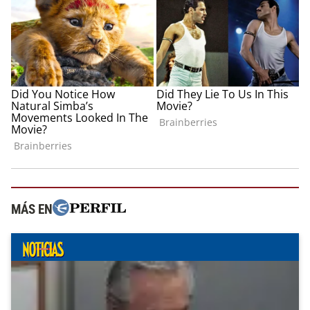
MÁS EN