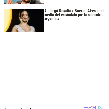
Así llegó Rosalía a Buenos Aires en el
medio del escándalo por la selección
argentina