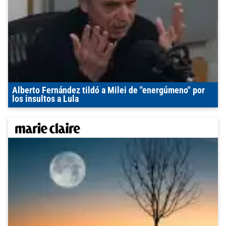
Alberto Fernández tildó a Milei de "energúmeno" por
los insultos a Lula