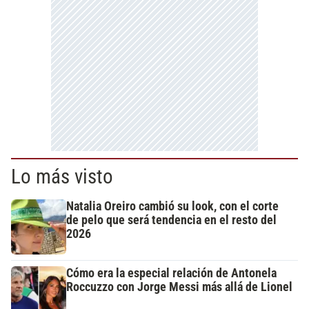
Lo más visto
Natalia Oreiro cambió su look, con el corte
de pelo que será tendencia en el resto del
2026
Cómo era la especial relación de Antonela
Roccuzzo con Jorge Messi más allá de Lionel