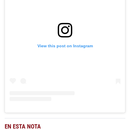
View this post on Instagram
EN ESTA NOTA