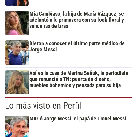
Mía Cambiaso, la hija de María Vázquez, se
adelantó a la primavera con su look floral y
sandalias de tiras
Dieron a conocer el último parte médico de
Jorge Messi
Así es la casa de Marina Señuk, la periodista
que renunció a TN: puerta de diseño,
muebles bohemios y pensada para su hija
Lo más visto en Perfil
Murió Jorge Messi, el papá de Lionel Messi