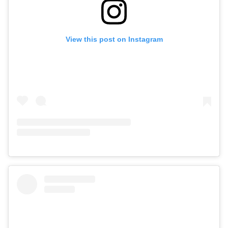
View this post on Instagram