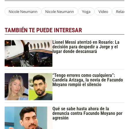
Nicole Neumann
Nicole Neumann
Yoga
Video
Relax
TAMBIÉN TE PUEDE INTERESAR
Lionel Messi aterrizó en Rosario: La
decisión para despedir a Jorge y el
lugar donde descansará
“Tengo errores como cualquiera”:
Candela Arizaga, la novia de Facundo
Moyano rompió el silencio
Qué se sabe hasta ahora de la
denuncia contra Facundo Moyano por
agresión