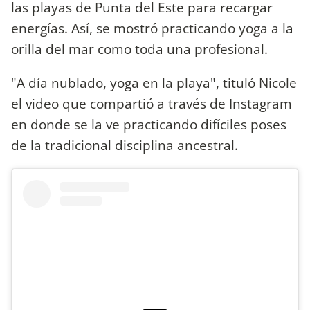
las playas de Punta del Este para recargar
energías. Así, se mostró practicando yoga a la
orilla del mar como toda una profesional.
"A día nublado, yoga en la playa", tituló Nicole
el video que compartió a través de Instagram
en donde se la ve practicando difíciles poses
de la tradicional disciplina ancestral.