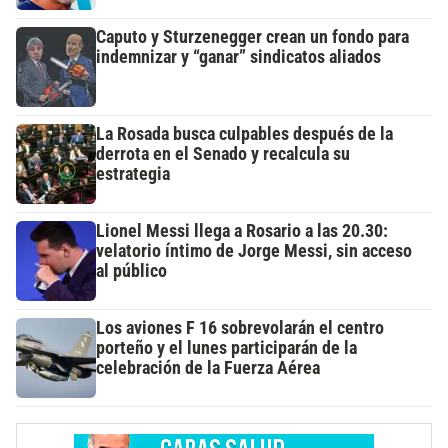
Caputo y Sturzenegger crean un fondo para
indemnizar y “ganar” sindicatos aliados
La Rosada busca culpables después de la
derrota en el Senado y recalcula su
estrategia
Lionel Messi llega a Rosario a las 20.30:
velatorio íntimo de Jorge Messi, sin acceso
al público
Los aviones F 16 sobrevolarán el centro
porteño y el lunes participarán de la
celebración de la Fuerza Aérea