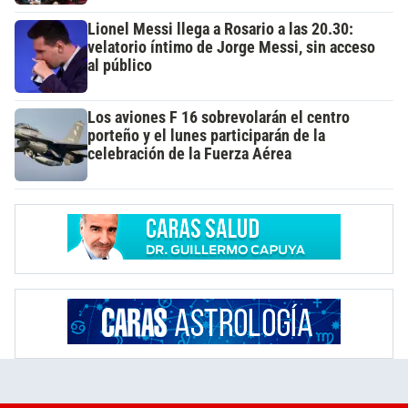
Lionel Messi llega a Rosario a las 20.30:
velatorio íntimo de Jorge Messi, sin acceso
al público
Los aviones F 16 sobrevolarán el centro
porteño y el lunes participarán de la
celebración de la Fuerza Aérea