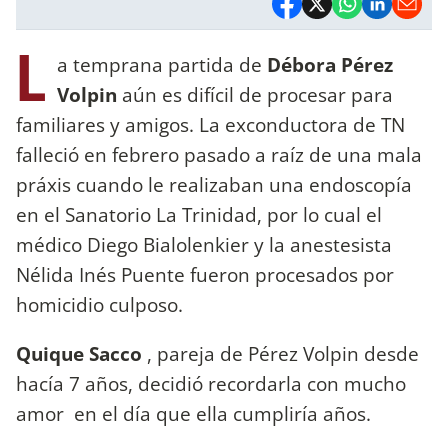
L
a temprana partida de
Débora Pérez
Volpin
aún es difícil de procesar para
familiares y amigos. La exconductora de TN
falleció en febrero pasado a raíz de una mala
práxis cuando le realizaban una endoscopía
en el Sanatorio La Trinidad, por lo cual el
médico Diego Bialolenkier y la anestesista
Nélida Inés Puente fueron procesados por
homicidio culposo.
Quique Sacco
, pareja de Pérez Volpin desde
hacía 7 años, decidió recordarla con mucho
amor en el día que ella cumpliría años.