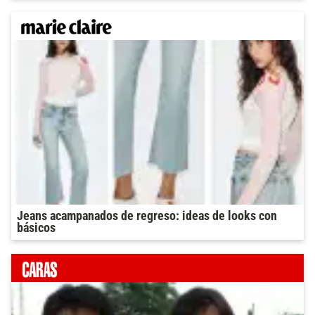
Jeans acampanados de regreso: ideas de looks con
básicos