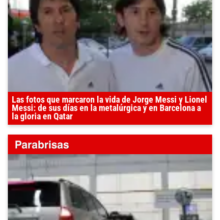
Las fotos que marcaron la vida de Jorge Messi y Lionel
Messi: de sus días en la metalúrgica y en Barcelona a
la gloria en Qatar