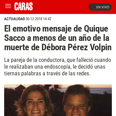
EN VIVO
ACTUALIDAD
30-12-2018 14:42
El emotivo mensaje de Quique
Sacco a menos de un año de la
muerte de Débora Pérez Volpin
La pareja de la conductora, que falleció cuando
le realizaban una endoscopía, le decidó unas
tiernas palabras a través de las redes.