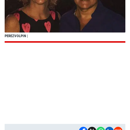
PEREZVOLPIN
|