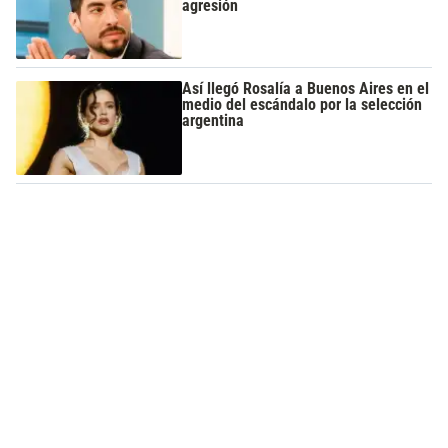
agresión
Así llegó Rosalía a Buenos Aires en el
medio del escándalo por la selección
argentina