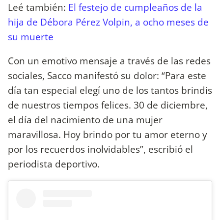
Leé también:
El festejo de cumpleaños de la
hija de Débora Pérez Volpin, a ocho meses de
su muerte
Con un emotivo mensaje a través de las redes
sociales, Sacco manifestó su dolor: “Para este
día tan especial elegí uno de los tantos brindis
de nuestros tiempos felices. 30 de diciembre,
el día del nacimiento de una mujer
maravillosa. Hoy brindo por tu amor eterno y
por los recuerdos inolvidables”, escribió el
periodista deportivo.