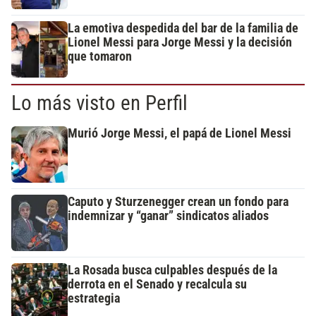
La emotiva despedida del bar de la familia de
Lionel Messi para Jorge Messi y la decisión
que tomaron
Lo más visto en Perfil
Murió Jorge Messi, el papá de Lionel Messi
Caputo y Sturzenegger crean un fondo para
indemnizar y “ganar” sindicatos aliados
La Rosada busca culpables después de la
derrota en el Senado y recalcula su
estrategia