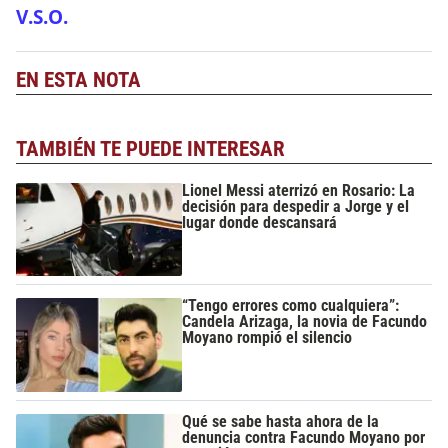
V.S.O.
EN ESTA NOTA
TAMBIÉN TE PUEDE INTERESAR
Lionel Messi aterrizó en Rosario: La
decisión para despedir a Jorge y el
lugar donde descansará
“Tengo errores como cualquiera”:
Candela Arizaga, la novia de Facundo
Moyano rompió el silencio
Qué se sabe hasta ahora de la
denuncia contra Facundo Moyano por