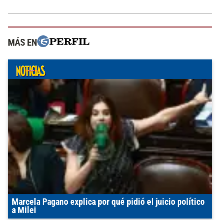
MÁS EN
Marcela Pagano explica por qué pidió el juicio político
a Milei