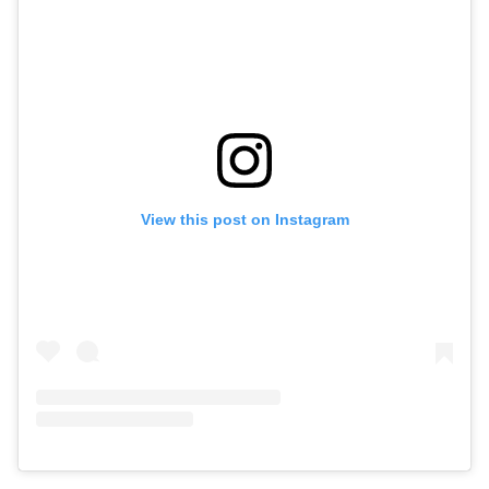
View this post on Instagram