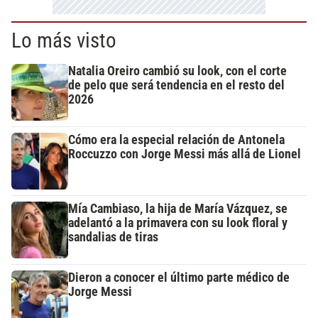
Lo más visto
Natalia Oreiro cambió su look, con el corte
de pelo que será tendencia en el resto del
2026
Cómo era la especial relación de Antonela
Roccuzzo con Jorge Messi más allá de Lionel
Mía Cambiaso, la hija de María Vázquez, se
adelantó a la primavera con su look floral y
sandalias de tiras
Dieron a conocer el último parte médico de
Jorge Messi