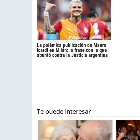
La polémica publicación de Mauro
Icardi en Milán: la frase con la que
apuntó contra la Justicia argentina