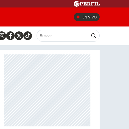
EN VIVO