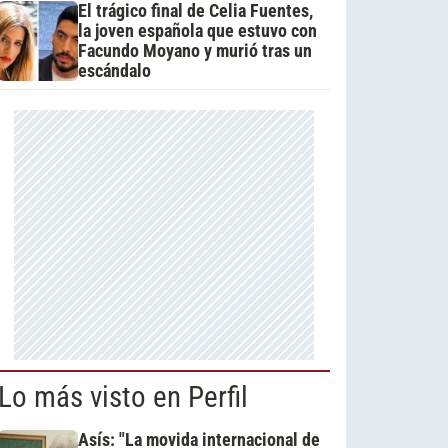
El trágico final de Celia Fuentes,
la joven española que estuvo con
Facundo Moyano y murió tras un
escándalo
Lo más visto en Perfil
Asís: "La movida internacional de