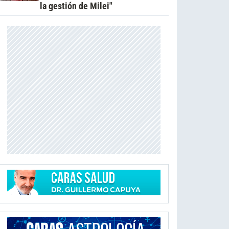
la gestión de Milei"