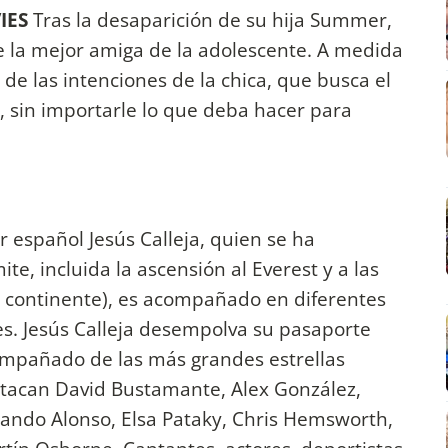
IES
Tras la desaparición de su hija Summer,
 la mejor amiga de la adolescente. A medida
de las intenciones de la chica, que busca el
 sin importarle lo que deba hacer para
 español Jesús Calleja, quien se ha
te, incluida la ascensión al Everest y a las
a continente), es acompañado en diferentes
s. Jesús Calleja desempolva su pasaporte
ompañado de las más grandes estrellas
estacan David Bustamante, Alex González,
nando Alonso, Elsa Pataky, Chris Hemsworth,