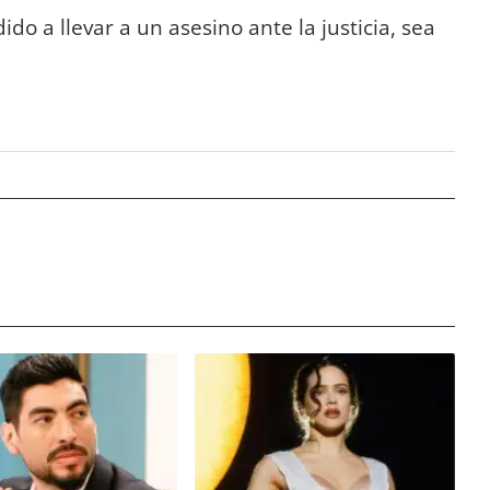
ido a llevar a un asesino ante la justicia, sea