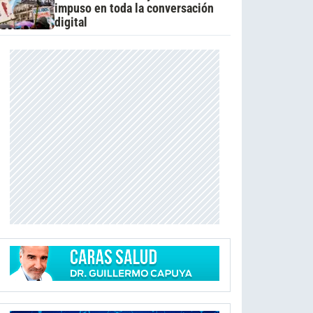
impuso en toda la conversación
digital