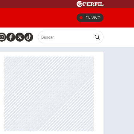
EN VIVO