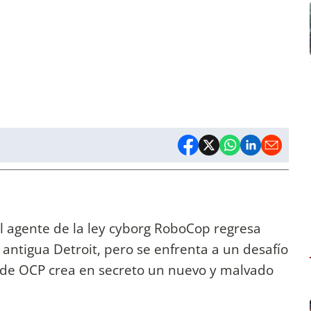
El agente de la ley cyborg RoboCop regresa
 antigua Detroit, pero se enfrenta a un desafío
de OCP crea en secreto un nuevo y malvado