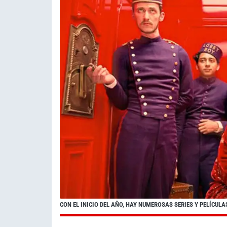
CON EL INICIO DEL AÑO, HAY NUMEROSAS SERIES Y PELÍCU