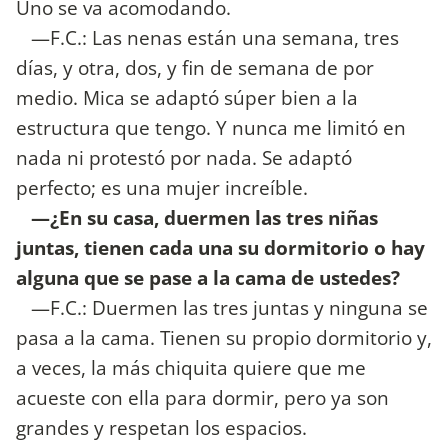
Uno se va acomodando.
—F.C.: Las nenas están una semana, tres
días, y otra, dos, y fin de semana de por
medio. Mica se adaptó súper bien a la
estructura que tengo. Y nunca me limitó en
nada ni protestó por nada. Se adaptó
perfecto; es una mujer increíble.
—¿En su casa, duermen las tres niñas
juntas, tienen cada una su dormitorio o hay
alguna que se pase a la cama de ustedes?
—F.C.: Duermen las tres juntas y ninguna se
pasa a la cama. Tienen su propio dormitorio y,
a veces, la más chiquita quiere que me
acueste con ella para dormir, pero ya son
grandes y respetan los espacios.