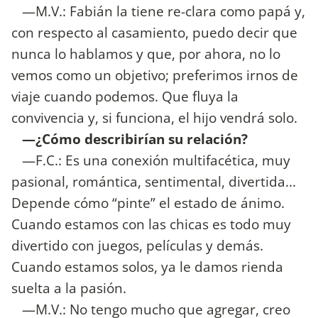
—M.V.: Fabián la tiene re-clara como papá y,
con respecto al casamiento, puedo decir que
nunca lo hablamos y que, por ahora, no lo
vemos como un objetivo; preferimos irnos de
viaje cuando podemos. Que fluya la
convivencia y, si funciona, el hijo vendrá solo.
—¿Cómo describirían su relación?
—F.C.: Es una conexión multifacética, muy
pasional, romántica, sentimental, divertida...
Depende cómo “pinte” el estado de ánimo.
Cuando estamos con las chicas es todo muy
divertido con juegos, películas y demás.
Cuando estamos solos, ya le damos rienda
suelta a la pasión.
—M.V.: No tengo mucho que agregar, creo