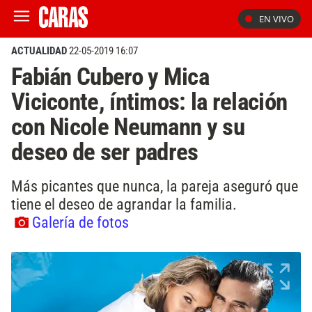
EN VIVO
ACTUALIDAD
22-05-2019 16:07
Fabián Cubero y Mica
Viciconte, íntimos: la relación
con Nicole Neumann y su
deseo de ser padres
Más picantes que nunca, la pareja aseguró que
tiene el deseo de agrandar la familia.
Galería de fotos