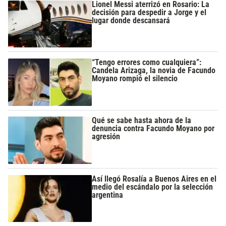
Lionel Messi aterrizó en Rosario: La
decisión para despedir a Jorge y el
lugar donde descansará
“Tengo errores como cualquiera”:
Candela Arizaga, la novia de Facundo
Moyano rompió el silencio
Qué se sabe hasta ahora de la
denuncia contra Facundo Moyano por
agresión
Así llegó Rosalía a Buenos Aires en el
medio del escándalo por la selección
argentina