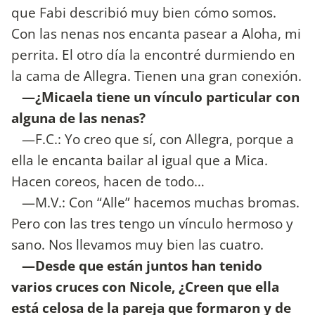
que Fabi describió muy bien cómo somos.
Con las nenas nos encanta pasear a Aloha, mi
perrita. El otro día la encontré durmiendo en
la cama de Allegra. Tienen una gran conexión.
—¿Micaela tiene un vínculo particular con
alguna de las nenas?
—F.C.: Yo creo que sí, con Allegra, porque a
ella le encanta bailar al igual que a Mica.
Hacen coreos, hacen de todo…
—M.V.: Con “Alle” hacemos muchas bromas.
Pero con las tres tengo un vínculo hermoso y
sano. Nos llevamos muy bien las cuatro.
—Desde que están juntos han tenido
varios cruces con Nicole, ¿Creen que ella
está celosa de la pareja que formaron y de