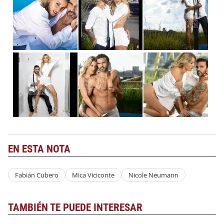
EN ESTA NOTA
Fabián Cubero
Mica Viciconte
Nicole Neumann
TAMBIÉN TE PUEDE INTERESAR