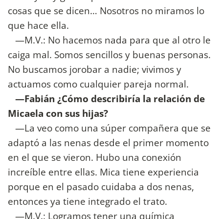
cosas que se dicen… Nosotros no miramos lo
que hace ella.
—M.V.: No hacemos nada para que al otro le
caiga mal. Somos sencillos y buenas personas.
No buscamos jorobar a nadie; vivimos y
actuamos como cualquier pareja normal.
—Fabián ¿Cómo describiría la relación de
Micaela con sus hijas?
—La veo como una súper compañera que se
adaptó a las nenas desde el primer momento
en el que se vieron. Hubo una conexión
increíble entre ellas. Mica tiene experiencia
porque en el pasado cuidaba a dos nenas,
entonces ya tiene integrado el trato.
—M.V.: Logramos tener una química