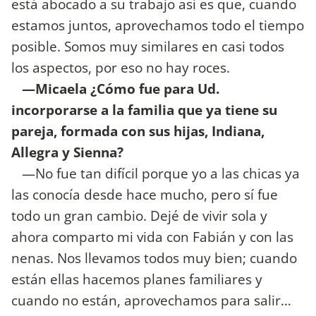
está abocado a su trabajo así es que, cuando
estamos juntos, aprovechamos todo el tiempo
posible. Somos muy similares en casi todos
los aspectos, por eso no hay roces.
—Micaela ¿Cómo fue para Ud.
incorporarse a la familia que ya tiene su
pareja, formada con sus hijas, Indiana,
Allegra y Sienna?
—No fue tan difícil porque yo a las chicas ya
las conocía desde hace mucho, pero sí fue
todo un gran cambio. Dejé de vivir sola y
ahora comparto mi vida con Fabián y con las
nenas. Nos llevamos todos muy bien; cuando
están ellas hacemos planes familiares y
cuando no están, aprovechamos para salir…