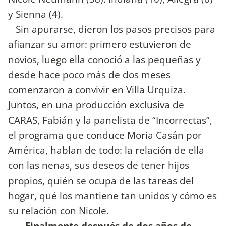
y Sienna (4).
Sin apurarse, dieron los pasos precisos para
afianzar su amor: primero estuvieron de
novios, luego ella conoció a las pequeñas y
desde hace poco más de dos meses
comenzaron a convivir en Villa Urquiza.
Juntos, en una producción exclusiva de
CARAS, Fabián y la panelista de “Incorrectas”,
el programa que conduce Moria Casán por
América, hablan de todo: la relación de ella
con las nenas, sus deseos de tener hijos
propios, quién se ocupa de las tareas del
hogar, qué los mantiene tan unidos y cómo es
su relación con Nicole.
—Finalmente después de dos años de