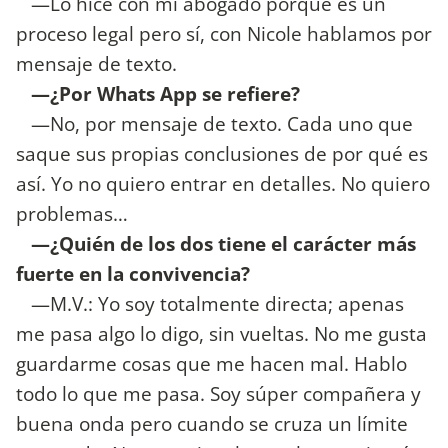
—Lo hice con mi abogado porque es un
proceso legal pero sí, con Nicole hablamos por
mensaje de texto.
—¿Por Whats App se refiere?
—No, por mensaje de texto. Cada uno que
saque sus propias conclusiones de por qué es
así. Yo no quiero entrar en detalles. No quiero
problemas…
—¿Quién de los dos tiene el carácter más
fuerte en la convivencia?
—M.V.: Yo soy totalmente directa; apenas
me pasa algo lo digo, sin vueltas. No me gusta
guardarme cosas que me hacen mal. Hablo
todo lo que me pasa. Soy súper compañera y
buena onda pero cuando se cruza un límite