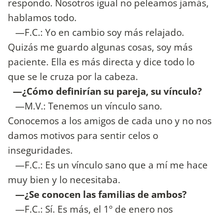
respondo. Nosotros igual no peleamos jamás,
hablamos todo.
—F.C.: Yo en cambio soy más relajado.
Quizás me guardo algunas cosas, soy más
paciente. Ella es más directa y dice todo lo
que se le cruza por la cabeza.
—¿Cómo definirían su pareja, su vínculo?
—M.V.: Tenemos un vínculo sano.
Conocemos a los amigos de cada uno y no nos
damos motivos para sentir celos o
inseguridades.
—F.C.: Es un vínculo sano que a mí me hace
muy bien y lo necesitaba.
—¿Se conocen las familias de ambos?
—F.C.: Sí. Es más, el 1º de enero nos