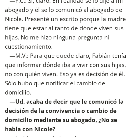
—F.C.: Sí, claro. En realidad se lo dije a mi
abogado y él se lo comunicó al abogado de
Nicole. Presenté un escrito porque la madre
tiene que estar al tanto de dónde viven sus
hijas. No me hizo ninguna pregunta ni
cuestionamiento.
—M.V.: Para que quede claro, Fabián tenía
que informar dónde iba a vivir con sus hijas,
no con quién viven. Eso ya es decisión de él.
Sólo hubo que notificar el cambio de
domicilio.
—Ud. acaba de decir que le comunicó la
decisión de la convivencia o cambio de
domicilio mediante su abogado, ¿No se
habla con Nicole?