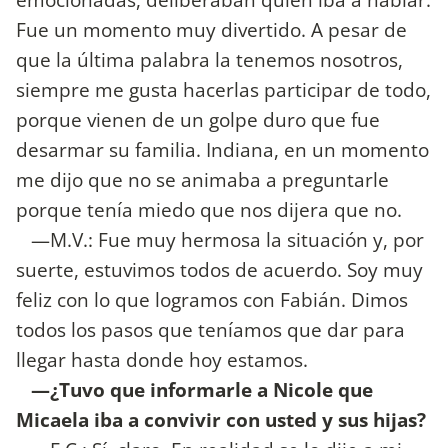
Fue un momento muy divertido. A pesar de
que la última palabra la tenemos nosotros,
siempre me gusta hacerlas participar de todo,
porque vienen de un golpe duro que fue
desarmar su familia. Indiana, en un momento
me dijo que no se animaba a preguntarle
porque tenía miedo que nos dijera que no.
—M.V.: Fue muy hermosa la situación y, por
suerte, estuvimos todos de acuerdo. Soy muy
feliz con lo que logramos con Fabián. Dimos
todos los pasos que teníamos que dar para
llegar hasta donde hoy estamos.
—¿Tuvo que informarle a Nicole que
Micaela iba a convivir con usted y sus hijas?