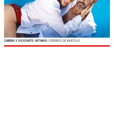
CUBERO Y VICICONTE: INTIMOS
| FEDERICO DE BARTOLO