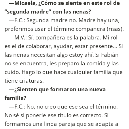
—Micaela, ¿Cómo se siente en este rol de
“segunda madre” con las nenas?
—F.C.: Segunda madre no. Madre hay una,
preferimos usar el término compañera (risas).
—M.V.: Sí, compañera es la palabra. Mi rol
es el de colaborar, ayudar, estar presente... Si
las nenas necesitan algo estoy ahí. Si Fabián
no se encuentra, les preparo la comida y las
cuido. Hago lo que hace cualquier familia que
tiene criaturas.
—¿Sienten que formaron una nueva
familia?
—F.C.: No, no creo que ese sea el término.
No sé si ponerle ese título es correcto. Sí
formamos una linda pareja que se adapta a