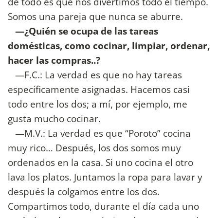
de todo es que nos divertimos todo el tiempo.
Somos una pareja que nunca se aburre.
—¿Quién se ocupa de las tareas
domésticas, como cocinar, limpiar, ordenar,
hacer las compras..?
—F.C.: La verdad es que no hay tareas
específicamente asignadas. Hacemos casi
todo entre los dos; a mí, por ejemplo, me
gusta mucho cocinar.
—M.V.: La verdad es que “Poroto” cocina
muy rico… Después, los dos somos muy
ordenados en la casa. Si uno cocina el otro
lava los platos. Juntamos la ropa para lavar y
después la colgamos entre los dos.
Compartimos todo, durante el día cada uno