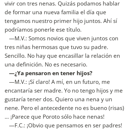
vivir con tres nenas. Quizás podamos hablar
de formar una nueva familia el día que
tengamos nuestro primer hijo juntos. Ahí sí
podríamos ponerle ese título.
—M.V.: Somos novios que viven juntos con
tres niñas hermosas que tuvo su padre.
Sencillo. No hay que encasillar la relación en
una definición. No es necesario.
—¿Ya pensaron en tener hijos?
—M.V.: ¡Sí claro! A mí, en un futuro, me
encantaría ser madre. Yo no tengo hijos y me
gustaría tener dos. Quiero una nena y un
nene. Pero el antecedente no es bueno (risas)
… ¡Parece que Poroto sólo hace nenas!
—F.C.: ¡Obvio que pensamos en ser padres!