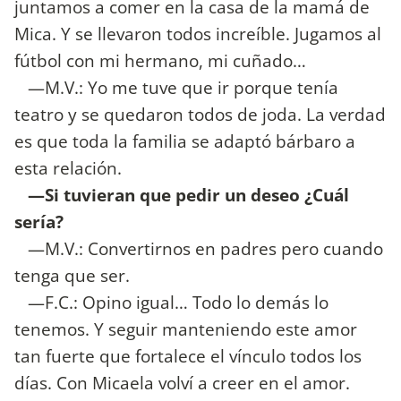
juntamos a comer en la casa de la mamá de
Mica. Y se llevaron todos increíble. Jugamos al
fútbol con mi hermano, mi cuñado…
—M.V.: Yo me tuve que ir porque tenía
teatro y se quedaron todos de joda. La verdad
es que toda la familia se adaptó bárbaro a
esta relación.
—Si tuvieran que pedir un deseo ¿Cuál
sería?
—M.V.: Convertirnos en padres pero cuando
tenga que ser.
—F.C.: Opino igual… Todo lo demás lo
tenemos. Y seguir manteniendo este amor
tan fuerte que fortalece el vínculo todos los
días. Con Micaela volví a creer en el amor.