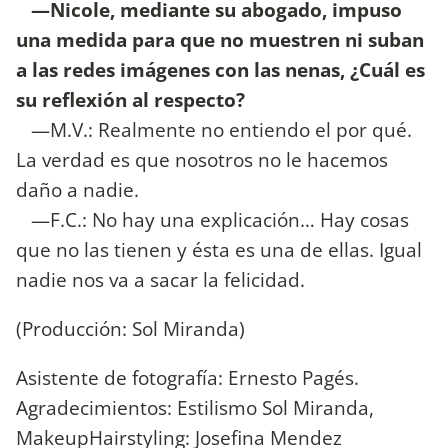
—Nicole, mediante su abogado, impuso
una medida para que no muestren ni suban
a las redes imágenes con las nenas, ¿Cuál es
su reflexión al respecto?
—M.V.: Realmente no entiendo el por qué.
La verdad es que nosotros no le hacemos
daño a nadie.
—F.C.: No hay una explicación… Hay cosas
que no las tienen y ésta es una de ellas. Igual
nadie nos va a sacar la felicidad.
(Producción: Sol Miranda)
Asistente de fotografía: Ernesto Pagés.
Agradecimientos: Estilismo Sol Miranda,
MakeupHairstyling: Josefina Mendez