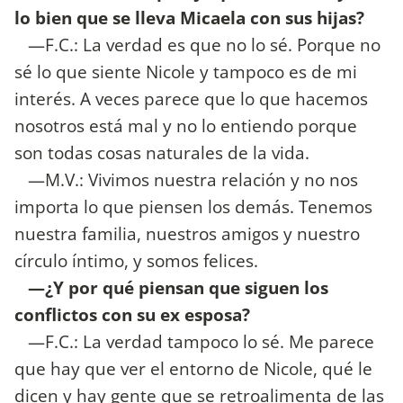
lo bien que se lleva Micaela con sus hijas?
—F.C.: La verdad es que no lo sé. Porque no
sé lo que siente Nicole y tampoco es de mi
interés. A veces parece que lo que hacemos
nosotros está mal y no lo entiendo porque
son todas cosas naturales de la vida.
—M.V.: Vivimos nuestra relación y no nos
importa lo que piensen los demás. Tenemos
nuestra familia, nuestros amigos y nuestro
círculo íntimo, y somos felices.
—¿Y por qué piensan que siguen los
conflictos con su ex esposa?
—F.C.: La verdad tampoco lo sé. Me parece
que hay que ver el entorno de Nicole, qué le
dicen y hay gente que se retroalimenta de las