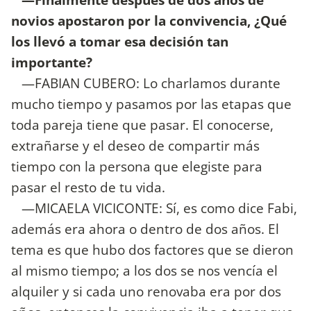
novios apostaron por la convivencia, ¿Qué
los llevó a tomar esa decisión tan
importante?
—FABIAN CUBERO: Lo charlamos durante
mucho tiempo y pasamos por las etapas que
toda pareja tiene que pasar. El conocerse,
extrañarse y el deseo de compartir más
tiempo con la persona que elegiste para
pasar el resto de tu vida.
—MICAELA VICICONTE: Sí, es como dice Fabi,
además era ahora o dentro de dos años. El
tema es que hubo dos factores que se dieron
al mismo tiempo; a los dos se nos vencía el
alquiler y si cada uno renovaba era por dos