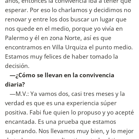
años, entonces la convivencia iba a tener que
esperar. Por eso lo charlamos y decidimos no
renovar y entre los dos buscar un lugar que
nos quede en el medio, porque yo vivía en
Palermo y él en zona Norte, así es que
encontramos en Villa Urquiza el punto medio.
Estamos muy felices de haber tomado la
decisión.
—¿Cómo se llevan en la convivencia
diaria?
—M.V.: Ya vamos dos, casi tres meses y la
verdad es que es una experiencia súper
positiva. Fabi fue quien lo propuso y yo acepté
encantada. Es una prueba que estamos
superando. Nos llevamos muy bien, y lo mejor