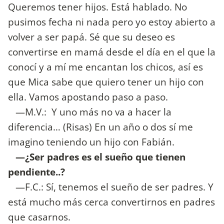
Queremos tener hijos. Está hablado. No
pusimos fecha ni nada pero yo estoy abierto a
volver a ser papá. Sé que su deseo es
convertirse en mamá desde el día en el que la
conocí y a mí me encantan los chicos, así es
que Mica sabe que quiero tener un hijo con
ella. Vamos apostando paso a paso.
—M.V.: Y uno más no va a hacer la
diferencia… (Risas) En un año o dos sí me
imagino teniendo un hijo con Fabián.
—¿Ser padres es el sueño que tienen
pendiente..?
—F.C.: Sí, tenemos el sueño de ser padres. Y
está mucho más cerca convertirnos en padres
que casarnos.