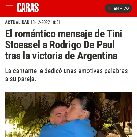
EN VIVO
ACTUALIDAD
18-12-2022 18:51
El romántico mensaje de Tini
Stoessel a Rodrigo De Paul
tras la victoria de Argentina
La cantante le dedicó unas emotivas palabras
a su pareja.