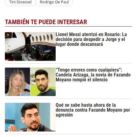
Tini Stoessel
Rodrigo De Paul
TAMBIÉN TE PUEDE INTERESAR
Lionel Messi aterrizó en Rosario: La
decisión para despedir a Jorge y el
lugar donde descansará
“Tengo errores como cualquiera”:
Candela Arizaga, la novia de Facundo
Moyano rompió el silencio
Qué se sabe hasta ahora de la
denuncia contra Facundo Moyano por
agresión