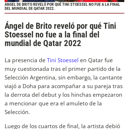
ÁNGEL DE BRITO REVELÓ POR QUÉ TINI STOESSEL NO FUE A LA FINAL
DEL MUNDIAL DE QATAR 2022.
Ángel de Brito reveló por qué Tini
Stoessel no fue a la final del
mundial de Qatar 2022
La presencia de
Tini Stoessel
en Qatar fue
muy cuestionada tras el primer partido de la
Selección Argentina, sin embargo, la cantante
viajó a Doha para acompañar a su pareja tras
la derrota del debut y los hinchas empezaron
a mencionar que era el amuleto de la
Selección.
Luego de los cuartos de final, la artista debió