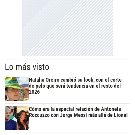
Lo más visto
Natalia Oreiro cambió su look, con el corte
de pelo que será tendencia en el resto del
2026
Cómo era la especial relación de Antonela
Roccuzzo con Jorge Messi más allá de Lionel