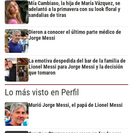
Mía Cambiaso, la hija de María Vázquez, se
adelantó a la primavera con su look floral y
sandalias de tiras
Dieron a conocer el último parte médico de
Jorge Messi
La emotiva despedida del bar de la familia de
Lionel Messi para Jorge Messi y la decisión
que tomaron
Lo más visto en Perfil
Murió Jorge Messi, el papá de Lionel Messi