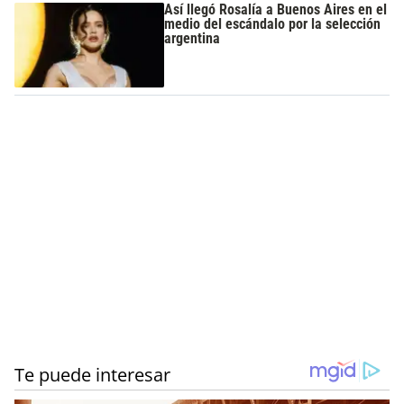
Así llegó Rosalía a Buenos Aires en el
medio del escándalo por la selección
argentina