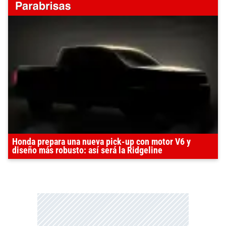
Honda prepara una nueva pick-up con motor V6 y
diseño más robusto: así será la Ridgeline