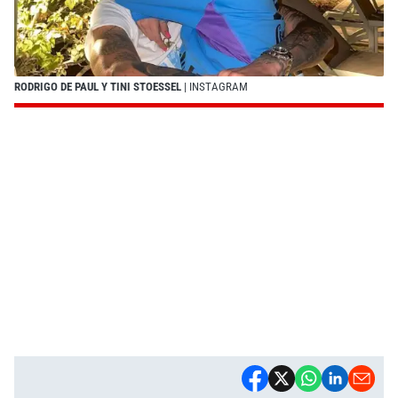
RODRIGO DE PAUL Y TINI STOESSEL
| INSTAGRAM