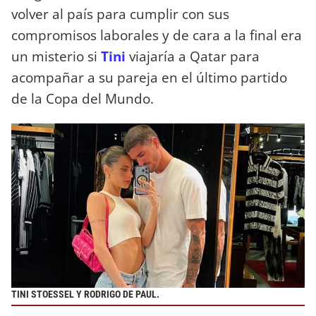
volver al país para cumplir con sus
compromisos laborales y de cara a la final era
un misterio si
Tini
viajaría a Qatar para
acompañar a su pareja en el último partido
de la Copa del Mundo.
TINI STOESSEL Y RODRIGO DE PAUL.