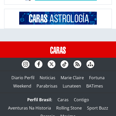
Diario Perfil
Noticias
Marie Claire
Fortuna
Weekend
Parabrisas
Lunateen
BATimes
Perfil Brasil:
Caras
Contigo
Aventuras Na Historia
Rolling Stone
Sport Buzz