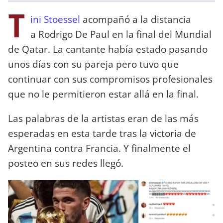
T
ini Stoessel
acompañó a la distancia
a Rodrigo De Paul en la final del Mundial
de Qatar. La cantante había estado pasando
unos días con su pareja pero tuvo que
continuar con sus compromisos profesionales
que no le permitieron estar allá en la final.
Las palabras de la artistas eran de las más
esperadas en esta tarde tras la victoria de
Argentina contra Francia. Y finalmente el
posteo en sus redes llegó.