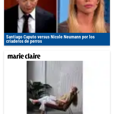
Santiago Caputo versus Nicole Neumann por los
criaderos de perros