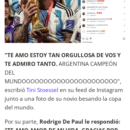
"TE AMO ESTOY TAN ORGULLOSA DE VOS Y
TE ADMIRO TANTO.
ARGENTINA CAMPEÓN
DEL
MUNDOOOOOOOOOOOOOOOOOOOOOO",
escribió
Tini Stoessel
en su feed de Instagram
junto a una foto de su novio besando la copa
del mundo.
Por su parte,
Rodrigo De Paul le respondió: