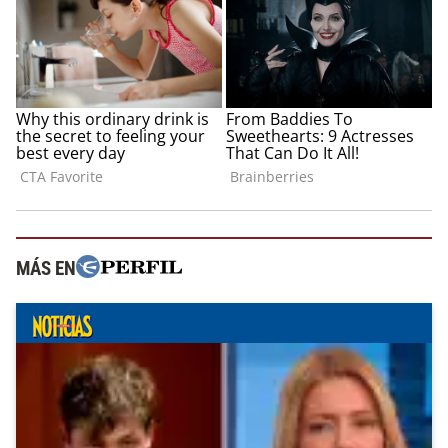
MÁS EN