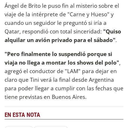
Ángel de Brito le puso fin al misterio sobre el
viaje de la intérprete de "Carne y Hueso" y
cuando un seguidor le preguntó si iría a
Qatar, respondió con total sinceridad:
"Quiso
alquilar un avión privado para el sábado"
.
"Pero finalmente lo suspendió porque si
viaja no llega a montar los shows del polo"
,
agregó el conductor de "LAM" para dejar en
claro que Tini verá la final desde Argentina
para poder llegar a cumplir con las fechas que
tiene previstas en Buenos Aires.
EN ESTA NOTA