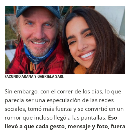
FACUNDO ARANA Y GABRIELA SARI.
Sin embargo, con el correr de los días, lo que
parecía ser una especulación de las redes
sociales, tomó más fuerza y se convirtió en un
rumor que incluso llegó a las pantallas.
Eso
llevó a que cada gesto, mensaje y foto, fuera