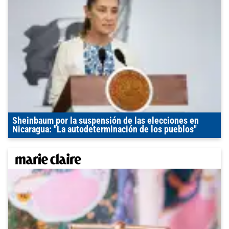
Sheinbaum por la suspensión de las elecciones en
Nicaragua: "La autodeterminación de los pueblos"