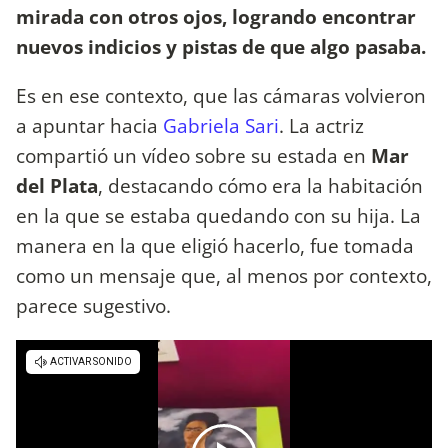
mirada con otros ojos, logrando encontrar
nuevos indicios y pistas de que algo pasaba.
Es en ese contexto, que las cámaras volvieron
a apuntar hacia
Gabriela Sari
. La actriz
compartió un vídeo sobre su estada en
Mar
del Plata
, destacando cómo era la habitación
en la que se estaba quedando con su hija. La
manera en la que eligió hacerlo, fue tomada
como un mensaje que, al menos por contexto,
parece sugestivo.