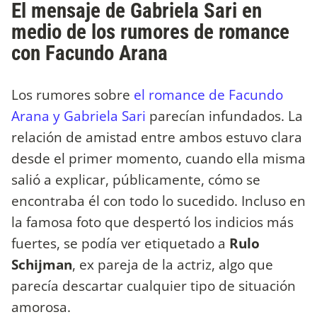
El mensaje de Gabriela Sari en
medio de los rumores de romance
con Facundo Arana
Los rumores sobre
el romance de Facundo
Arana y Gabriela Sari
parecían infundados. La
relación de amistad entre ambos estuvo clara
desde el primer momento, cuando ella misma
salió a explicar, públicamente, cómo se
encontraba él con todo lo sucedido. Incluso en
la famosa foto que despertó los indicios más
fuertes, se podía ver etiquetado a
Rulo
Schijman
, ex pareja de la actriz, algo que
parecía descartar cualquier tipo de situación
amorosa.