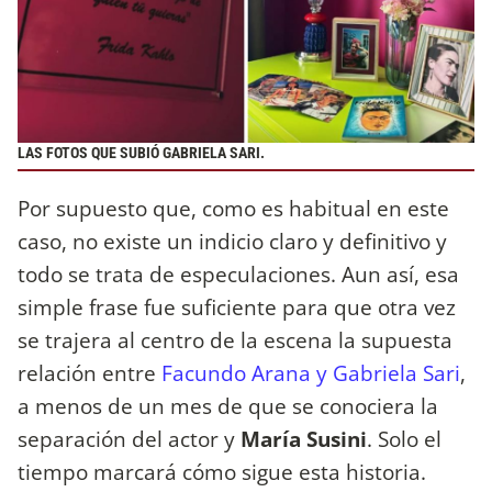
LAS FOTOS QUE SUBIÓ GABRIELA SARI.
Por supuesto que, como es habitual en este
caso, no existe un indicio claro y definitivo y
todo se trata de especulaciones. Aun así, esa
simple frase fue suficiente para que otra vez
se trajera al centro de la escena la supuesta
relación entre
Facundo Arana y Gabriela Sari
,
a menos de un mes de que se conociera la
separación del actor y
María Susini
. Solo el
tiempo marcará cómo sigue esta historia.