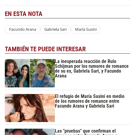
EN ESTA NOTA
Facundo Arana
Gabriela Sari
María Susini
TAMBIÉN TE PUEDE INTERESAR
La inesperada reacción de Rulo
Schijman por los rumores de romance
de su ex, Gabriela Sari, y Facundo
Arana
El refugio de María Susini en medio
de los rumores de romance entre
Facundo Arana y Gabriela Sari
Las "pruebas" que confirman el