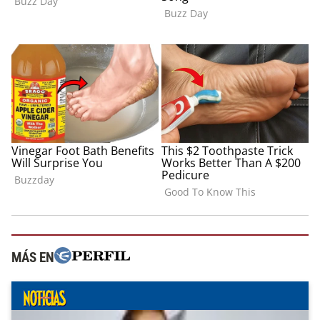
MÁS EN