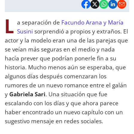
L
a separación de
Facundo Arana y María
Susini
sorprendió a propios y extraños. El
actor y la modelo eran una de las parejas que
se veían más seguras en el medio y nada
hacía prever que podrían ponerle fin a su
historia. Mucho menos aún se esperaba, que
algunos días después comenzaran los
rumores de un nuevo romance entre el galán
y
Gabriela Sari
. Una situación que fue
escalando con los días y que ahora parece
haber encontrado un nuevo capítulo con un
sugestivo mensaje en redes sociales.