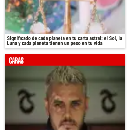
Significado de cada planeta en tu carta astral: el Sol, la
Luna y cada planeta tienen un peso en tu vida