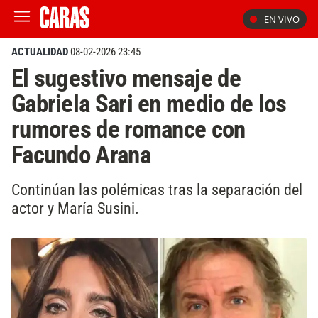
EN VIVO
ACTUALIDAD
08-02-2026 23:45
El sugestivo mensaje de
Gabriela Sari en medio de los
rumores de romance con
Facundo Arana
Continúan las polémicas tras la separación del
actor y María Susini.