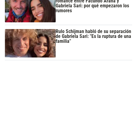
romance entre Facundo Arana y
Gabriela Sari: por qué empezaron los
rumores
Rulo Schijman habló de su separación
de Gabriela Sari: "Es la ruptura de una
familia"