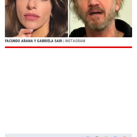
FACUNDO ARANA Y GABRIELA SARI
| INSTAGRAM