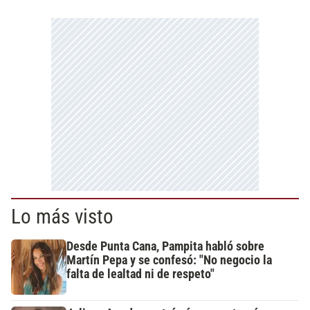
Lo más visto
Desde Punta Cana, Pampita habló sobre
Martín Pepa y se confesó: "No negocio la
falta de lealtad ni de respeto"