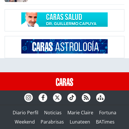
Diario Perfil
Noticias
Marie Claire
Fortuna
Weekend
Parabrisas
Lunateen
BATimes