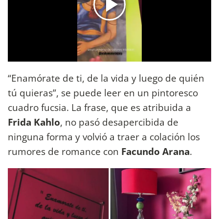
“Enamórate de ti, de la vida y luego de quién
tú quieras”, se puede leer en un pintoresco
cuadro fucsia. La frase, que es atribuida a
Frida Kahlo
, no pasó desapercibida de
ninguna forma y volvió a traer a colación los
rumores de romance con
Facundo Arana
.