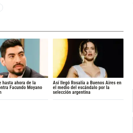
 hasta ahora de la
Así llegó Rosalía a Buenos Aires en
ontra Facundo Moyano
el medio del escándalo por la
n
selección argentina