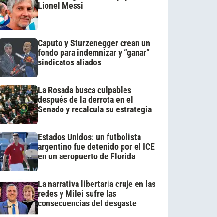
Lionel Messi
Caputo y Sturzenegger crean un
fondo para indemnizar y “ganar”
sindicatos aliados
La Rosada busca culpables
después de la derrota en el
Senado y recalcula su estrategia
Estados Unidos: un futbolista
argentino fue detenido por el ICE
en un aeropuerto de Florida
La narrativa libertaria cruje en las
redes y Milei sufre las
consecuencias del desgaste