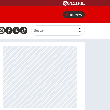
EN VIVO