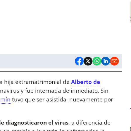
a hija extramatrimonial de
Alberto de
onavirus y fue internada de inmediato. Sin
zmín
tuvo que ser asistida nuevamente por
e diagnosticaron el virus
, a diferencia de