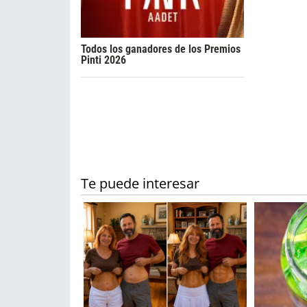
Todos los ganadores de los Premios
Pinti 2026