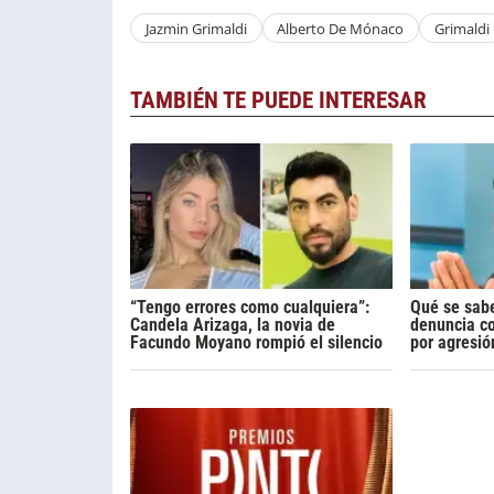
Jazmin Grimaldi
Alberto De Mónaco
Grimaldi
TAMBIÉN TE PUEDE INTERESAR
“Tengo errores como cualquiera”:
Qué se sabe
Candela Arizaga, la novia de
denuncia c
Facundo Moyano rompió el silencio
por agresió