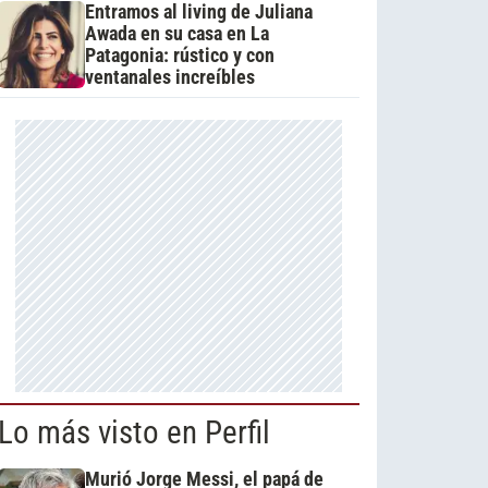
Entramos al living de Juliana
Awada en su casa en La
Patagonia: rústico y con
ventanales increíbles
Lo más visto en Perfil
Murió Jorge Messi, el papá de