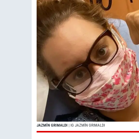
JAZMÍN GRIMALDI
| IG JAZMÍN GRIMALDI