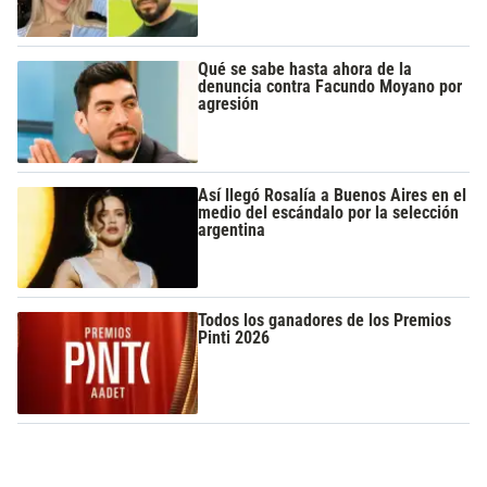
Qué se sabe hasta ahora de la
denuncia contra Facundo Moyano por
agresión
Así llegó Rosalía a Buenos Aires en el
medio del escándalo por la selección
argentina
Todos los ganadores de los Premios
Pinti 2026