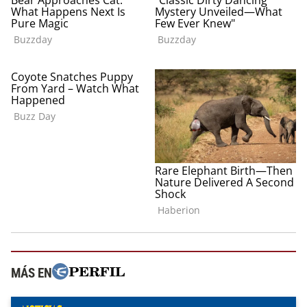
MÁS EN