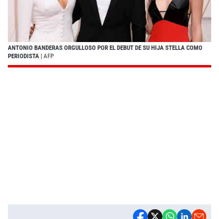
ANTONIO BANDERAS ORGULLOSO POR EL DEBUT DE SU HIJA STELLA COMO
PERIODISTA
| AFP