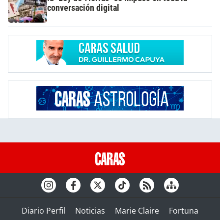
conversación digital
Diario Perfil
Noticias
Marie Claire
Fortuna