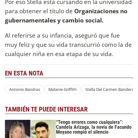
Por eso Stella está cursando en la universidad
para obtener el título de
Organizaciones no
gubernamentales y cambio social.
Al referirse a su infancia, aseguró que fue
muy feliz y que su vida transcurrió como la de
cualquier niña en esa etapa de su vida.
EN ESTA NOTA
Antonio Bandras
Melanie Griffith
Stella Del Carmen Banderas
TAMBIÉN TE PUEDE INTERESAR
“Tengo errores como cualquiera”:
Candela Arizaga, la novia de Facundo
Moyano rompió el silencio