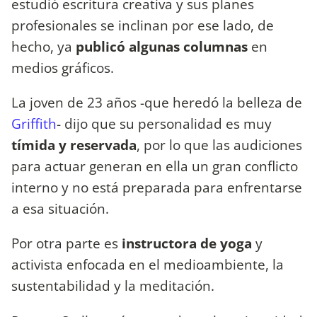
estudió escritura creativa y sus planes
profesionales se inclinan por ese lado, de
hecho, ya
publicó algunas columnas
en
medios gráficos.
La joven de 23 años -que heredó la belleza de
Griffith
- dijo que su personalidad es muy
tímida y reservada
, por lo que las audiciones
para actuar generan en ella un gran conflicto
interno y no está preparada para enfrentarse
a esa situación.
Por otra parte es
instructora de yoga
y
activista enfocada en el medioambiente, la
sustentabilidad y la meditación.