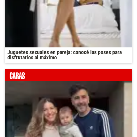
Juguetes sexuales en pareja: conocé las poses para
disfrutarlos al máximo