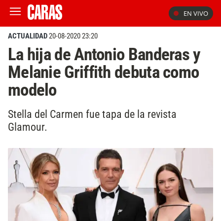
EN VIVO
ACTUALIDAD
20-08-2020 23:20
La hija de Antonio Banderas y
Melanie Griffith debuta como
modelo
Stella del Carmen fue tapa de la revista
Glamour.