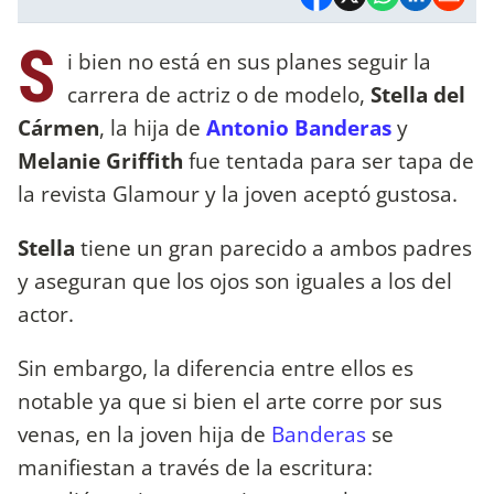
S
i bien no está en sus planes seguir la
carrera de actriz o de modelo,
Stella del
Cármen
, la hija de
Antonio Banderas
y
Melanie Griffith
fue tentada para ser tapa de
la revista Glamour y la joven aceptó gustosa.
Stella
tiene un gran parecido a ambos padres
y aseguran que los ojos son iguales a los del
actor.
Sin embargo, la diferencia entre ellos es
notable ya que si bien el arte corre por sus
venas, en la joven hija de
Banderas
se
manifiestan a través de la escritura: