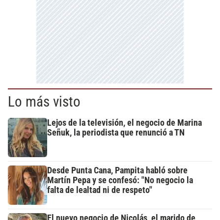
Lo más visto
Lejos de la televisión, el negocio de Marina
Señuk, la periodista que renunció a TN
Desde Punta Cana, Pampita habló sobre
Martín Pepa y se confesó: "No negocio la
falta de lealtad ni de respeto"
El nuevo negocio de Nicolás, el marido de