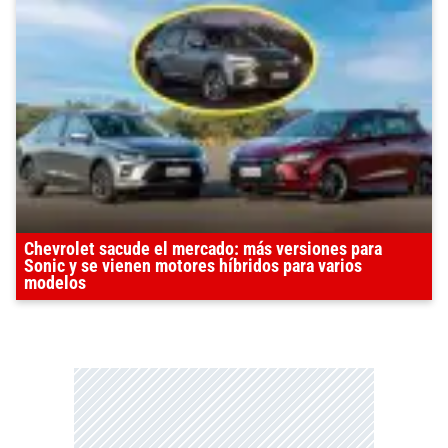
Chevrolet sacude el mercado: más versiones para
Sonic y se vienen motores híbridos para varios
modelos