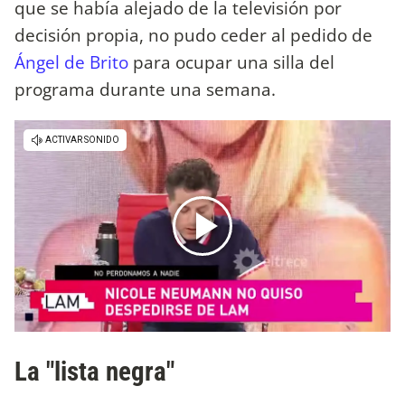
que se había alejado de la televisión por
decisión propia, no pudo ceder al pedido de
Ángel de Brito
para ocupar una silla del
programa durante una semana.
La "lista negra"