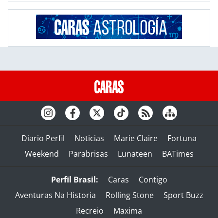
Diario Perfil
Noticias
Marie Claire
Fortuna
Weekend
Parabrisas
Lunateen
BATimes
Perfil Brasil:
Caras
Contigo
Aventuras Na Historia
Rolling Stone
Sport Buzz
Recreio
Maxima