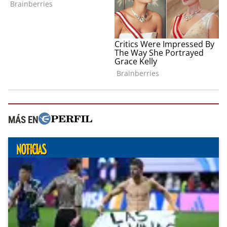
MÁS EN