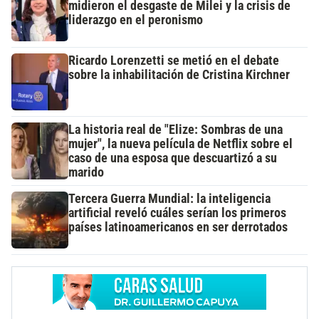
midieron el desgaste de Milei y la crisis de
liderazgo en el peronismo
Ricardo Lorenzetti se metió en el debate
sobre la inhabilitación de Cristina Kirchner
La historia real de "Elize: Sombras de una
mujer", la nueva película de Netflix sobre el
caso de una esposa que descuartizó a su
marido
Tercera Guerra Mundial: la inteligencia
artificial reveló cuáles serían los primeros
países latinoamericanos en ser derrotados