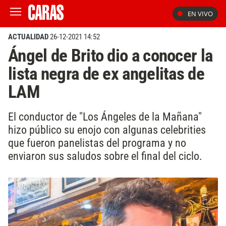
EN VIVO
ACTUALIDAD
26-12-2021 14:52
Ángel de Brito dio a conocer la
lista negra de ex angelitas de
LAM
El conductor de "Los Ángeles de la Mañana"
hizo público su enojo con algunas celebrities
que fueron panelistas del programa y no
enviaron sus saludos sobre el final del ciclo.