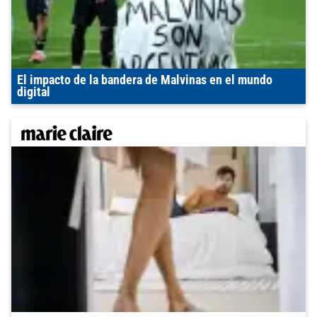
El impacto de la bandera de Malvinas en el mundo
digital