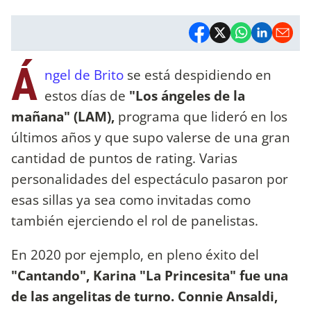
Á
ngel de Brito
se está despidiendo en
estos días de
"Los ángeles de la
mañana" (LAM),
programa que lideró en los
últimos años y que supo valerse de una gran
cantidad de puntos de rating. Varias
personalidades del espectáculo pasaron por
esas sillas ya sea como invitadas como
también ejerciendo el rol de panelistas.
En 2020 por ejemplo, en pleno éxito del
"Cantando", Karina "La Princesita" fue una
de las angelitas de turno.
Connie Ansaldi,