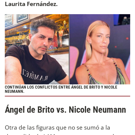
Laurita Fernández.
CONTINÚAN LOS CONFLICTOS ENTRE ÁNGEL DE BRITO Y NICOLE
NEUMANN.
Ángel de Brito vs. Nicole Neumann
Otra de las figuras que no se sumó a la