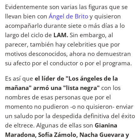
Evidentemente son varias las figuras que se
llevan bien con
Ángel de Brito
y quisieron
acompañarlo durante siete o más días a lo
largo del ciclo de
LAM.
Sin embargo, al
parecer, también hay celebrities que por
motivos desconocidos, ahora no demuestran
su afecto por el conductor o por el programa.
Es así que
el líder de "Los ángeles de la
mañana" armó una "lista negra"
con los
nombres de esas personas que por el
momento no pudieron -o no quisieron- enviar
un saludo por la despedida definitiva del éxito
de eltrece. Algunas de ellas son
Gianina
Maradona, Sofía Zámolo, Nacha Guevara y