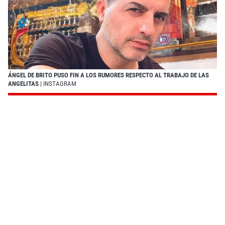
ÁNGEL DE BRITO PUSO FIN A LOS RUMORES RESPECTO AL TRABAJO DE LAS
ANGELITAS
| INSTAGRAM