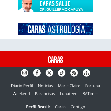
Diario Perfil
Noticias
Marie Claire
Fortuna
Weekend
Parabrisas
Lunateen
BATimes
Perfil Brasil:
Caras
Contigo