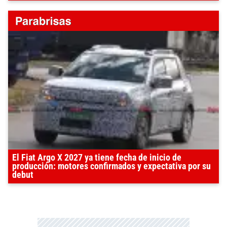
El Fiat Argo X 2027 ya tiene fecha de inicio de
producción: motores confirmados y expectativa por su
debut