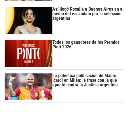
Así llegó Rosalía a Buenos Aires en el
medio del escándalo por la selección
argentina
Todos los ganadores de los Premios
Pinti 2026
La polémica publicación de Mauro
Icardi en Milán: la frase con la que
apuntó contra la Justicia argentina