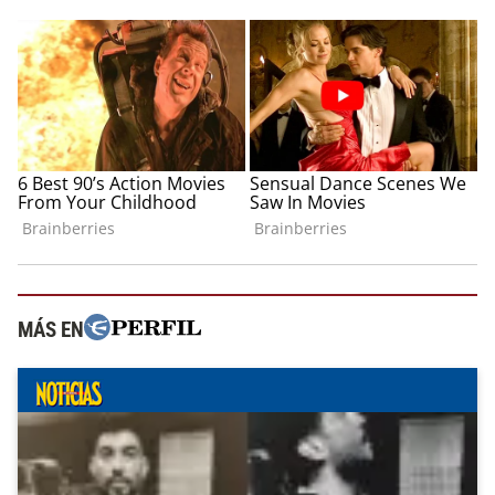
MÁS EN