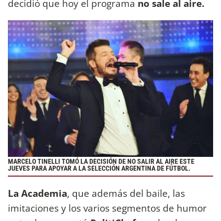
decidió que hoy el programa
no sale al aire.
MARCELO TINELLI TOMÓ LA DECISIÓN DE NO SALIR AL AIRE ESTE
JUEVES PARA APOYAR A LA SELECCIÓN ARGENTINA DE FÚTBOL.
La Academia
, que además del baile, las
imitaciones y los varios segmentos de humor