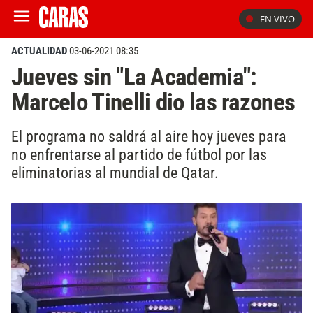
EN VIVO
ACTUALIDAD
03-06-2021 08:35
Jueves sin "La Academia":
Marcelo Tinelli dio las razones
El programa no saldrá al aire hoy jueves para
no enfrentarse al partido de fútbol por las
eliminatorias al mundial de Qatar.