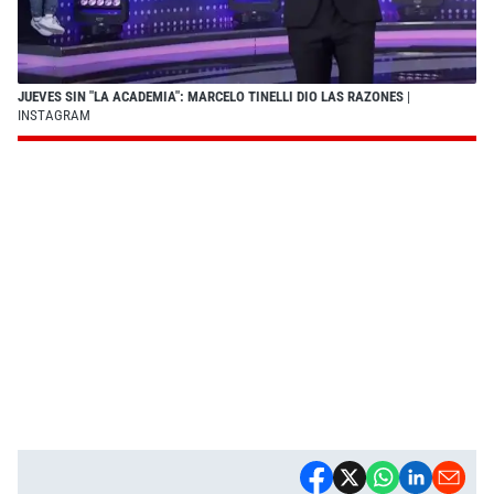
JUEVES SIN "LA ACADEMIA": MARCELO TINELLI DIO LAS RAZONES
|
INSTAGRAM