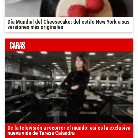
Día Mundial del Cheesecake: del estilo New York a sus
versiones más originales
De la televisión a recorrer el mundo: así es la exclusiva
nueva vida de Teresa Calandra