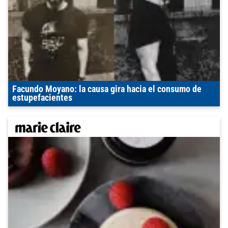
Facundo Moyano: la causa gira hacia el consumo de
estupefacientes