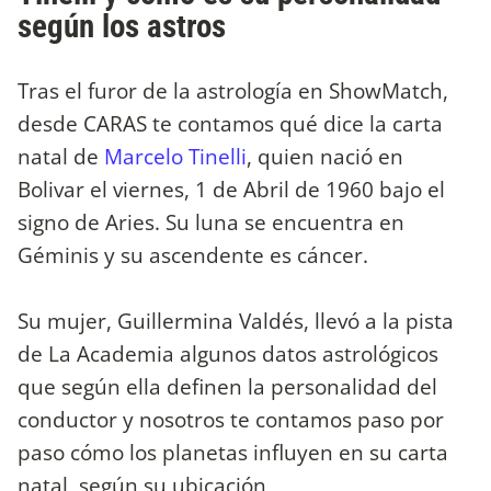
según los astros
Tras el furor de la astrología en ShowMatch,
desde CARAS te contamos qué dice la carta
natal de
Marcelo Tinelli
, quien nació en
Bolivar el viernes, 1 de Abril de 1960 bajo el
signo de Aries. Su luna se encuentra en
Géminis y su ascendente es cáncer.
Su mujer, Guillermina Valdés, llevó a la pista
de La Academia algunos datos astrológicos
que según ella definen la personalidad del
conductor y nosotros te contamos paso por
paso cómo los planetas influyen en su carta
natal, según su ubicación