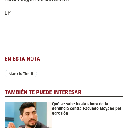
LP
EN ESTA NOTA
Marcelo Tinelli
TAMBIÉN TE PUEDE INTERESAR
Qué se sabe hasta ahora de la
denuncia contra Facundo Moyano por
agresión