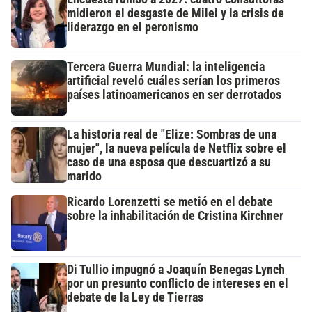
midieron el desgaste de Milei y la crisis de
liderazgo en el peronismo
Tercera Guerra Mundial: la inteligencia
artificial reveló cuáles serían los primeros
países latinoamericanos en ser derrotados
La historia real de "Elize: Sombras de una
mujer", la nueva película de Netflix sobre el
caso de una esposa que descuartizó a su
marido
Ricardo Lorenzetti se metió en el debate
sobre la inhabilitación de Cristina Kirchner
Di Tullio impugnó a Joaquín Benegas Lynch
por un presunto conflicto de intereses en el
debate de la Ley de Tierras