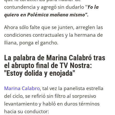
contundencia y agregó sin dudarlo "
Yo la
quiero en Polémica mañana mismo".
Ahora sólo falte que se junten, arreglen las
condiciones contractuales y la hermana de
Iliana, ponga el gancho.
La palabra de Marina Calabró tras
el abrupto final de TV Nostra:
"Estoy dolida y enojada"
Marina Calabro
, tal vez la panelista estrella
del ciclo, se refirió sin filtro al sorpresivo
levantamiento y habló en duros términos
hacia su conductor: