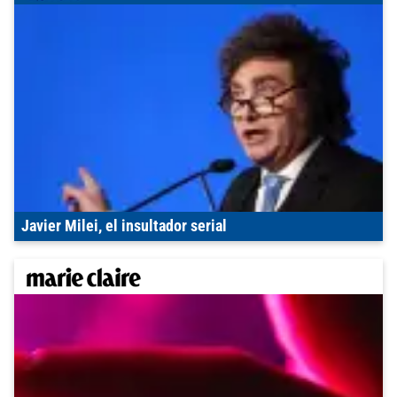
Javier Milei, el insultador serial