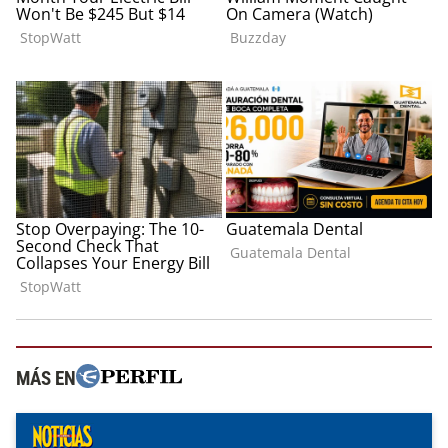
MÁS EN