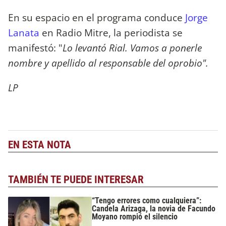
En su espacio en el programa conduce
Jorge
Lanata
en Radio Mitre, la periodista se
manifestó: "
Lo levantó Rial. Vamos a ponerle
nombre y apellido al responsable del oprobio".
LP
EN ESTA NOTA
TAMBIÉN TE PUEDE INTERESAR
“Tengo errores como cualquiera”:
Candela Arizaga, la novia de Facundo
Moyano rompió el silencio