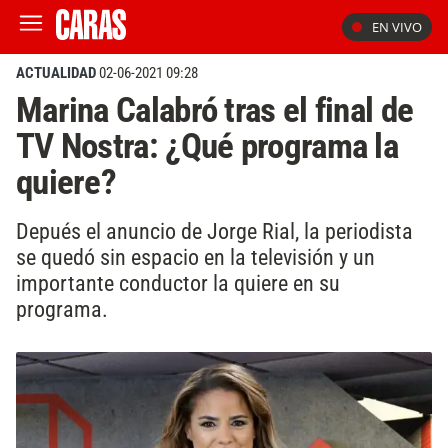
EN VIVO
ACTUALIDAD
02-06-2021 09:28
Marina Calabró tras el final de
TV Nostra: ¿Qué programa la
quiere?
Depués el anuncio de Jorge Rial, la periodista
se quedó sin espacio en la televisión y un
importante conductor la quiere en su
programa.