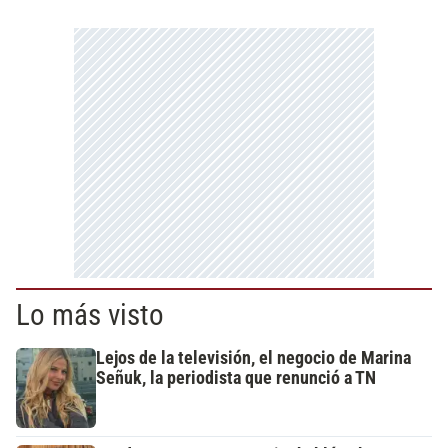
Lo más visto
Lejos de la televisión, el negocio de Marina
Señuk, la periodista que renunció a TN