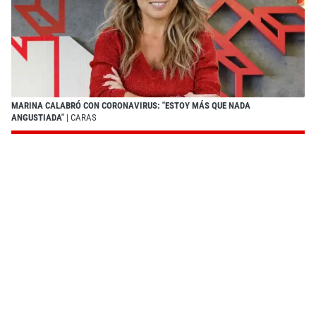
MARINA CALABRÓ CON CORONAVIRUS: "ESTOY MÁS QUE NADA
ANGUSTIADA"
| CARAS