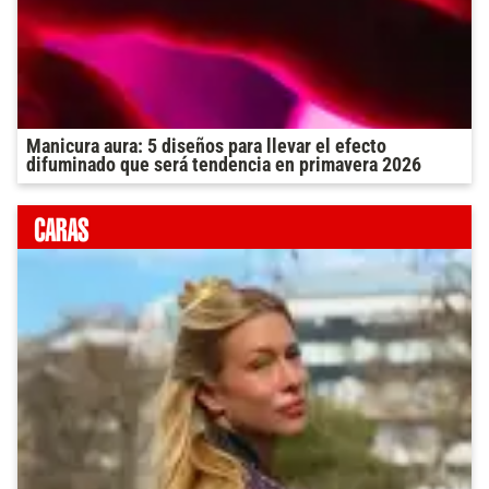
Manicura aura: 5 diseños para llevar el efecto
difuminado que será tendencia en primavera 2026