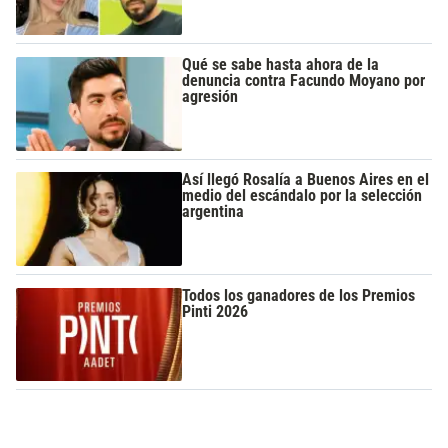
Qué se sabe hasta ahora de la
denuncia contra Facundo Moyano por
agresión
Así llegó Rosalía a Buenos Aires en el
medio del escándalo por la selección
argentina
Todos los ganadores de los Premios
Pinti 2026