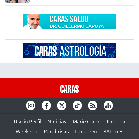
Diario Perfil
Noticias
Marie Claire
Fortuna
Weekend
Parabrisas
Lunateen
BATimes