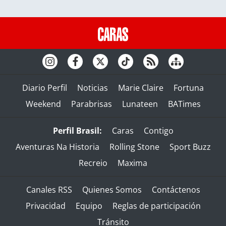
Diario Perfil
Noticias
Marie Claire
Fortuna
Weekend
Parabrisas
Lunateen
BATimes
Perfil Brasil:
Caras
Contigo
Aventuras Na Historia
Rolling Stone
Sport Buzz
Recreio
Maxima
Canales RSS
Quienes Somos
Contáctenos
Privacidad
Equipo
Reglas de participación
Tránsito