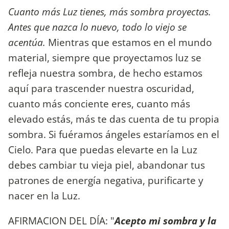
Cuanto más Luz tienes, más sombra proyectas.
Antes que nazca lo nuevo, todo lo viejo se
acentúa.
Mientras que estamos en el mundo
material, siempre que proyectamos luz se
refleja nuestra sombra, de hecho estamos
aquí para trascender nuestra oscuridad,
cuanto más conciente eres, cuanto más
elevado estás, más te das cuenta de tu propia
sombra. Si fuéramos ángeles estaríamos en el
Cielo. Para que puedas elevarte en la Luz
debes cambiar tu vieja piel, abandonar tus
patrones de energía negativa, purificarte y
nacer en la Luz.
AFIRMACION DEL DÍA: "
Acepto mi sombra y la