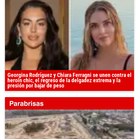
Georgina Rodríguez y Chiara Ferragni se unen contra el
heroin chic, el regreso de la delgadez extrema y la
presión por bajar de peso