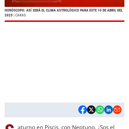
HORÓSCOPO: ASÍ SERÁ EL CLIMA ASTROLÓGICO PARA ESTE 10 DE ABRIL DEL
2023
| CARAS
aturno en Piscis, con Neptuno. ¿Sos el