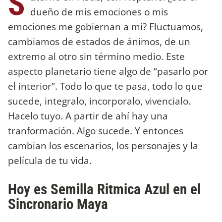
S
dueño de mis emociones o mis
emociones me gobiernan a mi? Fluctuamos,
cambiamos de estados de ánimos, de un
extremo al otro sin término medio. Este
aspecto planetario tiene algo de “pasarlo por
el interior”. Todo lo que te pasa, todo lo que
sucede, integralo, incorporalo, vivencialo.
Hacelo tuyo. A partir de ahí hay una
tranformación. Algo sucede. Y entonces
cambian los escenarios, los personajes y la
película de tu vida.
Hoy es Semilla Ritmica Azul en el
Sincronario Maya