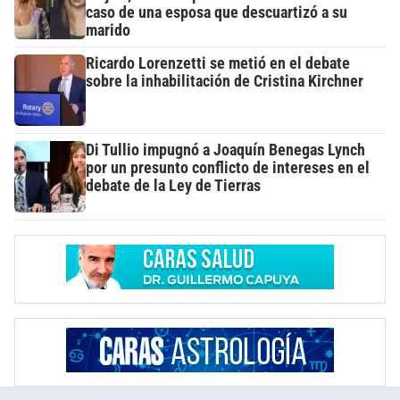
caso de una esposa que descuartizó a su
marido
Ricardo Lorenzetti se metió en el debate
sobre la inhabilitación de Cristina Kirchner
Di Tullio impugnó a Joaquín Benegas Lynch
por un presunto conflicto de intereses en el
debate de la Ley de Tierras