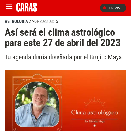
EN VIVO
ASTROLOGÍA
27-04-2023 08:15
Así será el clima astrológico
para este 27 de abril del 2023
Tu agenda diaria diseñada por el Brujito Maya.