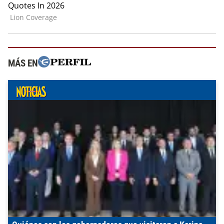
MÁS EN