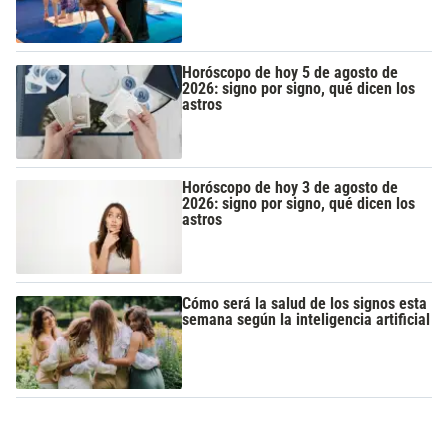
Horóscopo de hoy 5 de agosto de
2026: signo por signo, qué dicen los
astros
Horóscopo de hoy 3 de agosto de
2026: signo por signo, qué dicen los
astros
Cómo será la salud de los signos esta
semana según la inteligencia artificial