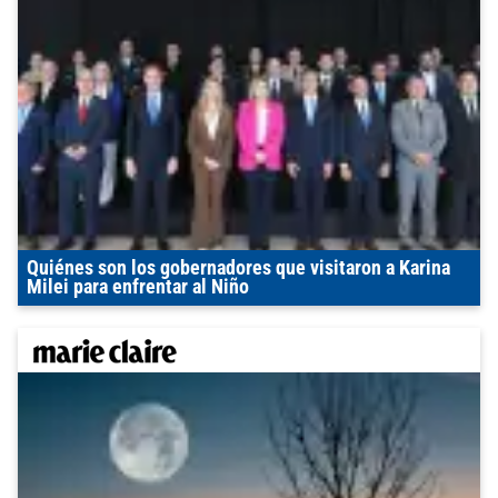
Quiénes son los gobernadores que visitaron a Karina
Milei para enfrentar al Niño