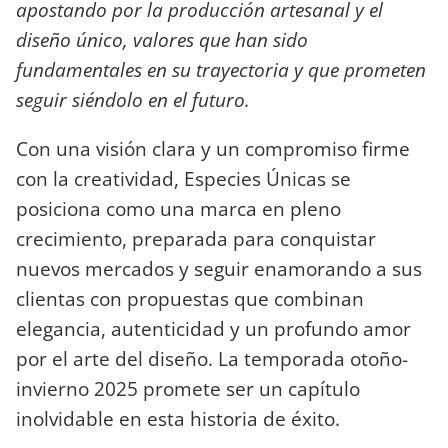
apostando por la producción artesanal y el
diseño único, valores que han sido
fundamentales en su trayectoria y que prometen
seguir siéndolo en el futuro.
Con una visión clara y un compromiso firme
con la creatividad, Especies Únicas se
posiciona como una marca en pleno
crecimiento, preparada para conquistar
nuevos mercados y seguir enamorando a sus
clientas con propuestas que combinan
elegancia, autenticidad y un profundo amor
por el arte del diseño. La temporada otoño-
invierno 2025 promete ser un capítulo
inolvidable en esta historia de éxito.