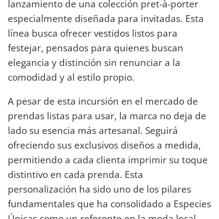
lanzamiento de una colección pret-à-porter
especialmente diseñada para invitadas. Esta
línea busca ofrecer vestidos listos para
festejar, pensados para quienes buscan
elegancia y distinción sin renunciar a la
comodidad y al estilo propio.
A pesar de esta incursión en el mercado de
prendas listas para usar, la marca no deja de
lado su esencia más artesanal. Seguirá
ofreciendo sus exclusivos diseños a medida,
permitiendo a cada clienta imprimir su toque
distintivo en cada prenda. Esta
personalización ha sido uno de los pilares
fundamentales que ha consolidado a Especies
Únicas como un referente en la moda local.