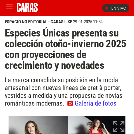
EN VIVO
ESPACIO NO EDITORIAL - CARAS LIKE
29-01-2025 11:54
Especies Únicas presenta su
colección otoño-invierno 2025
con proyecciones de
crecimiento y novedades
La marca consolida su posición en la moda
artesanal con nuevas líneas de pret-à-porter,
vestidos a medida y una propuesta de novias
románticas modernas.
Galería de fotos