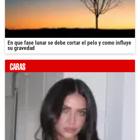
En que fase lunar se debe cortar el pelo y como influye
su gravedad