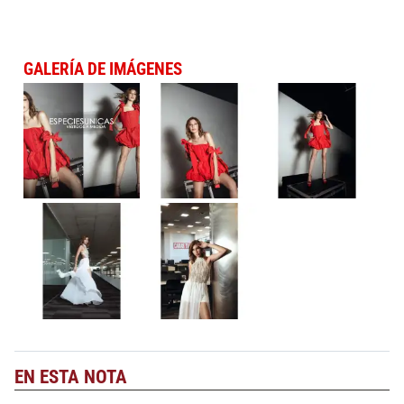
GALERÍA DE IMÁGENES
EN ESTA NOTA