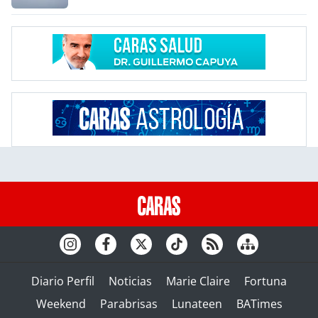
Diario Perfil
Noticias
Marie Claire
Fortuna
Weekend
Parabrisas
Lunateen
BATimes