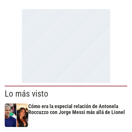
Lo más visto
Cómo era la especial relación de Antonela
Roccuzzo con Jorge Messi más allá de Lionel