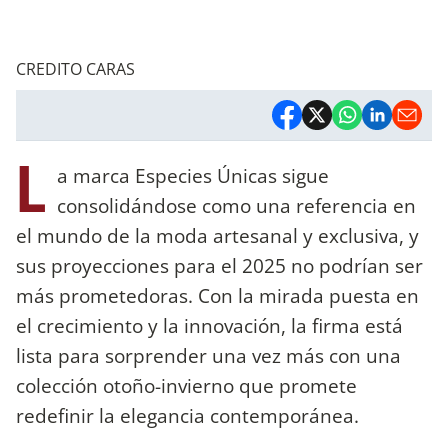
CREDITO CARAS
L
a marca Especies Únicas sigue
consolidándose como una referencia en
el mundo de la moda artesanal y exclusiva, y
sus proyecciones para el 2025 no podrían ser
más prometedoras. Con la mirada puesta en
el crecimiento y la innovación, la firma está
lista para sorprender una vez más con una
colección otoño-invierno que promete
redefinir la elegancia contemporánea.