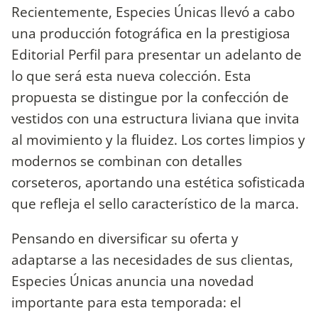
Recientemente, Especies Únicas llevó a cabo
una producción fotográfica en la prestigiosa
Editorial Perfil para presentar un adelanto de
lo que será esta nueva colección. Esta
propuesta se distingue por la confección de
vestidos con una estructura liviana que invita
al movimiento y la fluidez. Los cortes limpios y
modernos se combinan con detalles
corseteros, aportando una estética sofisticada
que refleja el sello característico de la marca.
Pensando en diversificar su oferta y
adaptarse a las necesidades de sus clientas,
Especies Únicas anuncia una novedad
importante para esta temporada: el