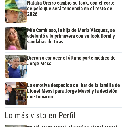
Natalia Oreiro cambió su look, con el corte
de pelo que será tendencia en el resto del
2026
Mía Cambiaso, la hija de María Vázquez, se
adelantó a la primavera con su look floral y
sandalias de tiras
Dieron a conocer el último parte médico de
Jorge Messi
La emotiva despedida del bar de la familia de
Lionel Messi para Jorge Messi y la decisión
que tomaron
Lo más visto en Perfil