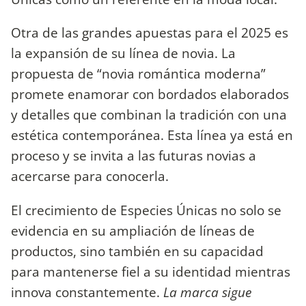
Otra de las grandes apuestas para el 2025 es
la expansión de su línea de novia. La
propuesta de “novia romántica moderna”
promete enamorar con bordados elaborados
y detalles que combinan la tradición con una
estética contemporánea. Esta línea ya está en
proceso y se invita a las futuras novias a
acercarse para conocerla.
El crecimiento de Especies Únicas no solo se
evidencia en su ampliación de líneas de
productos, sino también en su capacidad
para mantenerse fiel a su identidad mientras
innova constantemente.
La marca sigue