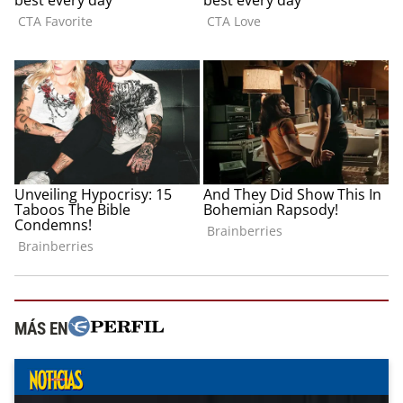
MÁS EN