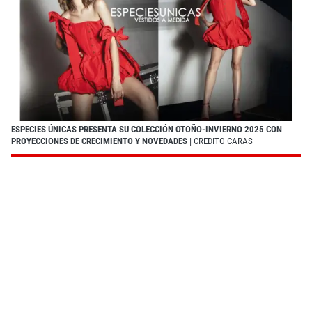
ESPECIES ÚNICAS PRESENTA SU COLECCIÓN OTOÑO-INVIERNO 2025 CON
PROYECCIONES DE CRECIMIENTO Y NOVEDADES
| CREDITO CARAS