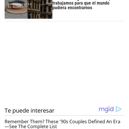
trabajamos para que el mundo
pudiera encontrarnos