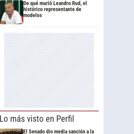
De qué murió Leandro Rud, el
histórico representante de
modelos
Lo más visto en Perfil
El Senado dio media sanción a la