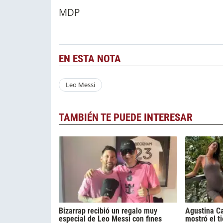
MDP
EN ESTA NOTA
Leo Messi
TAMBIÉN TE PUEDE INTERESAR
Bizarrap recibió un regalo muy
Agustina C
especial de Leo Messi con fines
mostró el t