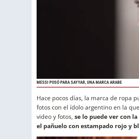
MESSI POSÓ PARA SAYYAR, UNA MARCA ARABE
Hace pocos días, la marca de ropa pu
fotos con el ídolo argentino en la qu
video y fotos,
se lo puede ver con la
el pañuelo con estampado rojo y bla