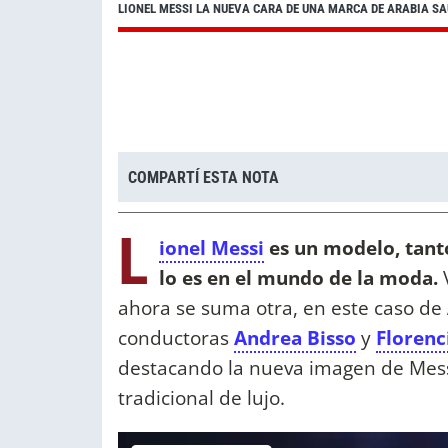
LIONEL MESSI LA NUEVA CARA DE UNA MARCA DE ARABIA SA
COMPARTÍ ESTA NOTA
L
ionel Messi
es un modelo, tant
lo es en el mundo de la moda.
V
ahora se suma otra, en este caso de
conductoras
Andrea Bisso
y
Florenc
destacando la nueva imagen de Mes
tradicional de lujo.