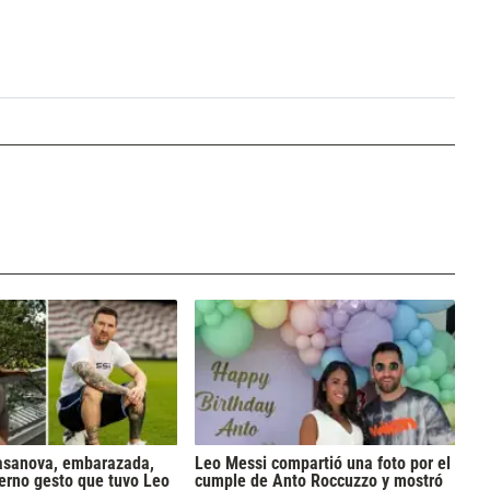
asanova, embarazada,
Leo Messi compartió una foto por el
ierno gesto que tuvo Leo
cumple de Anto Roccuzzo y mostró