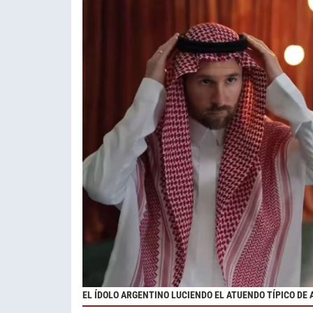
EL ÍDOLO ARGENTINO LUCIENDO EL ATUENDO TÍPICO DE 