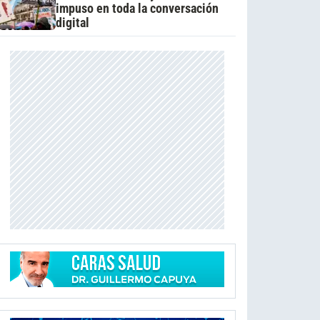
impuso en toda la conversación
digital