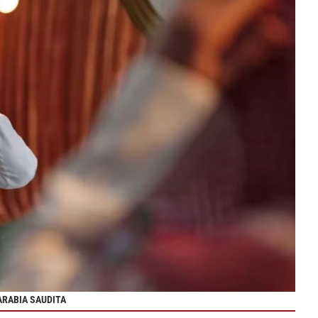
ARABIA SAUDITA