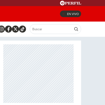
EN VIVO