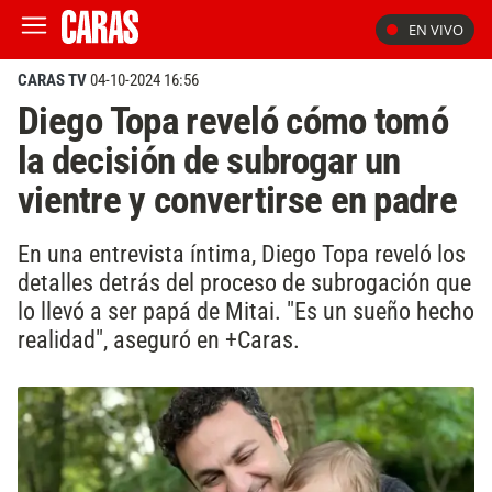
EN VIVO
CARAS TV
04-10-2024 16:56
Diego Topa reveló cómo tomó
la decisión de subrogar un
vientre y convertirse en padre
En una entrevista íntima, Diego Topa reveló los
detalles detrás del proceso de subrogación que
lo llevó a ser papá de Mitai. "Es un sueño hecho
realidad", aseguró en +Caras.