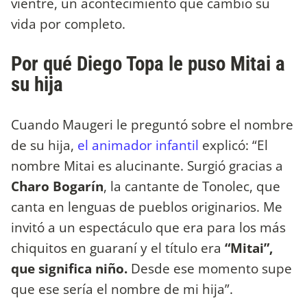
vientre, un acontecimiento que cambió su
vida por completo.
Por qué Diego Topa le puso Mitai a
su hija
Cuando Maugeri le preguntó sobre el nombre
de su hija,
el animador infantil
explicó: “El
nombre Mitai es alucinante. Surgió gracias a
Charo Bogarín
, la cantante de Tonolec, que
canta en lenguas de pueblos originarios. Me
invitó a un espectáculo que era para los más
chiquitos en guaraní y el título era
“Mitai”,
que significa niño.
Desde ese momento supe
que ese sería el nombre de mi hija”.