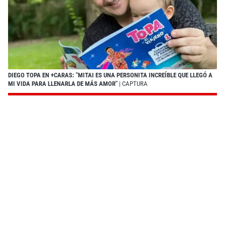
DIEGO TOPA EN +CARAS: "MITAI ES UNA PERSONITA INCREÍBLE QUE LLEGÓ A
MI VIDA PARA LLENARLA DE MÁS AMOR"
| CAPTURA