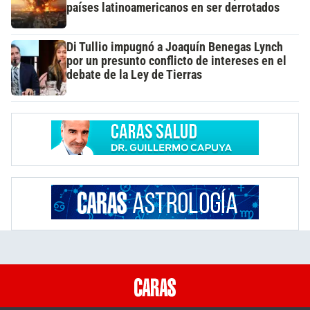
países latinoamericanos en ser derrotados
Di Tullio impugnó a Joaquín Benegas Lynch
por un presunto conflicto de intereses en el
debate de la Ley de Tierras