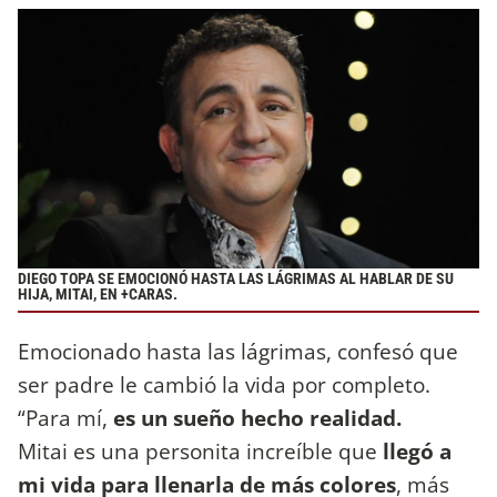
DIEGO TOPA SE EMOCIONÓ HASTA LAS LÁGRIMAS AL HABLAR DE SU
HIJA, MITAI, EN +CARAS.
Emocionado hasta las lágrimas, confesó que
ser padre le cambió la vida por completo.
“Para mí,
es un sueño hecho realidad.
Mitai es una personita increíble que
llegó a
mi vida para llenarla de más colores
, más