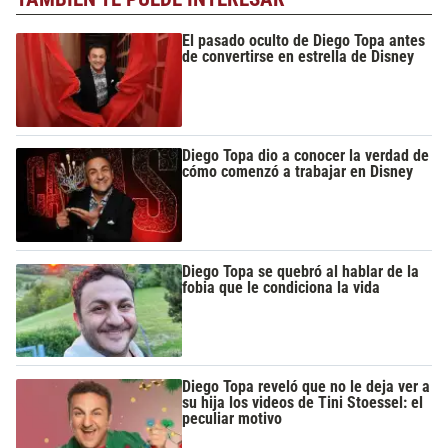
El pasado oculto de Diego Topa antes
de convertirse en estrella de Disney
Diego Topa dio a conocer la verdad de
cómo comenzó a trabajar en Disney
Diego Topa se quebró al hablar de la
fobia que le condiciona la vida
Diego Topa reveló que no le deja ver a
su hija los videos de Tini Stoessel: el
peculiar motivo