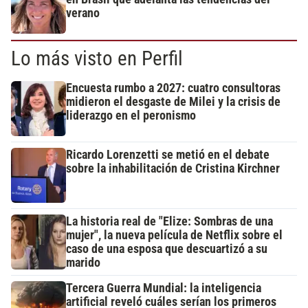
verano
Lo más visto en Perfil
Encuesta rumbo a 2027: cuatro consultoras
midieron el desgaste de Milei y la crisis de
liderazgo en el peronismo
Ricardo Lorenzetti se metió en el debate
sobre la inhabilitación de Cristina Kirchner
La historia real de "Elize: Sombras de una
mujer", la nueva película de Netflix sobre el
caso de una esposa que descuartizó a su
marido
Tercera Guerra Mundial: la inteligencia
artificial reveló cuáles serían los primeros