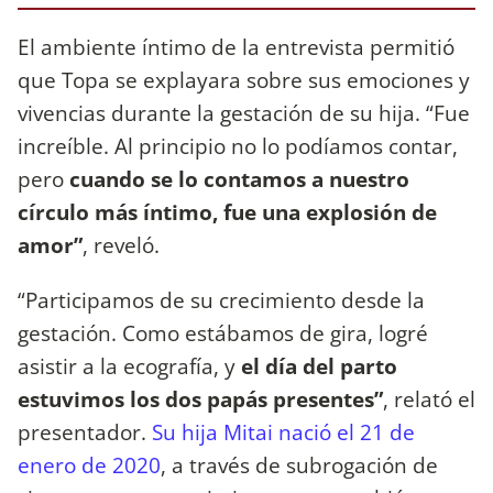
El ambiente íntimo de la entrevista permitió
que Topa se explayara sobre sus emociones y
vivencias durante la gestación de su hija. “Fue
increíble. Al principio no lo podíamos contar,
pero
cuando se lo contamos a nuestro
círculo más íntimo, fue una explosión de
amor”
, reveló.
“Participamos de su crecimiento desde la
gestación. Como estábamos de gira, logré
asistir a la ecografía, y
el día del parto
estuvimos los dos papás presentes”
, relató el
presentador.
Su hija Mitai nació el 21 de
enero de 2020
, a través de subrogación de