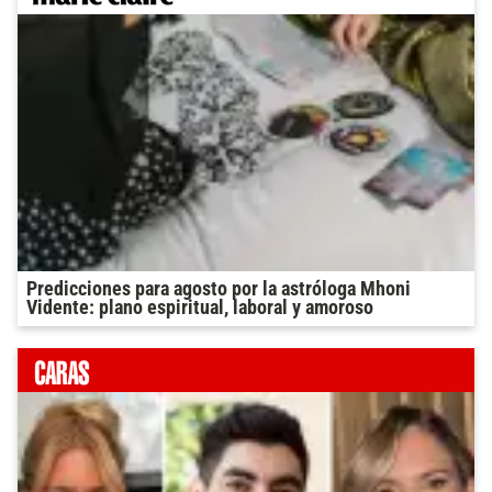
Predicciones para agosto por la astróloga Mhoni
Vidente: plano espiritual, laboral y amoroso