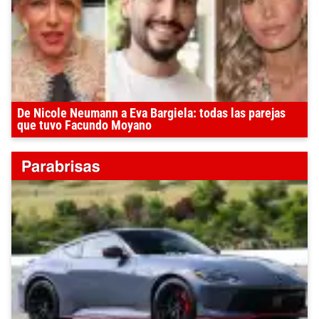
De Nicole Neumann a Eva Bargiela: todas las parejas
que tuvo Facundo Moyano