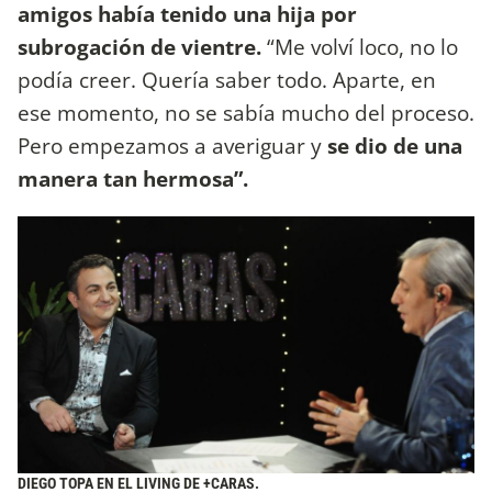
amigos había tenido una hija por
subrogación de vientre.
“Me volví loco, no lo
podía creer. Quería saber todo. Aparte, en
ese momento, no se sabía mucho del proceso.
Pero empezamos a averiguar y
se dio de una
manera tan hermosa”.
DIEGO TOPA EN EL LIVING DE +CARAS.