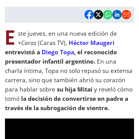
E
ste jueves, en una nueva edición de
+Caras
(Caras TV),
Héctor Maugeri
entrevistó a
Diego Topa
, el reconocido
presentador infantil argentino.
En una
charla íntima, Topa no solo repasó su extensa
carrera, sino que también abrió su corazón
para hablar sobre
su hija Mitai
y reveló cómo
tomó
la decisión de convertirse en padre a
través de la subrogación de vientre.