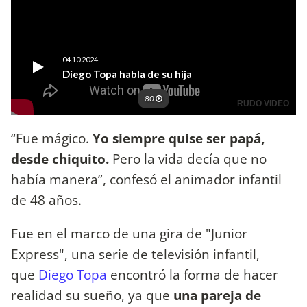
“Fue mágico.
Yo siempre quise ser papá,
desde chiquito.
Pero la vida decía que no
había manera”, confesó el animador infantil
de 48 años.
Fue en el marco de una gira de "Junior
Express", una serie de televisión infantil,
que
Diego Topa
encontró la forma de hacer
realidad su sueño, ya que
una pareja de