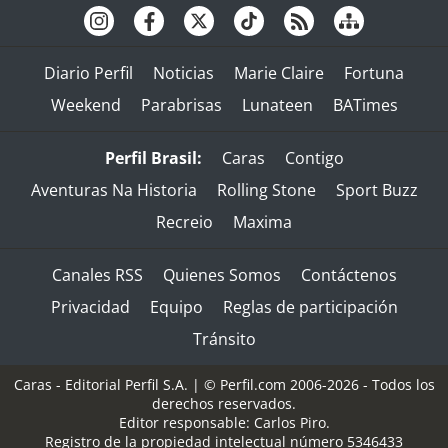
Diario Perfil
Noticias
Marie Claire
Fortuna
Weekend
Parabrisas
Lunateen
BATimes
Perfil Brasil:
Caras
Contigo
Aventuras Na Historia
Rolling Stone
Sport Buzz
Recreio
Maxima
Canales RSS
Quienes Somos
Contáctenos
Privacidad
Equipo
Reglas de participación
Tránsito
Caras - Editorial Perfil S.A.
| © Perfil.com 2006-2026 - Todos los
derechos reservados.
Editor responsable: Carlos Piro.
Registro de la propiedad intelectual número 5346433