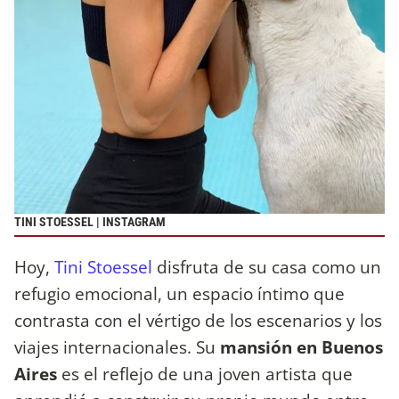
TINI STOESSEL | INSTAGRAM
Hoy,
Tini Stoessel
disfruta de su casa como un
refugio emocional, un espacio íntimo que
contrasta con el vértigo de los escenarios y los
viajes internacionales. Su
mansión en Buenos
Aires
es el reflejo de una joven artista que