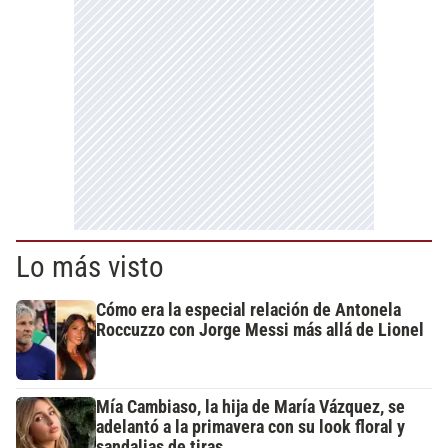
Lo más visto
Cómo era la especial relación de Antonela
Roccuzzo con Jorge Messi más allá de Lionel
Mía Cambiaso, la hija de María Vázquez, se
adelantó a la primavera con su look floral y
sandalias de tiras