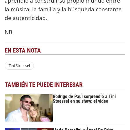
aprendió a construir su propio mundo entre
la música, la familia y la búsqueda constante
de autenticidad.
NB
EN ESTA NOTA
Tini Stoessel
TAMBIÉN TE PUEDE INTERESAR
Rodrigo de Paul sorprendió a Tini
Stoessel en su show: el video