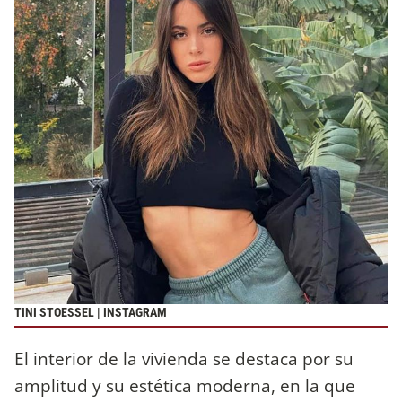
TINI STOESSEL | INSTAGRAM
El interior de la vivienda se destaca por su
amplitud y su estética moderna, en la que