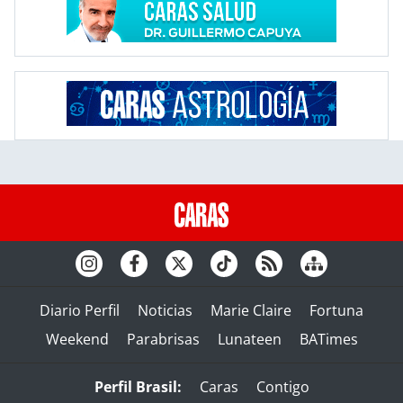
Diario Perfil
Noticias
Marie Claire
Fortuna
Weekend
Parabrisas
Lunateen
BATimes
Perfil Brasil:
Caras
Contigo