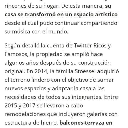
rincones de su hogar. De esta manera,
su
casa se transformó en un espacio artístico
desde el cual pudo continuar compartiendo
su música con el mundo.
Según detalló la cuenta de Twitter Ricos y
Famosos, la propiedad se amplió hace
algunos años después de su construcción
original. En 2014, la familia Stoessel adquirió
el terreno lindero con el objetivo de sumar
nuevos espacios y adaptar la casa a las
necesidades de todos sus integrantes. Entre
2015 y 2017 se llevaron a cabo
remodelaciones que incluyeron galerías con
estructura de hierro,
balcones-terraza en