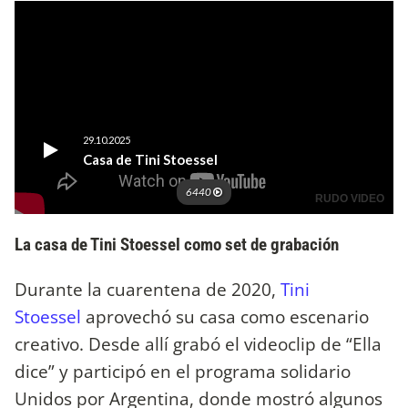
La casa de Tini Stoessel como set de grabación
Durante la cuarentena de 2020,
Tini
Stoessel
aprovechó su casa como escenario
creativo. Desde allí grabó el videoclip de “Ella
dice” y participó en el programa solidario
Unidos por Argentina, donde mostró algunos