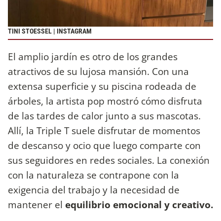
TINI STOESSEL | INSTAGRAM
El amplio jardín es otro de los grandes
atractivos de su lujosa mansión. Con una
extensa superficie y su piscina rodeada de
árboles, la artista pop mostró cómo disfruta
de las tardes de calor junto a sus mascotas.
Allí, la Triple T suele disfrutar de momentos
de descanso y ocio que luego comparte con
sus seguidores en redes sociales. La conexión
con la naturaleza se contrapone con la
exigencia del trabajo y la necesidad de
mantener el
equilibrio emocional y creativo.