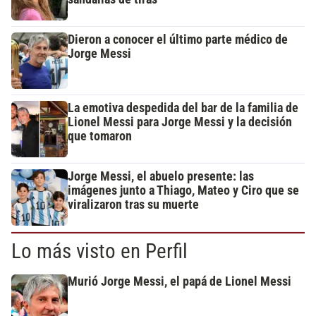
Dieron a conocer el último parte médico de
Jorge Messi
La emotiva despedida del bar de la familia de
Lionel Messi para Jorge Messi y la decisión
que tomaron
Jorge Messi, el abuelo presente: las
imágenes junto a Thiago, Mateo y Ciro que se
viralizaron tras su muerte
Lo más visto en Perfil
Murió Jorge Messi, el papá de Lionel Messi