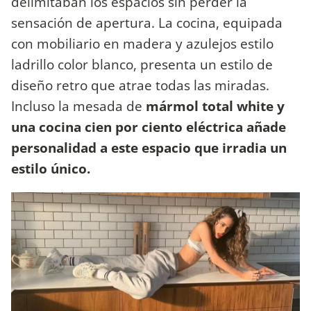
delimitaban los espacios sin perder la
sensación de apertura. La cocina, equipada
con mobiliario en madera y azulejos estilo
ladrillo color blanco, presenta un estilo de
diseño retro que atrae todas las miradas.
Incluso la mesada de
mármol total white y
una cocina cien por ciento eléctrica añade
personalidad a este espacio que irradia un
estilo único.