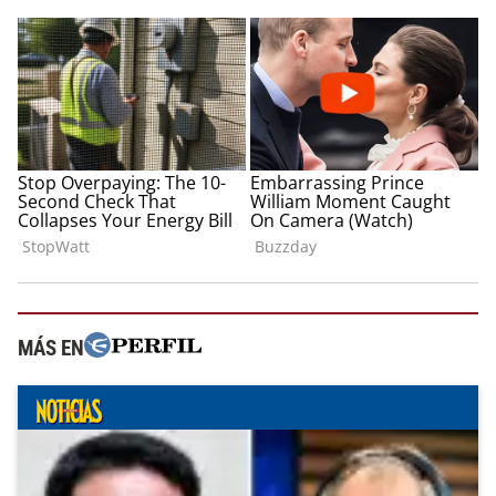
MÁS EN