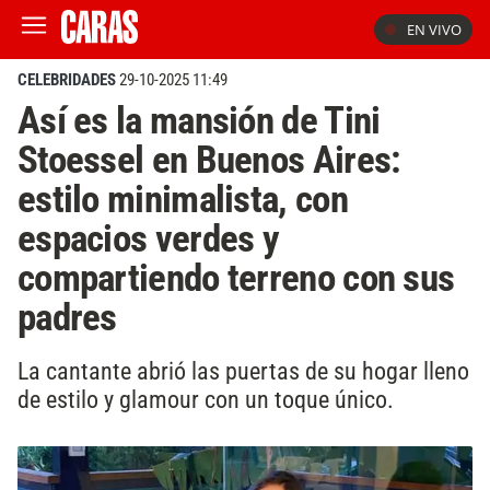
EN VIVO
CELEBRIDADES
29-10-2025 11:49
Así es la mansión de Tini
Stoessel en Buenos Aires:
estilo minimalista, con
espacios verdes y
compartiendo terreno con sus
padres
La cantante abrió las puertas de su hogar lleno
de estilo y glamour con un toque único.