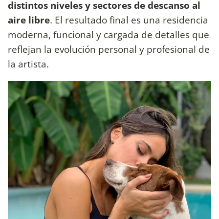
distintos niveles y sectores de descanso al
aire libre
. El resultado final es una residencia
moderna, funcional y cargada de detalles que
reflejan la evolución personal y profesional de
la artista.