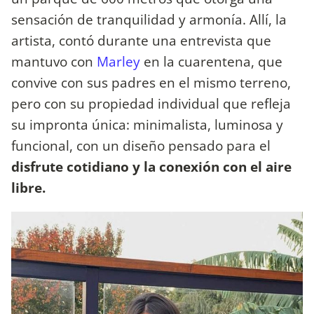
sensación de tranquilidad y armonía. Allí, la
artista, contó durante una entrevista que
mantuvo con
Marley
en la cuarentena, que
convive con sus padres en el mismo terreno,
pero con su propiedad individual que refleja
su impronta única: minimalista, luminosa y
funcional, con un diseño pensado para el
disfrute cotidiano y la conexión con el aire
libre.