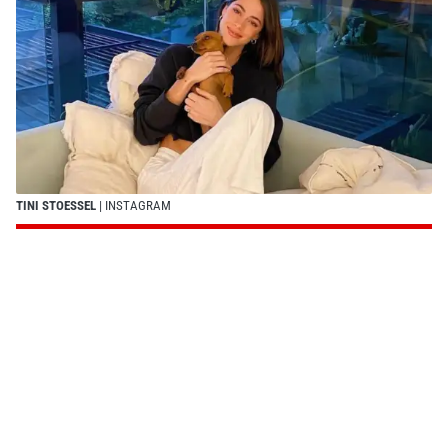
TINI STOESSEL
| INSTAGRAM