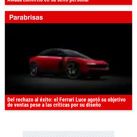
Del rechazo al éxito: el Ferrari Luce agotó su objetivo
de ventas pese a las críticas por su diseño