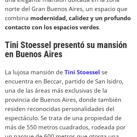
norte del Gran Buenos Aires, un espacio que
combina
modernidad, calidez y un profundo
contacto con los espacios verdes
.
Tini Stoessel presentó su mansión
en Buenos Aires
La lujosa mansión de
Tini Stoessel
se
encuentra en Beccar, partido de San Isidro,
una de las áreas más exclusivas de la
provincia de Buenos Aires, donde también
residen reconocidas personalidades del
espectáculo. Se trata de una propiedad de
más de 550 metros cuadrados, rodeada por
un parque de 600 metros que otorga una