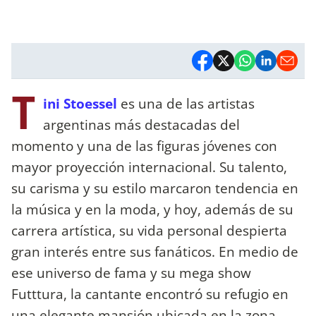
T
ini Stoessel
es una de las artistas
argentinas más destacadas del
momento y una de las figuras jóvenes con
mayor proyección internacional. Su talento,
su carisma y su estilo marcaron tendencia en
la música y en la moda, y hoy, además de su
carrera artística, su vida personal despierta
gran interés entre sus fanáticos. En medio de
ese universo de fama y su mega show
Futttura, la cantante encontró su refugio en
una elegante mansión ubicada en la zona