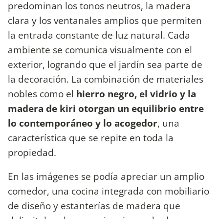
predominan los tonos neutros, la madera
clara y los ventanales amplios que permiten
la entrada constante de luz natural. Cada
ambiente se comunica visualmente con el
exterior, logrando que el jardín sea parte de
la decoración. La combinación de materiales
nobles como el
hierro negro, el vidrio y la
madera de kiri otorgan un equilibrio entre
lo contemporáneo y lo acogedor
, una
característica que se repite en toda la
propiedad.
En las imágenes se podía apreciar un amplio
comedor, una cocina integrada con mobiliario
de diseño y estanterías de madera que