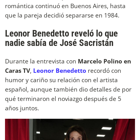
romántica continuó en Buenos Aires, hasta
que la pareja decidió separarse en 1984.
Leonor Benedetto reveló lo que
nadie sabía de José Sacristán
Durante la entrevista con
Marcelo Polino en
Caras TV
,
Leonor Benedetto
recordó con
humor y cariño su relación con el artista
español, aunque también dio detalles de por
qué terminaron el noviazgo después de 5
años juntos.