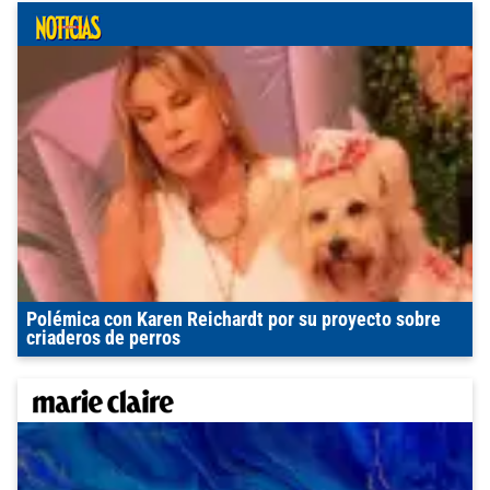
Polémica con Karen Reichardt por su proyecto sobre
criaderos de perros