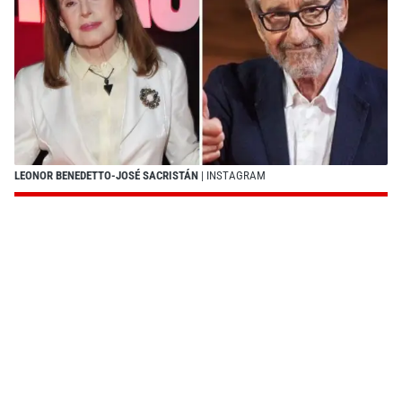
LEONOR BENEDETTO-JOSÉ SACRISTÁN
| INSTAGRAM