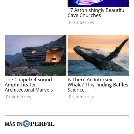
MÁS EN