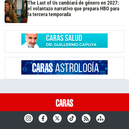
The Last of Us cambiará de género en 2027:
el volantazo narrativo que prepara HBO para
la tercera temporada