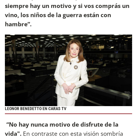
siempre hay un motivo y si vos comprás un
vino, los niños de la guerra están con
hambre”.
LEONOR BENEDETTO EN CARAS TV
“No hay nunca motivo de disfrute de la
vida".
En contraste con esta visión sombría