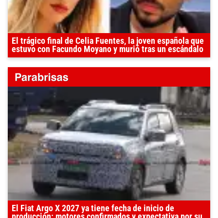
El trágico final de Celia Fuentes, la joven española que
estuvo con Facundo Moyano y murió tras un escándalo
El Fiat Argo X 2027 ya tiene fecha de inicio de
producción: motores confirmados y expectativa por su