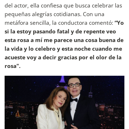
del actor, ella confiesa que busca celebrar las
pequeñas alegrías cotidianas. Con una
metáfora sencilla, la conductora comentó:
“Yo
si la estoy pasando fatal y de repente veo
esta rosa a mí me parece una cosa buena de
la vida y lo celebro y esta noche cuando me
acueste voy a decir gracias por el olor de la
rosa".