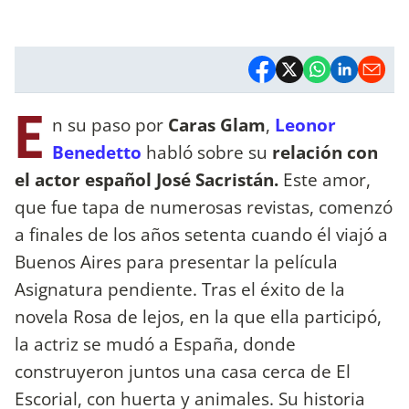
E
n su paso por
Caras Glam
,
Leonor
Benedetto
habló sobre su
relación con
el actor español José Sacristán.
Este amor,
que fue tapa de numerosas revistas, comenzó
a finales de los años setenta cuando él viajó a
Buenos Aires para presentar la película
Asignatura pendiente. Tras el éxito de la
novela Rosa de lejos, en la que ella participó,
la actriz se mudó a España, donde
construyeron juntos una casa cerca de El
Escorial, con huerta y animales. Su historia