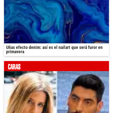
Uñas efecto denim: así es el nailart que será furor en
primavera