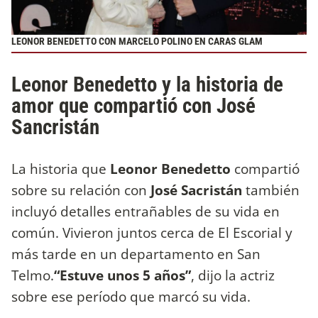
LEONOR BENEDETTO CON MARCELO POLINO EN CARAS GLAM
Leonor Benedetto y la historia de
amor que compartió con José
Sancristán
La historia que
Leonor Benedetto
compartió
sobre su relación con
José Sacristán
también
incluyó detalles entrañables de su vida en
común. Vivieron juntos cerca de El Escorial y
más tarde en un departamento en San
Telmo.
“Estuve unos 5 años”
, dijo la actriz
sobre ese período que marcó su vida.