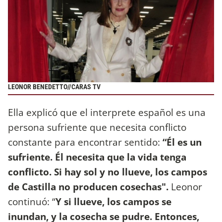
LEONOR BENEDETTO//CARAS TV
Ella explicó que el interprete español es una
persona sufriente que necesita conflicto
constante para encontrar sentido:
“Él es un
sufriente. Él necesita que la vida tenga
conflicto. Si hay sol y no llueve, los campos
de Castilla no producen cosechas".
Leonor
continuó: “
Y si llueve, los campos se
inundan, y la cosecha se pudre. Entonces,