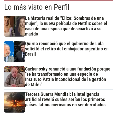
Lo más visto en Perfil
La historia real de "Elize: Sombras de una
mujer", la nueva película de Netflix sobre el
caso de una esposa que descuartizó a su
marido
Quirno reconoció que el gobierno de Lula
solicitó el retiro del embajador argentino en
Brasil
Cachanosky renunció a una fundación porque
"se ha transformado en una especie de
Instituto Patria incondicional de la gestión
de Milei"
Tercera Guerra Mundial: la inteligencia
artificial reveló cuáles serían los primeros
países latinoamericanos en ser derrotados