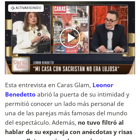
Esta entrevista en Caras Glam,
Leonor
Benedetto
abrió la puerta de su intimidad y
permitió conocer un lado más personal de
una de las parejas más famosas del mundo
del espectáculo. Además,
no tuvo filtró al
hablar de su expareja con anécdotas y risas