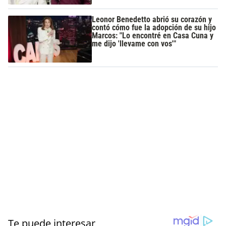
Leonor Benedetto abrió su corazón y
contó cómo fue la adopción de su hijo
Marcos: "Lo encontré en Casa Cuna y
me dijo 'llevame con vos'"