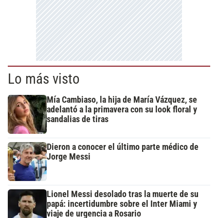
Lo más visto
Mía Cambiaso, la hija de María Vázquez, se
adelantó a la primavera con su look floral y
sandalias de tiras
Dieron a conocer el último parte médico de
Jorge Messi
Lionel Messi desolado tras la muerte de su
papá: incertidumbre sobre el Inter Miami y
viaje de urgencia a Rosario