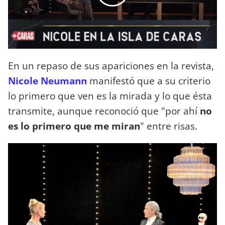
En un repaso de sus apariciones en la revista,
Nicole Neumann
manifestó que a su criterio
lo primero que ven es la mirada y lo que ésta
transmite, aunque reconoció que "por ahí
no
es lo primero que me miran
" entre risas.