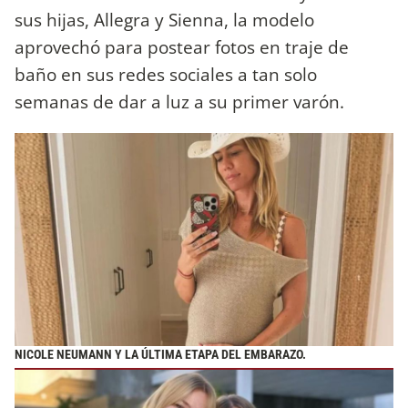
sus hijas, Allegra y Sienna, la modelo
aprovechó para postear fotos en traje de
baño en sus redes sociales a tan solo
semanas de dar a luz a su primer varón.
NICOLE NEUMANN Y LA ÚLTIMA ETAPA DEL EMBARAZO.