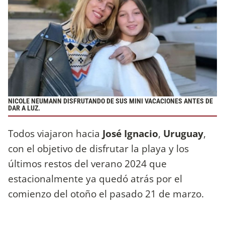
NICOLE NEUMANN DISFRUTANDO DE SUS MINI VACACIONES ANTES DE
DAR A LUZ.
Todos viajaron hacia
José Ignacio
,
Uruguay
,
con el objetivo de disfrutar la playa y los
últimos restos del verano 2024 que
estacionalmente ya quedó atrás por el
comienzo del otoño el pasado 21 de marzo.