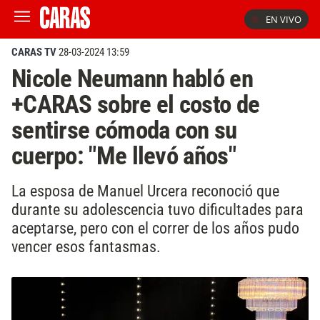
EN VIVO
CARAS TV
28-03-2024 13:59
Nicole Neumann habló en
+CARAS sobre el costo de
sentirse cómoda con su
cuerpo: "Me llevó años"
La esposa de Manuel Urcera reconoció que
durante su adolescencia tuvo dificultades para
aceptarse, pero con el correr de los años pudo
vencer esos fantasmas.