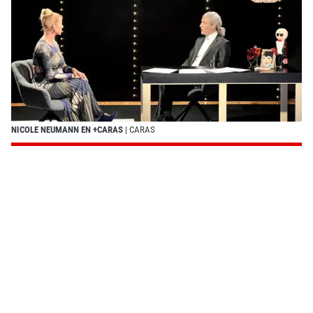
NICOLE NEUMANN EN +CARAS
| CARAS