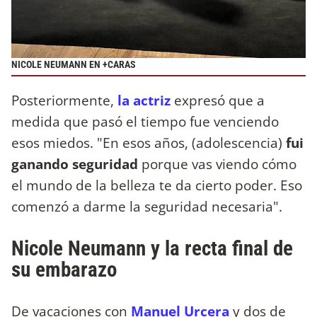
NICOLE NEUMANN EN +CARAS
Posteriormente,
la actriz
expresó que a
medida que pasó el tiempo fue venciendo
esos miedos. "En esos años, (adolescencia)
fui
ganando seguridad
porque vas viendo cómo
el mundo de la belleza te da cierto poder. Eso
comenzó a darme la seguridad necesaria".
Nicole Neumann y la recta final de
su embarazo
De vacaciones con
Manuel Urcera
y dos de