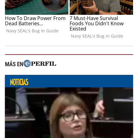
MÁS EN