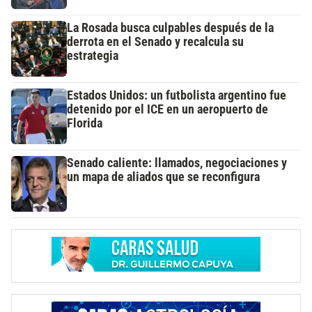
La Rosada busca culpables después de la
derrota en el Senado y recalcula su
estrategia
Estados Unidos: un futbolista argentino fue
detenido por el ICE en un aeropuerto de
Florida
Senado caliente: llamados, negociaciones y
un mapa de aliados que se reconfigura