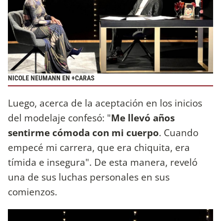
NICOLE NEUMANN EN +CARAS
Luego, acerca de la aceptación en los inicios
del modelaje confesó: "
Me llevó años
sentirme cómoda con mi cuerpo
. Cuando
empecé mi carrera, que era chiquita, era
tímida e insegura". De esta manera, reveló
una de sus luchas personales en sus
comienzos.