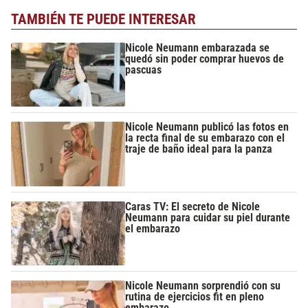
TAMBIÉN TE PUEDE INTERESAR
Nicole Neumann embarazada se
quedó sin poder comprar huevos de
pascuas
Nicole Neumann publicó las fotos en
la recta final de su embarazo con el
traje de baño ideal para la panza
Caras TV: El secreto de Nicole
Neumann para cuidar su piel durante
el embarazo
Nicole Neumann sorprendió con su
rutina de ejercicios fit en pleno
embarazo