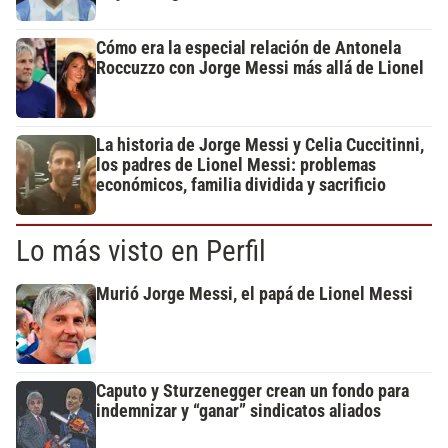
Cómo era la especial relación de Antonela
Roccuzzo con Jorge Messi más allá de Lionel
La historia de Jorge Messi y Celia Cuccitinni,
los padres de Lionel Messi: problemas
económicos, familia dividida y sacrificio
Lo más visto en Perfil
Murió Jorge Messi, el papá de Lionel Messi
Caputo y Sturzenegger crean un fondo para
indemnizar y “ganar” sindicatos aliados