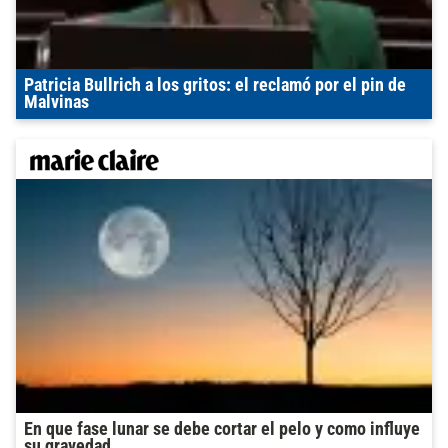
Patricia Bullrich a los gritos: el reclamó por el pin de
Malvinas
En que fase lunar se debe cortar el pelo y como influye
su gravedad