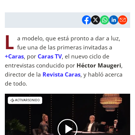
L
a modelo, que está pronto a dar a luz,
fue una de las primeras invitadas a
+Caras
, por
Caras TV
, el nuevo ciclo de
entrevistas conducido por
Héctor Maugeri
,
director de la
Revista Caras
, y habló acerca
de todo.