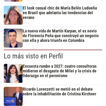
El look casual chic de María Belén Ludueña
en Brasil que adelanta las tendencias del
verano
La nueva vida de Martín Karpan, el ex novio
de Florencia Peña que construyó un negocio
con ella y ahora triunfa en Colombia
Lo más visto en Perfil
Encuesta rumbo a 2027: cuatro consultoras
midieron el desgaste de Milei y la crisis de
liderazgo en el peronismo
Ricardo Lorenzetti se metió en el debate
sobre la inhabilitación de Cristina Kirchner