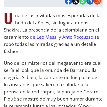
U
na de las invitadas más esperadas de la
boda del año es, sin lugar a dudas,
Shakira. La presencia de la colombiana en el
casamiento
de Leo Messi y Anto Roccuzzo
se
robó todas las miradas gracias a un detalle
fashion.
Uno de los misterios del megaevento era cuál
sería el look que la oriunda de Barranquilla
elegiría. Si bien, la cantante no fue parte de
los invitados que salieron a saludar a la
prensa en la red carpet, la pareja de Gerard
Piqué se mostró de muy buen humor durante
la ceremonia junto a los invitados. ¡Y por