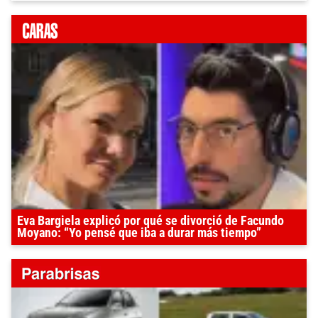
Eva Bargiela explicó por qué se divorció de Facundo
Moyano: “Yo pensé que iba a durar más tiempo”