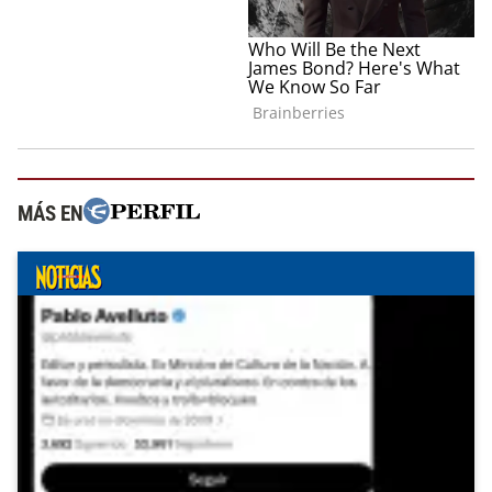
MÁS EN