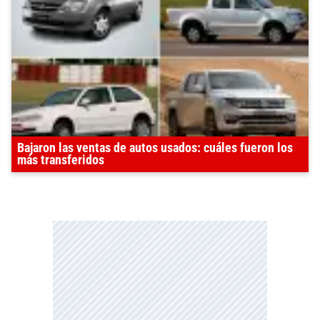
Bajaron las ventas de autos usados: cuáles fueron los
más transferidos