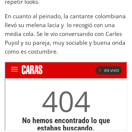
repetir looks.
En cuanto al peinado, la cantante colombiana
llevó su melena lacia y lo recogió con una
media cola. Se le vio conversando con Carles
Puyol y su pareja, muy sociable y buena onda
como es costumbre.