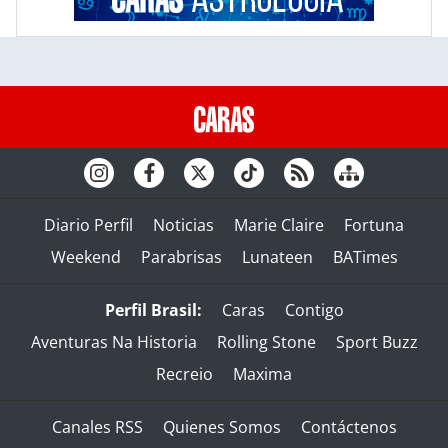
Diario Perfil
Noticias
Marie Claire
Fortuna
Weekend
Parabrisas
Lunateen
BATimes
Perfil Brasil:
Caras
Contigo
Aventuras Na Historia
Rolling Stone
Sport Buzz
Recreio
Maxima
Canales RSS
Quienes Somos
Contáctenos