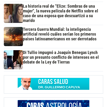
La historia real de "Elize: Sombras de una
mujer", la nueva película de Netflix sobre el
caso de una esposa que descuartizó a su
marido
Tercera Guerra Mundial: la inteligencia
artificial reveló cuáles serían los primeros
países latinoamericanos en ser derrotados
Di Tullio impugnó a Joaquín Benegas Lynch
por un presunto conflicto de intereses en el
debate de la Ley de Tierras