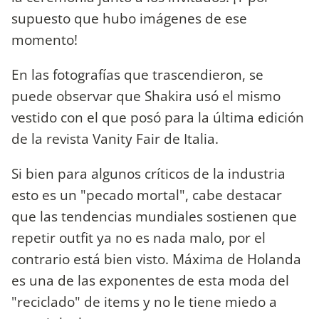
supuesto que hubo imágenes de ese
momento!
En las fotografías que trascendieron, se
puede observar que Shakira usó el mismo
vestido con el que posó para la última edición
de la revista Vanity Fair de Italia.
Si bien para algunos críticos de la industria
esto es un "pecado mortal", cabe destacar
que las tendencias mundiales sostienen que
repetir outfit ya no es nada malo, por el
contrario está bien visto. Máxima de Holanda
es una de las exponentes de esta moda del
"reciclado" de items y no le tiene miedo a