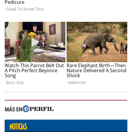
MÁS EN