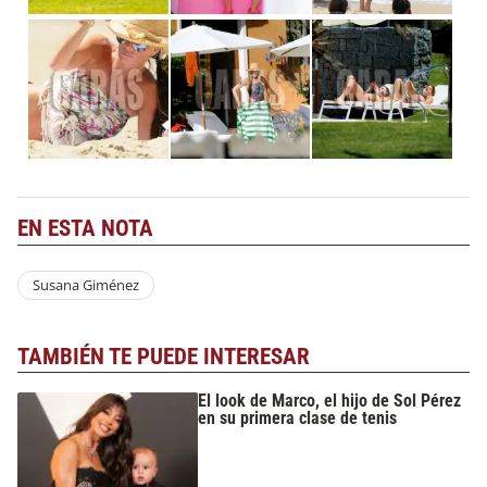
EN ESTA NOTA
Susana Giménez
TAMBIÉN TE PUEDE INTERESAR
El look de Marco, el hijo de Sol Pérez
en su primera clase de tenis