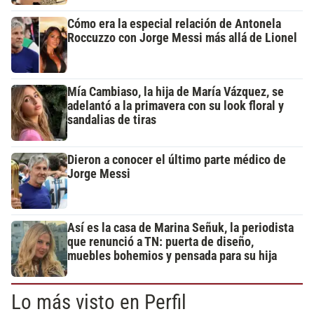
Cómo era la especial relación de Antonela
Roccuzzo con Jorge Messi más allá de Lionel
Mía Cambiaso, la hija de María Vázquez, se
adelantó a la primavera con su look floral y
sandalias de tiras
Dieron a conocer el último parte médico de
Jorge Messi
Así es la casa de Marina Señuk, la periodista
que renunció a TN: puerta de diseño,
muebles bohemios y pensada para su hija
Lo más visto en Perfil