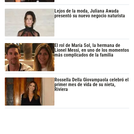
Lejos de la moda, Juliana Awada
presentó su nuevo negocio naturista
El rol de María Sol, la hermana de
Lionel Messi, en uno de los momentos
más complicados de la familia
Rossella Della Giovampaola celebró el
primer mes de vida de su nieta,
Riviera