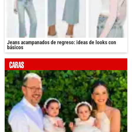
Jeans acampanados de regreso: ideas de looks con
básicos