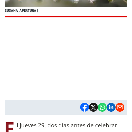
SUSANA_APERTURA
|
E
l jueves 29, dos días antes de celebrar