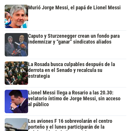
Murió Jorge Messi, el papá de Lionel Messi
Caputo y Sturzenegger crean un fondo para
indemnizar y “ganar” sindicatos aliados
La Rosada busca culpables después de la
derrota en el Senado y recalcula su
estrategia
Lionel Messi llega a Rosario a las 20.30:
velatorio íntimo de Jorge Messi, sin acceso
al público
Los aviones F 16 sobrevolarán el centro
porteño y el lunes participarán de la