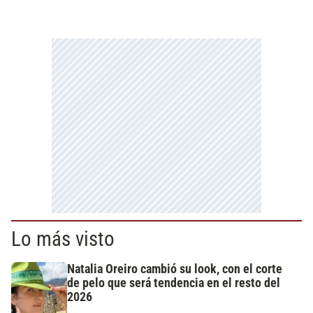
Lo más visto
Natalia Oreiro cambió su look, con el corte
de pelo que será tendencia en el resto del
2026