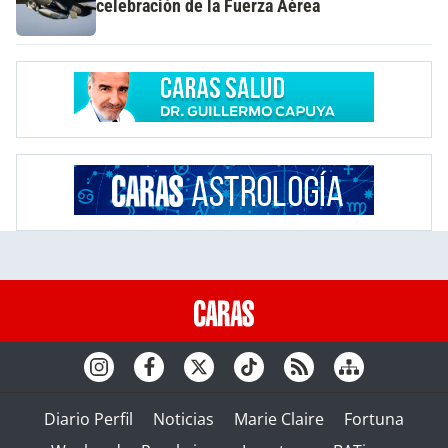
celebración de la Fuerza Aérea
Diario Perfil
Noticias
Marie Claire
Fortuna