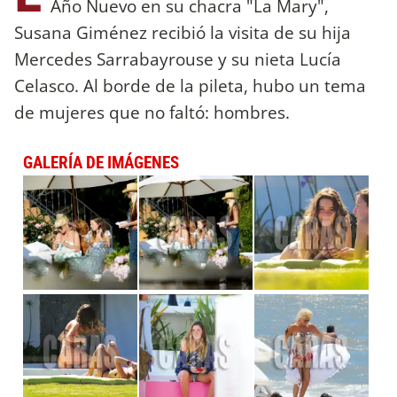
Año Nuevo en su chacra "La Mary",
Susana Giménez recibió la visita de su hija
Mercedes Sarrabayrouse y su nieta Lucía
Celasco. Al borde de la pileta, hubo un tema
de mujeres que no faltó: hombres.
GALERÍA DE IMÁGENES