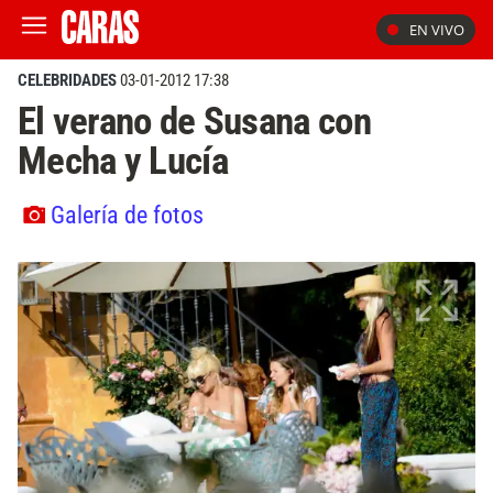
EN VIVO
CELEBRIDADES
03-01-2012 17:38
El verano de Susana con
Mecha y Lucía
Galería de fotos