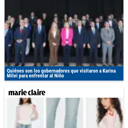
Quiénes son los gobernadores que visitaron a Karina
Milei para enfrentar al Niño