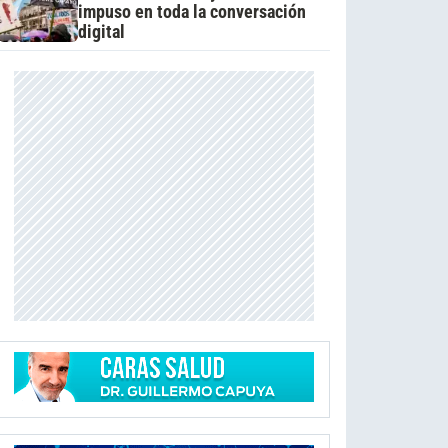
impuso en toda la conversación
digital