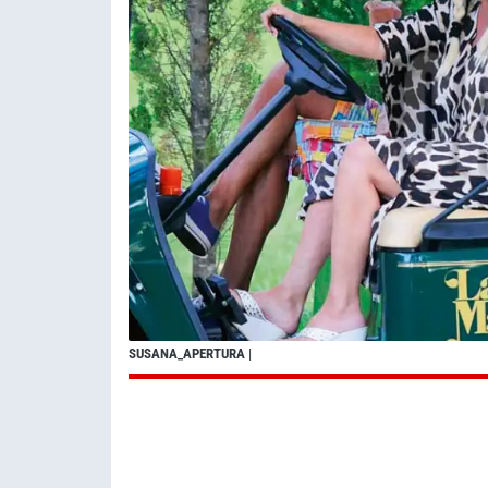
SUSANA_APERTURA
|