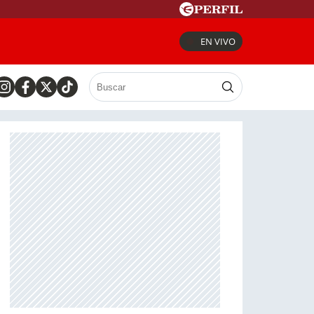
EN VIVO