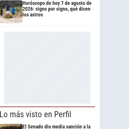
Horóscopo de hoy 7 de agosto de
2026: signo por signo, qué dicen
los astros
Lo más visto en Perfil
El Senado dio media sanción a la