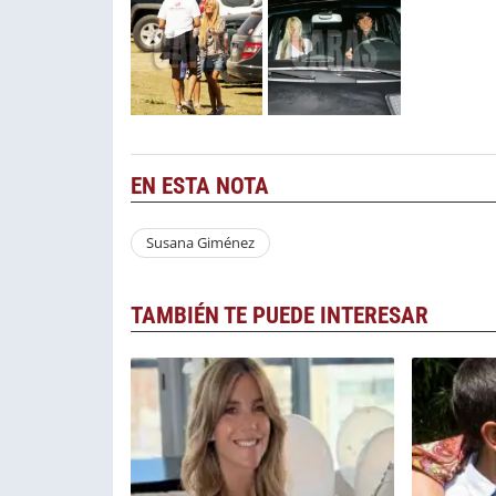
EN ESTA NOTA
Susana Giménez
TAMBIÉN TE PUEDE INTERESAR