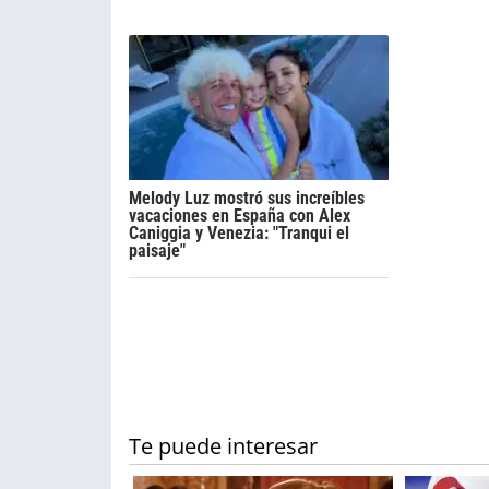
Melody Luz mostró sus increíbles
vacaciones en España con Alex
Caniggia y Venezia: "Tranqui el
paisaje"