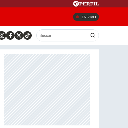
EN VIVO