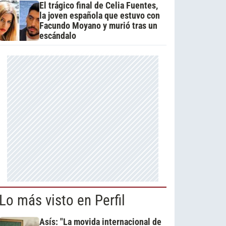
El trágico final de Celia Fuentes,
la joven española que estuvo con
Facundo Moyano y murió tras un
escándalo
Lo más visto en Perfil
Asís: "La movida internacional de