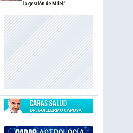
la gestión de Milei"