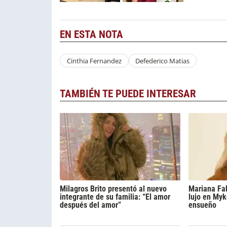
EN ESTA NOTA
Cinthia Fernandez
Defederico Matias
TAMBIÉN TE PUEDE INTERESAR
Milagros Brito presentó al nuevo
Mariana Fa
integrante de su familia: “El amor
lujo en Myk
después del amor”
ensueño