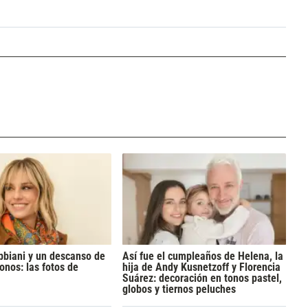
bbiani y un descanso de
Así fue el cumpleaños de Helena, la
onos: las fotos de
hija de Andy Kusnetzoff y Florencia
Suárez: decoración en tonos pastel,
globos y tiernos peluches