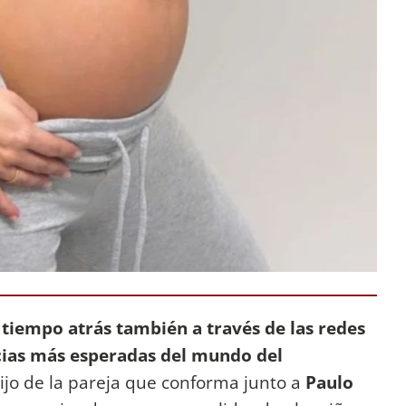
 tiempo atrás también a través de las redes
ticias más esperadas del mundo del
hijo de la pareja que conforma junto a
Paulo