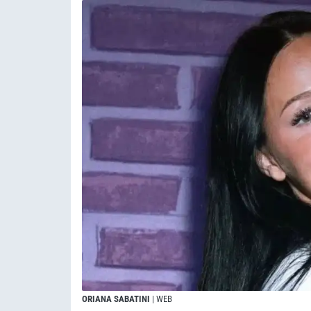
ORIANA SABATINI
| WEB