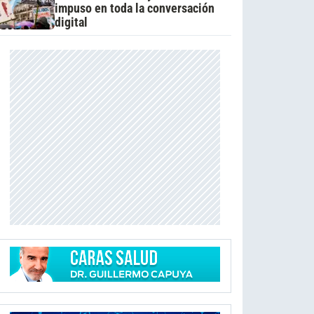
impuso en toda la conversación
digital