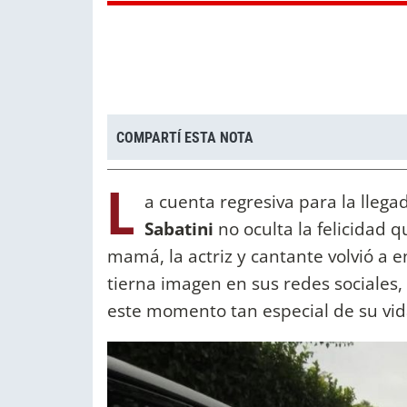
COMPARTÍ ESTA NOTA
L
a cuenta regresiva para la lleg
Sabatini
no oculta la felicidad q
mamá, la actriz y cantante volvió a 
tierna imagen en sus redes sociales
este momento tan especial de su vid