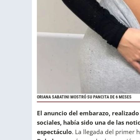
ORIANA SABATINI MOSTRÓ SU PANCITA DE 6 MESES
El anuncio del embarazo, realizado
sociales, había sido una de las no
espectáculo
. La llegada del primer 