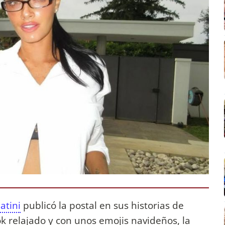
atini
publicó la postal en sus historias de
k relajado y con unos emojis navideños, la