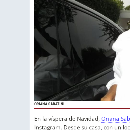
ORIANA SABATINI
En la víspera de Navidad,
Oriana Sab
Instagram. Desde su casa, con un loo