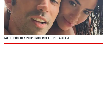
LALI ESPÓSITO Y PEDRO ROSEMBLAT
| INSTAGRAM