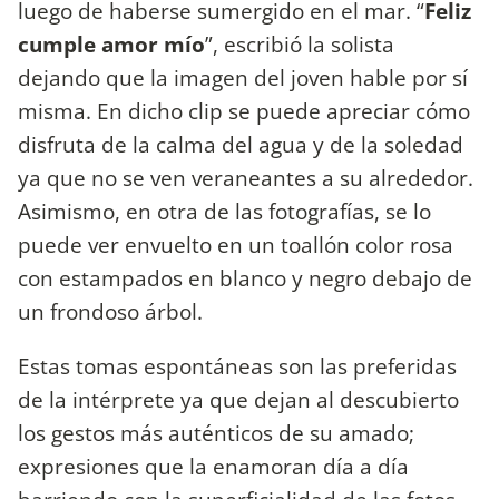
luego de haberse sumergido en el mar. “
Feliz
cumple amor mío
”, escribió la solista
dejando que la imagen del joven hable por sí
misma. En dicho clip se puede apreciar cómo
disfruta de la calma del agua y de la soledad
ya que no se ven veraneantes a su alrededor.
Asimismo, en otra de las fotografías, se lo
puede ver envuelto en un toallón color rosa
con estampados en blanco y negro debajo de
un frondoso árbol.
Estas tomas espontáneas son las preferidas
de la intérprete ya que dejan al descubierto
los gestos más auténticos de su amado;
expresiones que la enamoran día a día