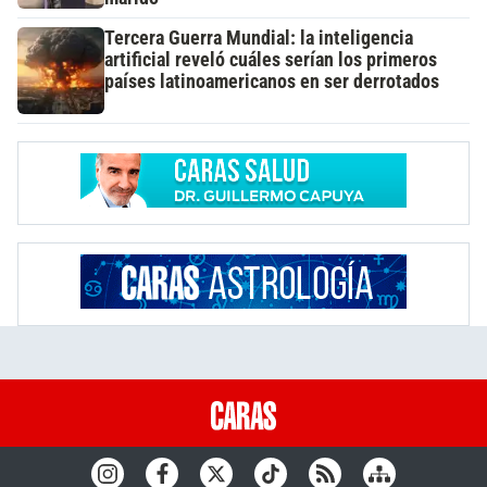
Tercera Guerra Mundial: la inteligencia
artificial reveló cuáles serían los primeros
países latinoamericanos en ser derrotados