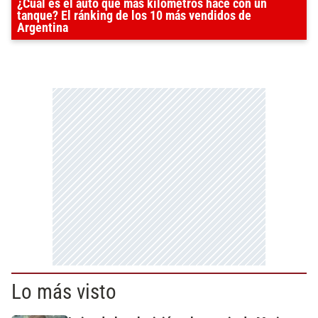
¿Cuál es el auto que más kilómetros hace con un
tanque? El ránking de los 10 más vendidos de
Argentina
Lo más visto