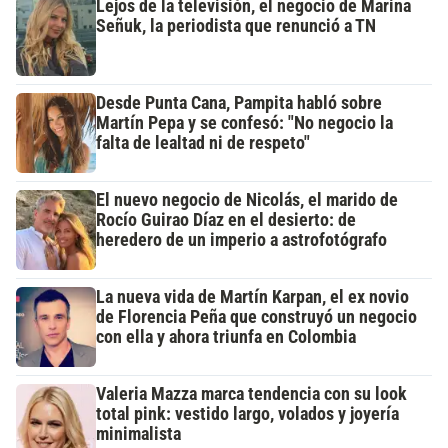
Lejos de la televisión, el negocio de Marina
Señuk, la periodista que renunció a TN
Desde Punta Cana, Pampita habló sobre
Martín Pepa y se confesó: "No negocio la
falta de lealtad ni de respeto"
El nuevo negocio de Nicolás, el marido de
Rocío Guirao Díaz en el desierto: de
heredero de un imperio a astrofotógrafo
La nueva vida de Martín Karpan, el ex novio
de Florencia Peña que construyó un negocio
con ella y ahora triunfa en Colombia
Valeria Mazza marca tendencia con su look
total pink: vestido largo, volados y joyería
minimalista