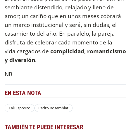
semblante distendido, relajado y lleno de
amor; un cariño que en unos meses cobrará
un marco institucional y será, sin dudas, el
casamiento del año. En paralelo, la pareja
disfruta de celebrar cada momento de la
vida cargados de
complicidad, romanticismo
y diversión
.
NB
EN ESTA NOTA
Lali Espósito
Pedro Rosemblat
TAMBIÉN TE PUEDE INTERESAR