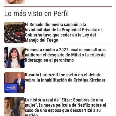
Lo más visto en Perfil
El Senado dio media sanción a la
Inviolabilidad de la Propiedad Privada: el
Gobierno tuvo que ceder en la Ley del
Manejo del Fuego
Encuesta rumbo a 2027: cuatro consultoras
midieron el desgaste de Milei y la crisis de
liderazgo en el peronismo
Ricardo Lorenzetti se metió en el debate
sobre la inhabilitación de Cristina Kirchner
La historia real de "Elize: Sombras de una
mujer", la nueva película de Netflix sobre el
caso de una esposa que descuartizó a su
marido