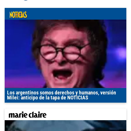
Los argentinos somos derechos y humanos, versión
Milei: anticipo de la tapa de NOTICIAS