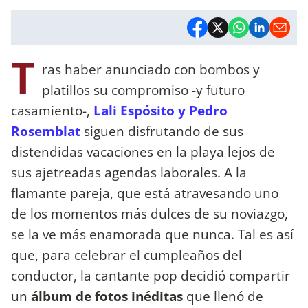
T
ras haber anunciado con bombos y
platillos su compromiso -y futuro
casamiento-,
Lali Espósito y Pedro
Rosemblat
siguen disfrutando de sus
distendidas vacaciones en la playa lejos de
sus ajetreadas agendas laborales. A la
flamante pareja, que está atravesando uno
de los momentos más dulces de su noviazgo,
se la ve más enamorada que nunca. Tal es así
que, para celebrar el cumpleaños del
conductor, la cantante pop decidió compartir
un
álbum de fotos inéditas
que llenó de