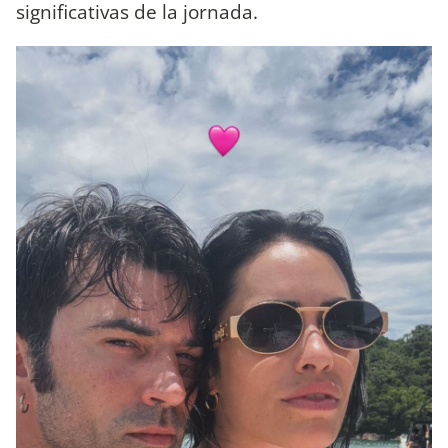
significativas de la jornada.