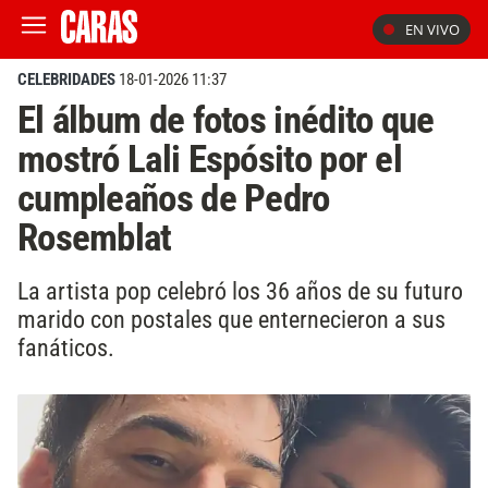
EN VIVO
CELEBRIDADES
18-01-2026 11:37
El álbum de fotos inédito que
mostró Lali Espósito por el
cumpleaños de Pedro
Rosemblat
La artista pop celebró los 36 años de su futuro
marido con postales que enternecieron a sus
fanáticos.