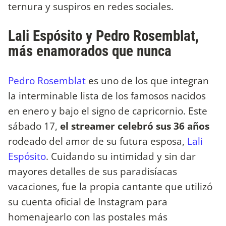
ternura y suspiros en redes sociales.
Lali Espósito y Pedro Rosemblat,
más enamorados que nunca
Pedro Rosemblat
es uno de los que integran
la interminable lista de los famosos nacidos
en enero y bajo el signo de capricornio. Este
sábado 17,
el streamer celebró sus 36 años
rodeado del amor de su futura esposa,
Lali
Espósito
. Cuidando su intimidad y sin dar
mayores detalles de sus paradisíacas
vacaciones, fue la propia cantante que utilizó
su cuenta oficial de Instagram para
homenajearlo con las postales más