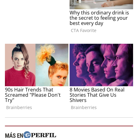
MÁS EN