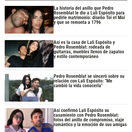
La historia del anillo que Pedro
Rosemblat le dio a Lali Espósito para
pedirle matrimonio: diseño Toi et Moi
y que se remonta a 1796
Así es la casa de Lali Espósito y
Pedro Rosemblat: rodeada de
guitarras, muebles llenos de zapatos
y estilo contemporáneo
Pedro Rosemblat se sinceró sobre su
relación con Lali Espósito: "Me
cambió la vida conocerla"
Así confirmó Lali Espósito su
casamiento con Pedro Rosemblat:
fotos del anillo de compromiso, viaje
romántico y la emoción de sus amigas