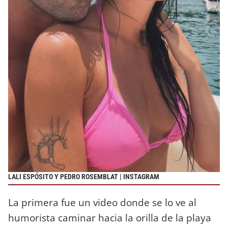
LALI ESPÓSITO Y PEDRO ROSEMBLAT | INSTAGRAM
La primera fue un video donde se lo ve al
humorista caminar hacia la orilla de la playa