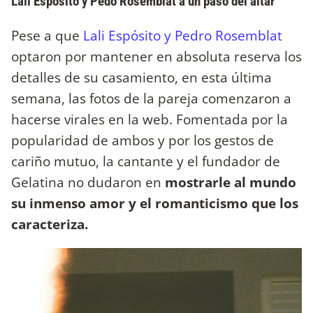
Lali Espósito y Pedo Rosemblat a un paso del altar
Pese a que
Lali Espósito y Pedro Rosemblat
optaron por mantener en absoluta reserva los
detalles de su casamiento, en esta última
semana, las fotos de la pareja comenzaron a
hacerse virales en la web. Fomentada por la
popularidad de ambos y por los gestos de
cariño mutuo, la cantante y el fundador de
Gelatina no dudaron en
mostrarle al mundo
su inmenso amor y el romanticismo que los
caracteriza.