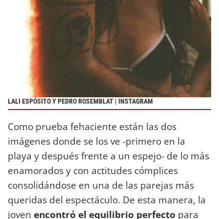
LALI ESPÓSITO Y PEDRO ROSEMBLAT | INSTAGRAM
Como prueba fehaciente están las dos
imágenes donde se los ve -primero en la
playa y después frente a un espejo- de lo más
enamorados y con actitudes cómplices
consolidándose en una de las parejas más
queridas del espectáculo. De esta manera, la
joven
encontró el equilibrio perfecto
para