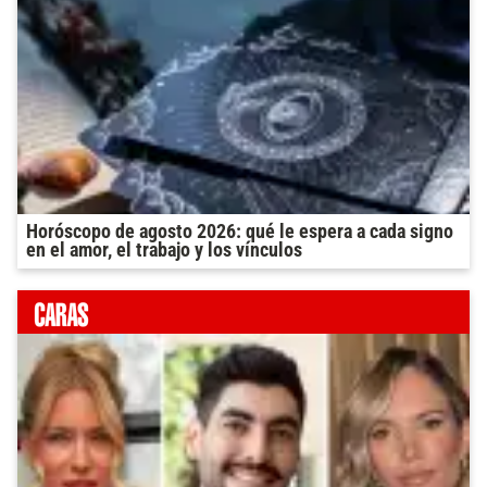
Horóscopo de agosto 2026: qué le espera a cada signo
en el amor, el trabajo y los vínculos