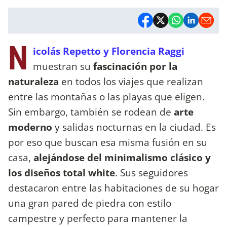
N
icolás Repetto y Florencia Raggi
muestran su
fascinación por la
naturaleza
en todos los viajes que realizan
entre las montañas o las playas que eligen.
Sin embargo, también se rodean de
arte
moderno
y salidas nocturnas en la ciudad. Es
por eso que buscan esa misma fusión en su
casa,
alejándose del minimalismo clásico y
los diseños total white
. Sus seguidores
destacaron entre las habitaciones de su hogar
una gran pared de piedra con estilo
campestre y perfecto para mantener la