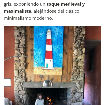
gris, exponiendo un
toque medieval y
maximalista
, alejándose del clásico
minimalismo moderno.