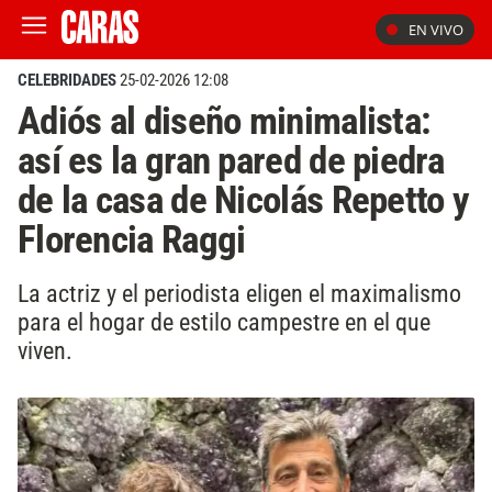
EN VIVO
CELEBRIDADES
25-02-2026 12:08
Adiós al diseño minimalista:
así es la gran pared de piedra
de la casa de Nicolás Repetto y
Florencia Raggi
La actriz y el periodista eligen el maximalismo
para el hogar de estilo campestre en el que
viven.