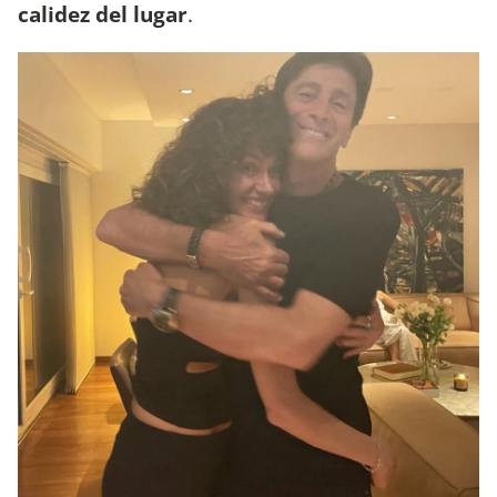
calidez del lugar
.