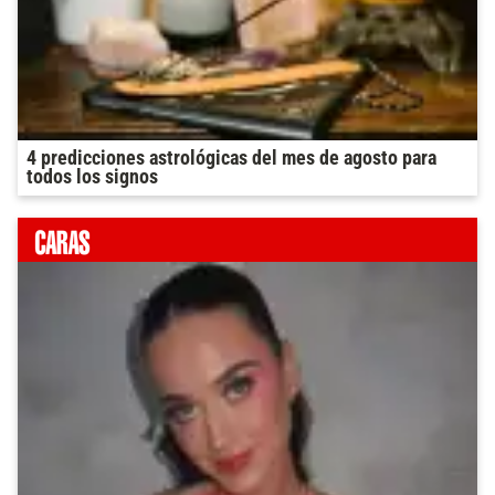
4 predicciones astrológicas del mes de agosto para
todos los signos