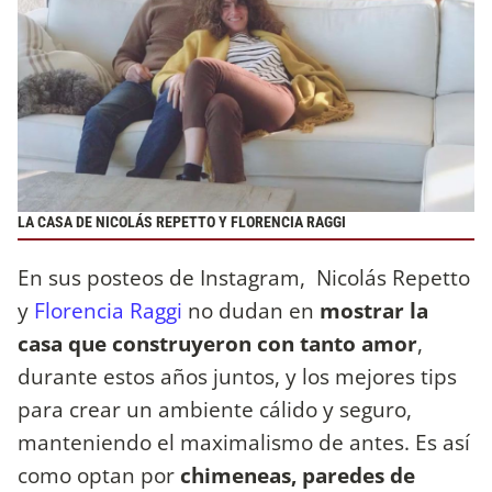
LA CASA DE NICOLÁS REPETTO Y FLORENCIA RAGGI
En sus posteos de Instagram, Nicolás Repetto
y
Florencia Raggi
no dudan en
mostrar la
casa que construyeron con tanto amor
,
durante estos años juntos, y los mejores tips
para crear un ambiente cálido y seguro,
manteniendo el maximalismo de antes. Es así
como optan por
chimeneas, paredes de