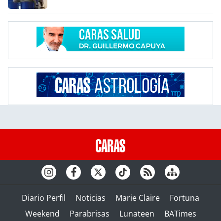
Diario Perfil
Noticias
Marie Claire
Fortuna
Weekend
Parabrisas
Lunateen
BATimes