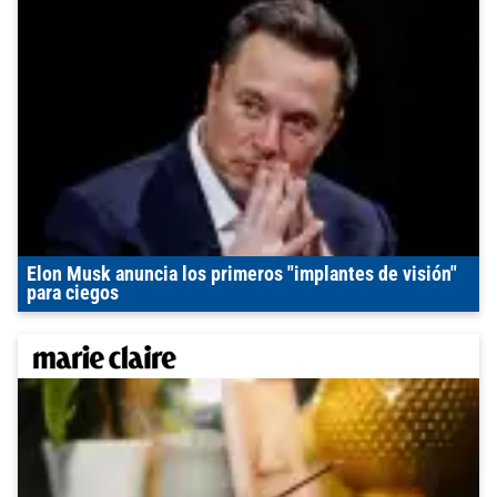
Elon Musk anuncia los primeros "implantes de visión"
para ciegos