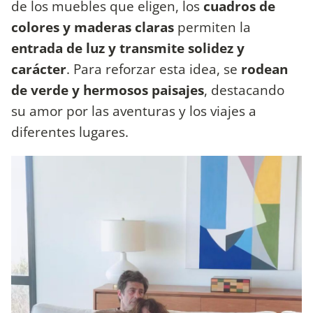
de los muebles que eligen, los
cuadros de
colores y maderas claras
permiten la
entrada de luz y transmite solidez y
carácter
. Para reforzar esta idea, se
rodean
de verde y hermosos paisajes
, destacando
su amor por las aventuras y los viajes a
diferentes lugares.