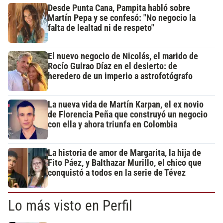
Desde Punta Cana, Pampita habló sobre
Martín Pepa y se confesó: "No negocio la
falta de lealtad ni de respeto"
El nuevo negocio de Nicolás, el marido de
Rocío Guirao Díaz en el desierto: de
heredero de un imperio a astrofotógrafo
La nueva vida de Martín Karpan, el ex novio
de Florencia Peña que construyó un negocio
con ella y ahora triunfa en Colombia
La historia de amor de Margarita, la hija de
Fito Páez, y Balthazar Murillo, el chico que
conquistó a todos en la serie de Tévez
Lo más visto en Perfil