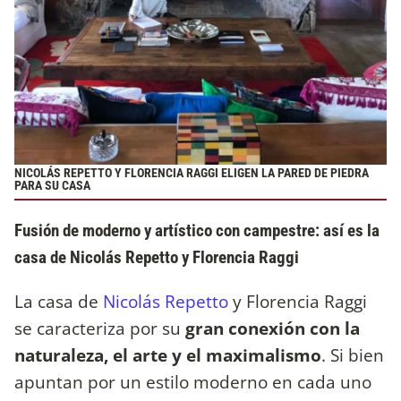
NICOLÁS REPETTO Y FLORENCIA RAGGI ELIGEN LA PARED DE PIEDRA
PARA SU CASA
Fusión de moderno y artístico con campestre: así es la
casa de Nicolás Repetto y Florencia Raggi
La casa de
Nicolás Repetto
y Florencia Raggi
se caracteriza por su
gran conexión con la
naturaleza, el arte y el maximalismo
. Si bien
apuntan por un estilo moderno en cada uno