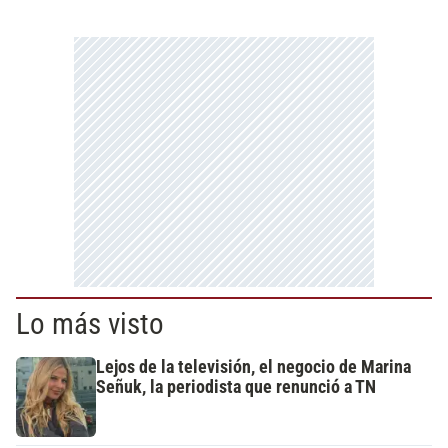
Lo más visto
Lejos de la televisión, el negocio de Marina
Señuk, la periodista que renunció a TN