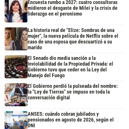
Encuesta rumbo a 2027: cuatro consultoras
midieron el desgaste de Milei y la crisis de
liderazgo en el peronismo
La historia real de "Elize: Sombras de una
mujer", la nueva película de Netflix sobre el
caso de una esposa que descuartizó a su
marido
El Senado dio media sanción a la
Inviolabilidad de la Propiedad Privada: el
Gobierno tuvo que ceder en la Ley del
Manejo del Fuego
El Gobierno perdió la pulseada del nombre:
la "Ley de Tierras" se impuso en toda la
conversación digital
ANSES: cuándo cobran jubilados y
pensionados en agosto de 2026, según el
DNI