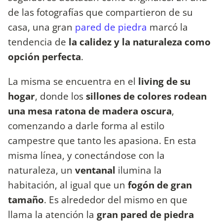
de las fotografías que compartieron de su
casa, una gran
pared de piedra
marcó la
tendencia de
la calidez y la naturaleza como
opción perfecta
.
La misma se encuentra en el
living de su
hogar
, donde los
sillones de colores rodean
una mesa ratona de madera oscura
,
comenzando a darle forma al estilo
campestre que tanto les apasiona. En esta
misma línea, y conectándose con la
naturaleza, un
ventanal
ilumina la
habitación, al igual que un
fogón de gran
tamaño
. Es alrededor del mismo en que
llama la atención la
gran pared de piedra