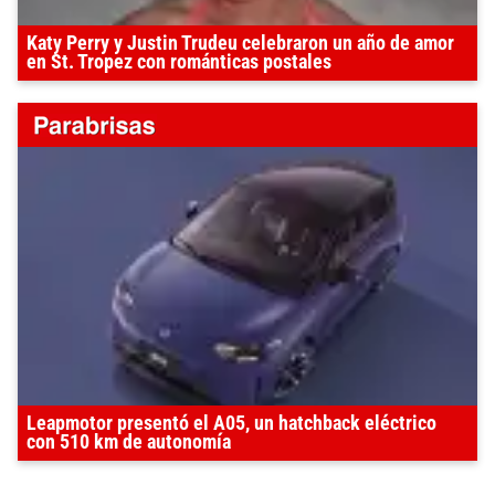
Katy Perry y Justin Trudeu celebraron un año de amor
en St. Tropez con románticas postales
Leapmotor presentó el A05, un hatchback eléctrico
con 510 km de autonomía