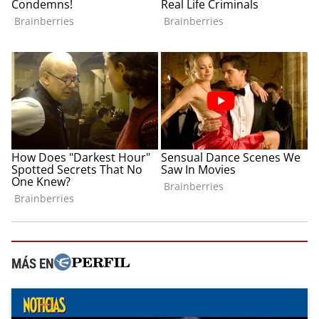
MÁS EN