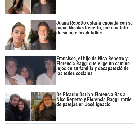
Juana Repetto estaría enojada con su
papá, Nicolás Repetto, por una foto
de su hijo: los detalles
Francisco, el hijo de Nico Repetto y
Florencia Raggi que elige un camino
lejos de su familia y desapareció de
las redes sociales
De Ricardo Darín y Florencia Bas a
Nico Repetto y Florencia Raggi: tarde
de parejas en José Ignacio