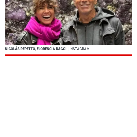
NICOLÁS REPETTO, FLORENCIA RAGGI
| INSTAGRAM