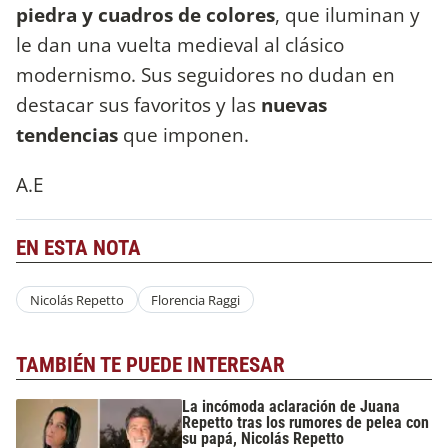
piedra y cuadros de colores
, que iluminan y
le dan una vuelta medieval al clásico
modernismo. Sus seguidores no dudan en
destacar sus favoritos y las
nuevas
tendencias
que imponen.
A.E
EN ESTA NOTA
Nicolás Repetto
Florencia Raggi
TAMBIÉN TE PUEDE INTERESAR
La incómoda aclaración de Juana
Repetto tras los rumores de pelea con
su papá, Nicolás Repetto