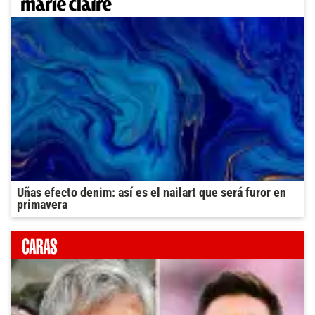
Uñas efecto denim: así es el nailart que será furor en
primavera