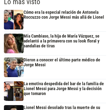
Lo más visto
Cómo era la especial relación de Antonela
Roccuzzo con Jorge Messi más allá de Lionel
Mía Cambiaso, la hija de María Vázquez, se
adelantó a la primavera con su look floral y
sandalias de tiras
Dieron a conocer el último parte médico de
Jorge Messi
La emotiva despedida del bar de la familia de
Lionel Messi para Jorge Messi y la decisión
que tomaron
Lionel Messi desolado tras la muerte de su