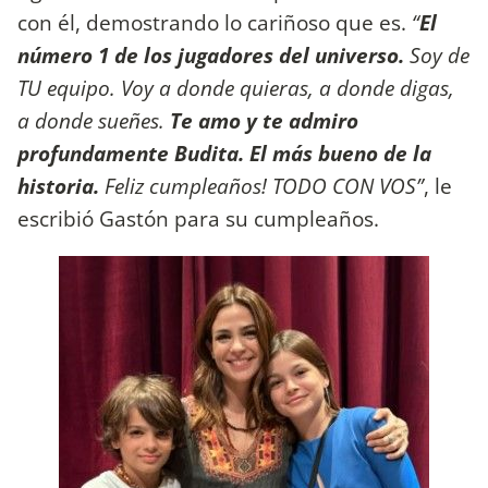
con él, demostrando lo cariñoso que es.
“
El
número 1 de los jugadores del universo.
Soy de
TU equipo. Voy a donde quieras, a donde digas,
a donde sueñes.
Te amo y te admiro
profundamente Budita. El más bueno de la
historia.
Feliz cumpleaños! TODO CON VOS”
, le
escribió Gastón para su cumpleaños.