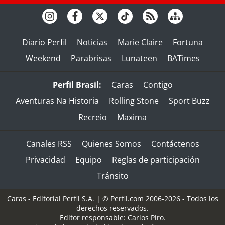
Diario Perfil
Noticias
Marie Claire
Fortuna
Weekend
Parabrisas
Lunateen
BATimes
Perfil Brasil:
Caras
Contigo
Aventuras Na Historia
Rolling Stone
Sport Buzz
Recreio
Maxima
Canales RSS
Quienes Somos
Contáctenos
Privacidad
Equipo
Reglas de participación
Tránsito
Caras - Editorial Perfil S.A.
| © Perfil.com 2006-2026 - Todos los
derechos reservados.
Editor responsable: Carlos Piro.