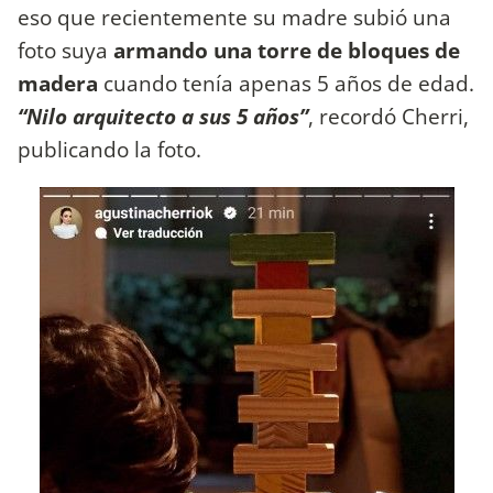
eso que recientemente su madre subió una
foto suya
armando una torre de bloques de
madera
cuando tenía apenas 5 años de edad.
“Nilo arquitecto a sus 5 años”
, recordó Cherri,
publicando la foto.