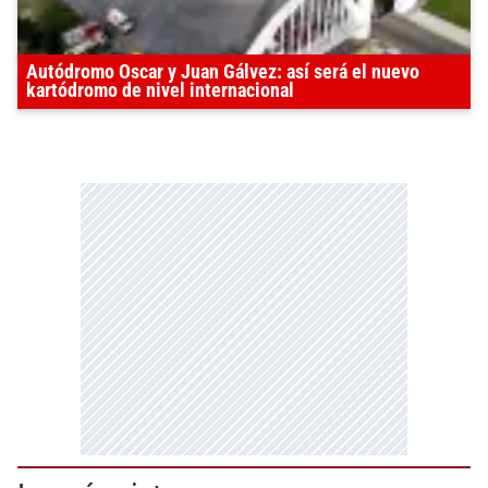
Autódromo Oscar y Juan Gálvez: así será el nuevo
kartódromo de nivel internacional