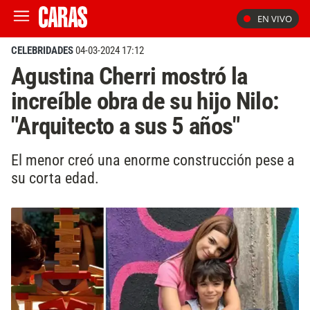
EN VIVO
CELEBRIDADES
04-03-2024 17:12
Agustina Cherri mostró la
increíble obra de su hijo Nilo:
"Arquitecto a sus 5 años"
El menor creó una enorme construcción pese a
su corta edad.