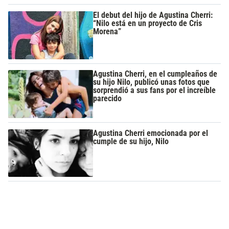
El debut del hijo de Agustina Cherri:
“Nilo está en un proyecto de Cris
Morena”
Agustina Cherri, en el cumpleaños de
su hijo Nilo, publicó unas fotos que
sorprendió a sus fans por el increíble
parecido
Agustina Cherri emocionada por el
cumple de su hijo, Nilo