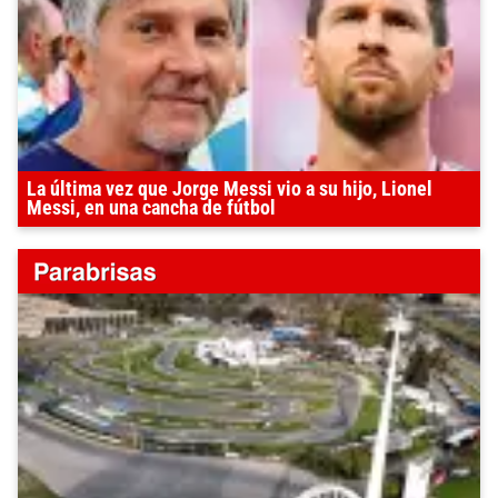
La última vez que Jorge Messi vio a su hijo, Lionel
Messi, en una cancha de fútbol