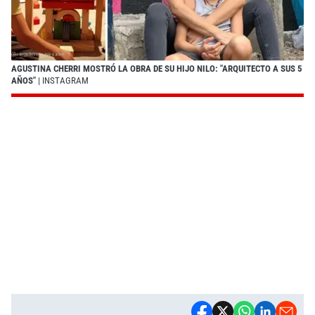
AGUSTINA CHERRI MOSTRÓ LA OBRA DE SU HIJO NILO: "ARQUITECTO A SUS 5
AÑOS"
| INSTAGRAM