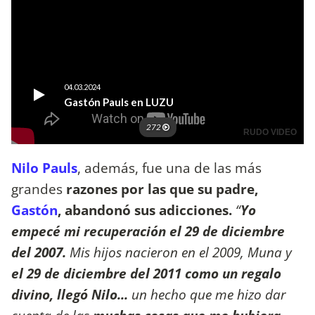
Nilo Pauls
, además, fue una de las más
grandes
razones por las que su padre,
Gastón
, abandonó sus adicciones.
“
Yo
empecé mi recuperación el 29 de diciembre
del 2007.
Mis hijos nacieron en el 2009, Muna y
el 29 de diciembre del 2011 como un regalo
divino, llegó Nilo...
un hecho que me hizo dar