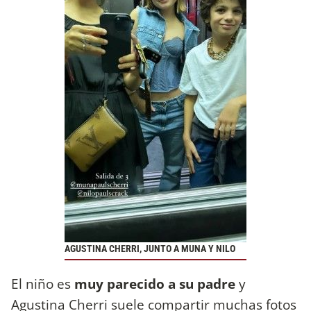
AGUSTINA CHERRI, JUNTO A MUNA Y NILO
El niño es
muy parecido a su padre
y
Agustina Cherri suele compartir muchas fotos