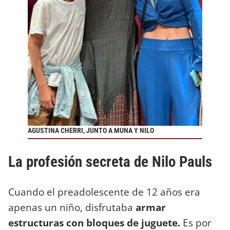
AGUSTINA CHERRI, JUNTO A MUNA Y NILO
La profesión secreta de Nilo Pauls
Cuando el preadolescente de 12 años era
apenas un niño, disfrutaba
armar
estructuras con bloques de juguete.
Es por