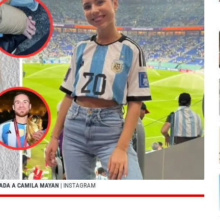
CADA A CAMILA MAYAN
| INSTAGRAM