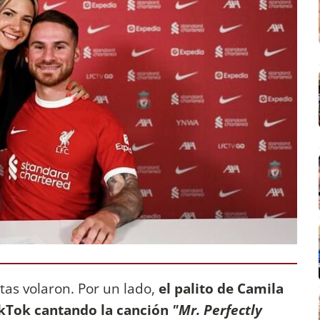
tas volaron. Por un lado,
el palito de Camila
TikTok cantando la canción
"Mr. Perfectly