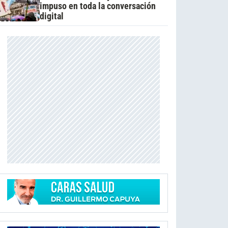
impuso en toda la conversación
digital