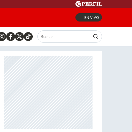
EN VIVO