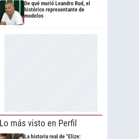
De qué murió Leandro Rud, el
histórico representante de
modelos
Lo más visto en Perfil
La historia real de "Elize: