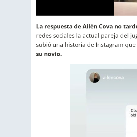
La respuesta de Ailén Cova no tardó
redes sociales la actual pareja del j
subió una historia de Instagram que
su novio.