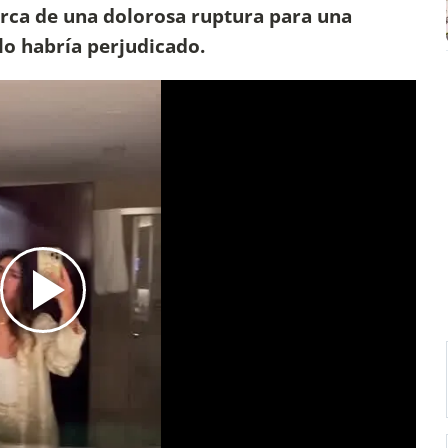
rca de una dolorosa ruptura para una
lo habría perjudicado.