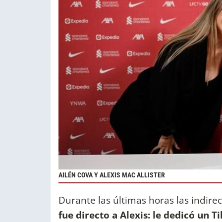
AILÉN COVA Y ALEXIS MAC ALLISTER
Durante las últimas horas las indirec
fue directo a Alexis: le dedicó un 