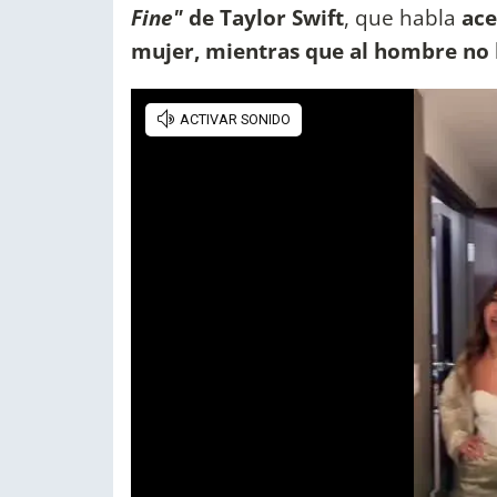
Fine"
de Taylor Swift
, que habla
ace
mujer, mientras que al hombre no 