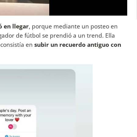
 en llegar
, porque mediante un posteo en
ugador de fútbol se prendió a un trend. Ella
 consistía en
subir un recuerdo antiguo con