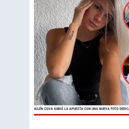
AILÉN COVA SUBIÓ LA APUESTA CON UNA NUEVA FOTO DEDI