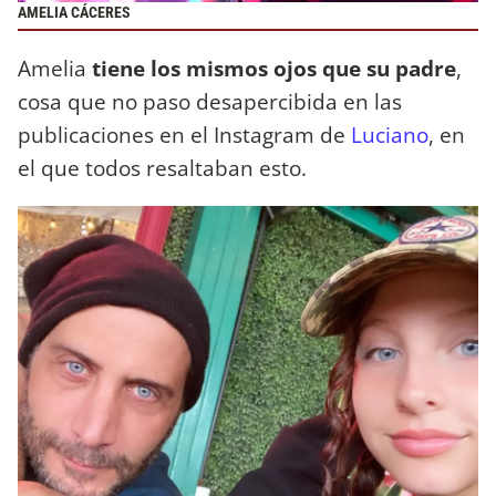
AMELIA CÁCERES
Amelia
tiene los mismos ojos que su padre
,
cosa que no paso desapercibida en las
publicaciones en el Instagram de
Luciano
, en
el que todos resaltaban esto.