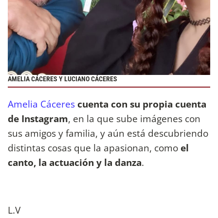
AMELIA CÁCERES Y LUCIANO CÁCERES
Amelia Cáceres
cuenta con su propia cuenta
de Instagram
, en la que sube imágenes con
sus amigos y familia, y aún está descubriendo
distintas cosas que la apasionan, como
el
canto, la actuación y la danza
.
L.V