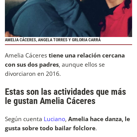
AMELIA CÁCERES, ANGELA TORRES Y GRLORIA CARRÁ
Amelia Cáceres
tiene una relación cercana
con sus dos padres
, aunque ellos se
divorciaron en 2016.
Estas son las actividades que más
le gustan Amelia Cáceres
Según cuenta
Luciano
,
Amelia hace danza, le
gusta sobre todo bailar folclore
.