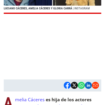
LUCIANO CÁCERES, AMELIA CÁCERES Y GLORIA CARRÁ
| INSTAGRAM
A
melia Cáceres
es hija de los actores