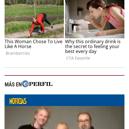
MÁS EN