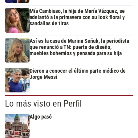
Mía Cambiaso, la hija de María Vázquez, se
adelantó a la primavera con su look floral y
sandalias de tiras
Así es la casa de Marina Señuk, la periodista
que renunció a TN: puerta de diseño,
muebles bohemios y pensada para su hija
Dieron a conocer el último parte médico de
Jorge Messi
Lo más visto en Perfil
Algo pasó