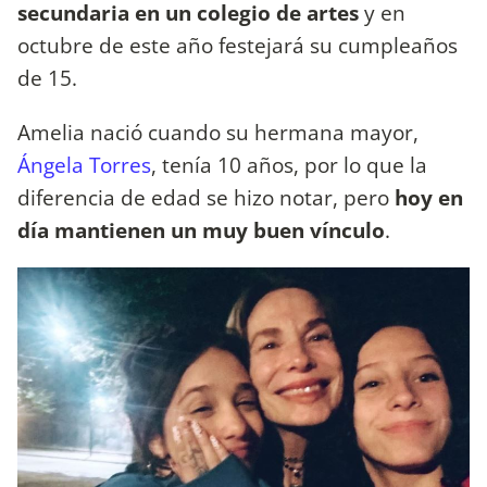
secundaria en un colegio de artes
y en
octubre de este año festejará su cumpleaños
de 15.
Amelia nació cuando su hermana mayor,
Ángela Torres
, tenía 10 años, por lo que la
diferencia de edad se hizo notar, pero
hoy en
día mantienen un muy buen vínculo
.