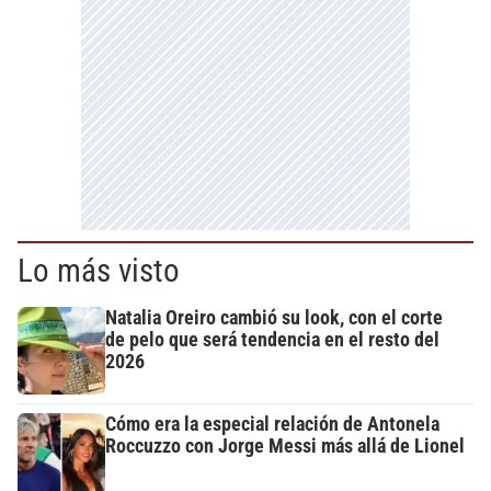
Lo más visto
Natalia Oreiro cambió su look, con el corte
de pelo que será tendencia en el resto del
2026
Cómo era la especial relación de Antonela
Roccuzzo con Jorge Messi más allá de Lionel