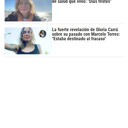
de salud que vivió: "Días tristes"
La fuerte revelación de Gloria Carrá
sobre su pasado con Marcelo Torres:
"Estaba destinado al fracaso"