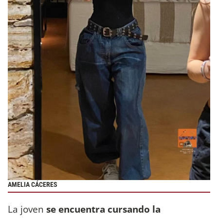
AMELIA CÁCERES
La joven
se encuentra cursando la