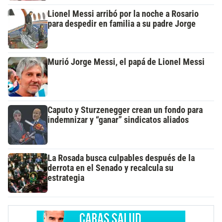
Lionel Messi arribó por la noche a Rosario
para despedir en familia a su padre Jorge
Murió Jorge Messi, el papá de Lionel Messi
Caputo y Sturzenegger crean un fondo para
indemnizar y “ganar” sindicatos aliados
La Rosada busca culpables después de la
derrota en el Senado y recalcula su
estrategia