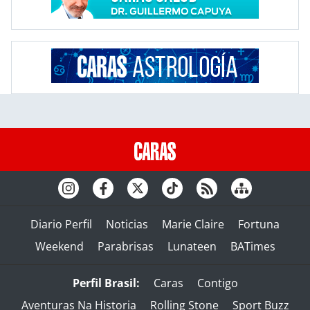
Diario Perfil
Noticias
Marie Claire
Fortuna
Weekend
Parabrisas
Lunateen
BATimes
Perfil Brasil:
Caras
Contigo
Aventuras Na Historia
Rolling Stone
Sport Buzz