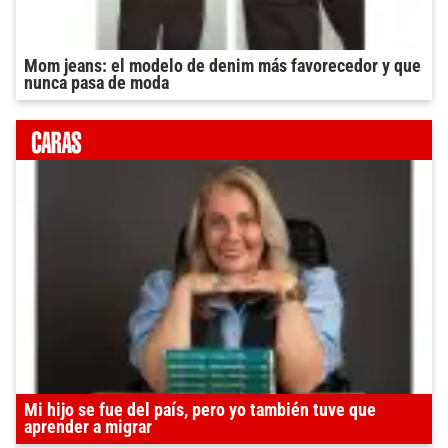
Mom jeans: el modelo de denim más favorecedor y que
nunca pasa de moda
Mi hijo se fue del país, pero yo también tuve que
aprender a migrar