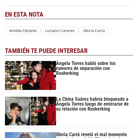
EN ESTA NOTA
Amelia Céceres
Luciano Caceres
Gloria Carrá
TAMBIÉN TE PUEDE INTERESAR
Ángela Torres habló sobre los
rumores de separación con
Rusherking
La China Suárez habría bloqueado a
Ángela Torres luego de enterarse de
su relación con Rusherking
Gloria Carrá reveló el mal momento