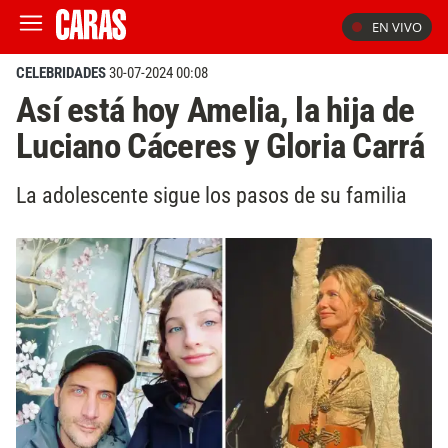
EN VIVO
CELEBRIDADES
30-07-2024 00:08
Así está hoy Amelia, la hija de
Luciano Cáceres y Gloria Carrá
La adolescente sigue los pasos de su familia