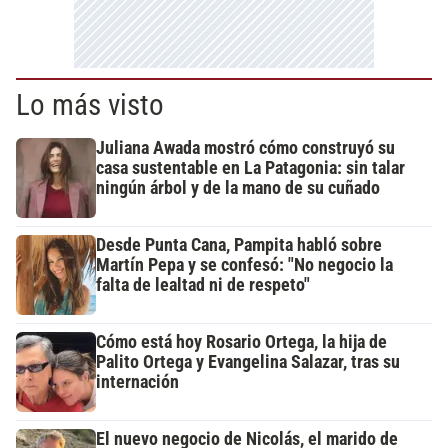
Lo más visto
Juliana Awada mostró cómo construyó su
casa sustentable en La Patagonia: sin talar
ningún árbol y de la mano de su cuñado
Desde Punta Cana, Pampita habló sobre
Martín Pepa y se confesó: "No negocio la
falta de lealtad ni de respeto"
Cómo está hoy Rosario Ortega, la hija de
Palito Ortega y Evangelina Salazar, tras su
internación
El nuevo negocio de Nicolás, el marido de