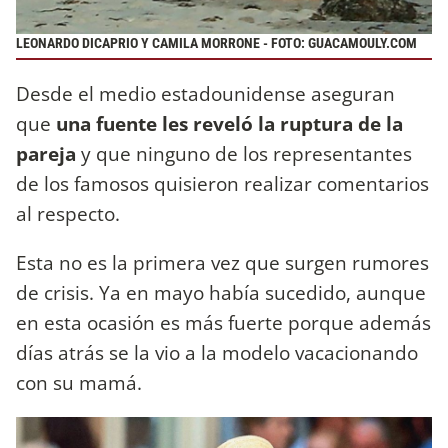
LEONARDO DICAPRIO Y CAMILA MORRONE - FOTO: GUACAMOULY.COM
Desde el medio estadounidense aseguran
que
una fuente les reveló la ruptura de la
pareja
y que ninguno de los representantes
de los famosos quisieron realizar comentarios
al respecto.
Esta no es la primera vez que surgen rumores
de crisis. Ya en mayo había sucedido, aunque
en esta ocasión es más fuerte porque además
días atrás se la vio a la modelo vacacionando
con su mamá.