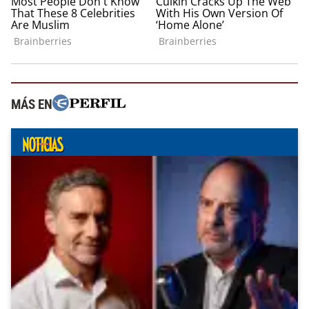
MÁS EN