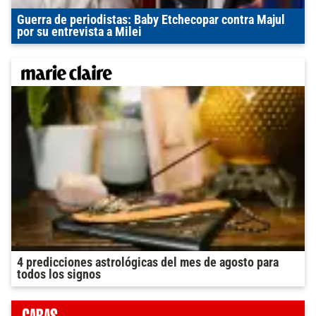
Guerra de periodistas: Baby Etchecopar contra Majul
por su entrevista a Milei
4 predicciones astrológicas del mes de agosto para
todos los signos