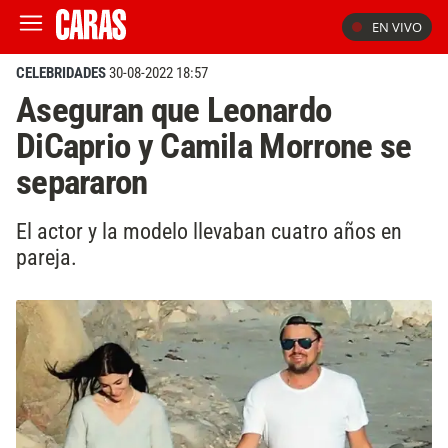
EN VIVO
CELEBRIDADES
30-08-2022 18:57
Aseguran que Leonardo
DiCaprio y Camila Morrone se
separaron
El actor y la modelo llevaban cuatro años en
pareja.