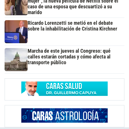
mujer", la nueva película de Netflix sobre el
caso de una esposa que descuartizó a su
marido
Ricardo Lorenzetti se metió en el debate
sobre la inhabilitación de Cristina Kirchner
Marcha de este jueves al Congreso: qué
calles estarán cortadas y cómo afecta al
transporte público