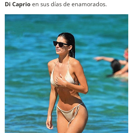
Di Caprio
en sus días de enamorados.