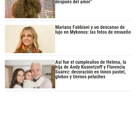
después del amor”
Mariana Fabbiani y un descanso de
lujo en Mykonos: las fotos de ensueño
Así fue el cumpleaños de Helena, la
hija de Andy Kusnetzoff y Florencia
Suárez: decoración en tonos pastel,
globos y tiernos peluches