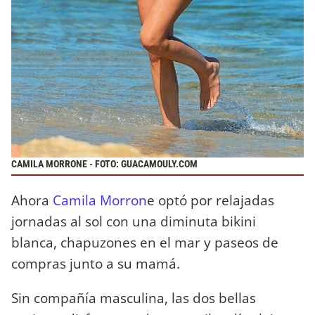
CAMILA MORRONE - FOTO: GUACAMOULY.COM
Ahora
Camila Morron
e optó por relajadas
jornadas al sol con una diminuta bikini
blanca, chapuzones en el mar y paseos de
compras junto a su mamá.
Sin compañía masculina, las dos bellas