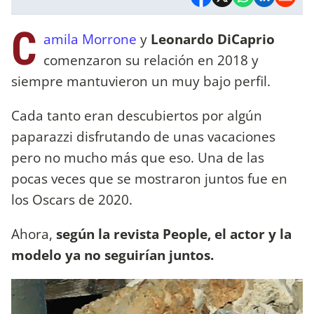
C
amila Morrone
y
Leonardo DiCaprio
comenzaron su relación en 2018 y
siempre mantuvieron un muy bajo perfil.
Cada tanto eran descubiertos por algún
paparazzi disfrutando de unas vacaciones
pero no mucho más que eso. Una de las
pocas veces que se mostraron juntos fue en
los Oscars de 2020.
Ahora,
según la revista People, el actor y la
modelo ya no seguirían juntos.