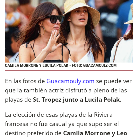
CAMILA MORRONE Y LUCILA POLAK - FOTO: GUACAMOULY.COM
En las fotos de
Guacamouly.com
se puede ver
que la también actriz disfrutó a pleno de las
playas de
St. Tropez junto a Lucila Polak.
La elección de esas playas de la Riviera
francesa no fue casual ya que supo ser el
destino preferido de
Camila Morrone
y Leo