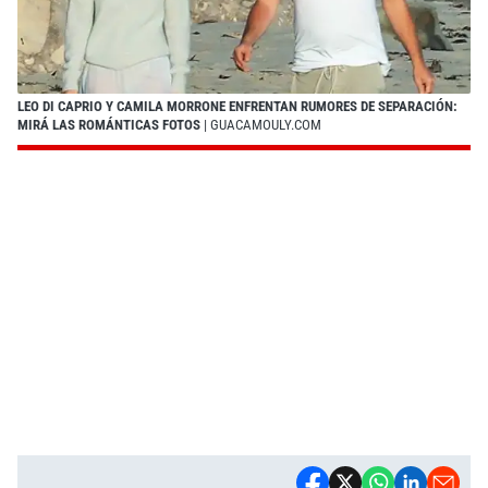
LEO DI CAPRIO Y CAMILA MORRONE ENFRENTAN RUMORES DE SEPARACIÓN:
MIRÁ LAS ROMÁNTICAS FOTOS
| GUACAMOULY.COM