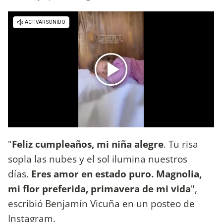
"
Feliz cumpleaños, mi niña alegre
. Tu risa
sopla las nubes y el sol ilumina nuestros
días.
Eres amor en estado puro. Magnolia,
mi flor preferida, primavera de mi vida
",
escribió Benjamín Vicuña en un posteo de
Instagram.