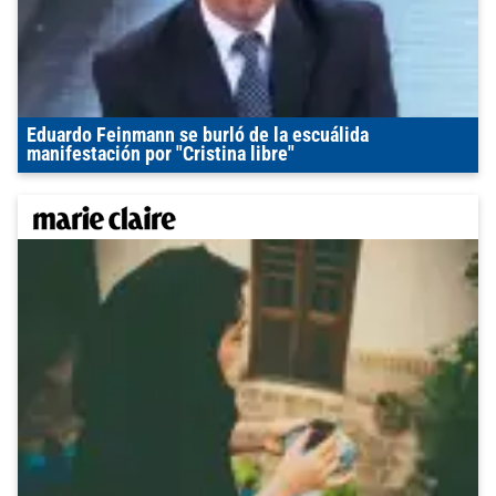
Eduardo Feinmann se burló de la escuálida
manifestación por "Cristina libre"