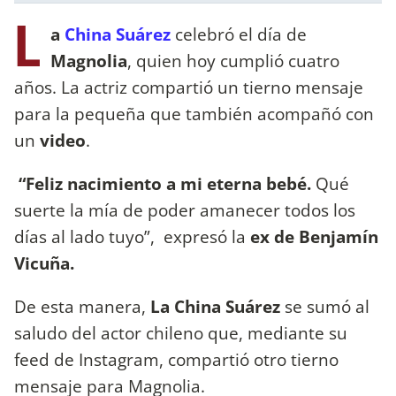
L
a
China Suárez
celebró el día de
Magnolia
, quien hoy cumplió cuatro
años. La actriz compartió un tierno mensaje
para la pequeña que también acompañó con
un
video
.
“Feliz nacimiento a mi eterna bebé.
Qué
suerte la mía de poder amanecer todos los
días al lado tuyo”, expresó la
ex de Benjamín
Vicuña.
De esta manera,
La China Suárez
se sumó al
saludo del actor chileno que, mediante su
feed de Instagram, compartió otro tierno
mensaje para Magnolia.