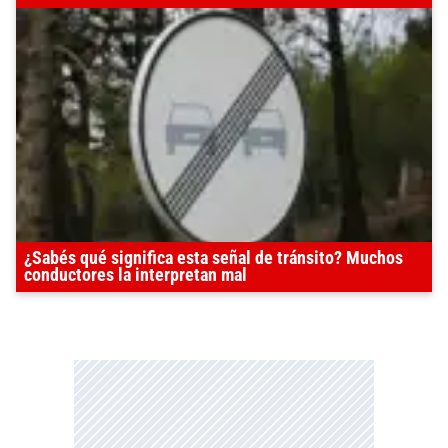
¿Sabés qué significa esta señal de tránsito? Muchos
conductores la interpretan mal