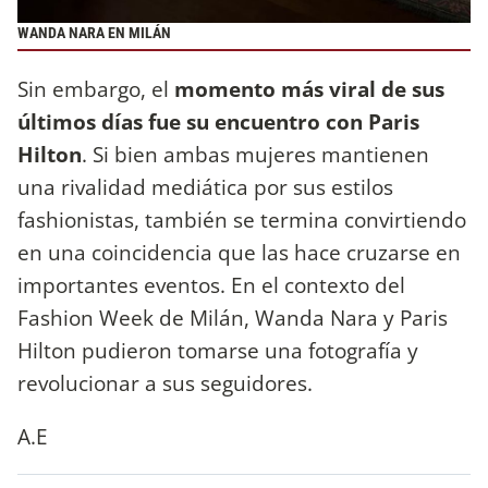
WANDA NARA EN MILÁN
Sin embargo, el
momento más viral de sus
últimos días fue su encuentro con Paris
Hilton
. Si bien ambas mujeres mantienen
una rivalidad mediática por sus estilos
fashionistas, también se termina convirtiendo
en una coincidencia que las hace cruzarse en
importantes eventos. En el contexto del
Fashion Week de Milán, Wanda Nara y Paris
Hilton pudieron tomarse una fotografía y
revolucionar a sus seguidores.
A.E