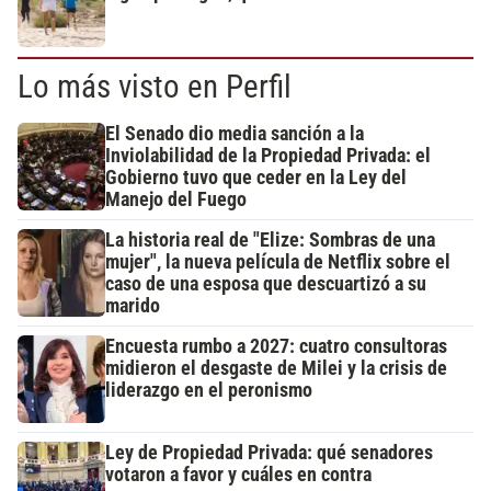
Lo más visto en Perfil
El Senado dio media sanción a la
Inviolabilidad de la Propiedad Privada: el
Gobierno tuvo que ceder en la Ley del
Manejo del Fuego
La historia real de "Elize: Sombras de una
mujer", la nueva película de Netflix sobre el
caso de una esposa que descuartizó a su
marido
Encuesta rumbo a 2027: cuatro consultoras
midieron el desgaste de Milei y la crisis de
liderazgo en el peronismo
Ley de Propiedad Privada: qué senadores
votaron a favor y cuáles en contra