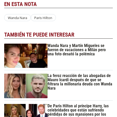
EN ESTA NOTA
Wanda Nara
Paris Hilton
TAMBIÉN TE PUEDE INTERESAR
Wanda Nara y Martín Migueles se
fueron de vacaciones a Milán pero
una foto desató la polémica
La feroz reacción de las abogadas de
Mauro Icardi después de que se
filtrara la millonaria deuda con Wanda
Nara
De Paris Hilton al príncipe Harry, las
celebridades que están sufriendo
pérdidas de sus mansiones por los