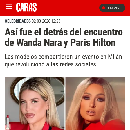
EN VIVO
CELEBRIDADES
02-03-2026 12:23
Así fue el detrás del encuentro
de Wanda Nara y Paris Hilton
Las modelos compartieron un evento en Milán
que revolucionó a las redes sociales.