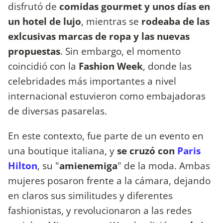
disfrutó de
comidas gourmet y unos días en
un hotel de lujo
, mientras se
rodeaba de las
exlcusivas marcas de ropa y las nuevas
propuestas
. Sin embargo, el momento
coincidió con la
Fashion Week
, donde las
celebridades más importantes a nivel
internacional estuvieron como embajadoras
de diversas pasarelas.
En este contexto, fue parte de un evento en
una boutique italiana, y
se cruzó con
Paris
Hilton
, su "
amienemiga
" de la moda. Ambas
mujeres posaron frente a la cámara, dejando
en claros sus similitudes y diferentes
fashionistas, y revolucionaron a las redes