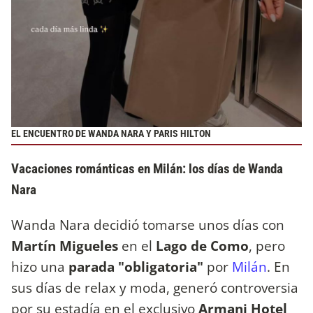
EL ENCUENTRO DE WANDA NARA Y PARIS HILTON
Vacaciones románticas en Milán: los días de Wanda
Nara
Wanda Nara decidió tomarse unos días con
Martín Migueles
en el
Lago de Como
, pero
hizo una
parada "obligatoria"
por
Milán
. En
sus días de relax y moda, generó controversia
por su estadía en el exclusivo
Armani Hotel