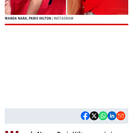
WANDA NARA, PARIS HILTON
| INSTAGRAM