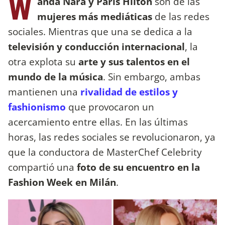
W
anda Nara y Paris Hilton
son de las
mujeres más mediáticas
de las redes
sociales. Mientras que una se dedica a la
televisión y conducción internacional
, la
otra explota su
arte y sus talentos en el
mundo de la música
. Sin embargo, ambas
mantienen una
rivalidad de estilos y
fashionismo
que provocaron un
acercamiento entre ellas. En las últimas
horas, las redes sociales se revolucionaron, ya
que la conductora de MasterChef Celebrity
compartió una
foto de su encuentro en la
Fashion Week en Milán
.