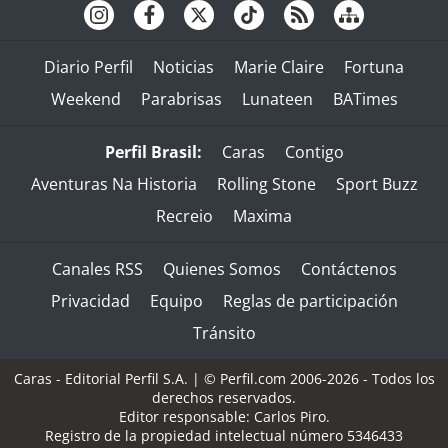
Diario Perfil
Noticias
Marie Claire
Fortuna
Weekend
Parabrisas
Lunateen
BATimes
Perfil Brasil:
Caras
Contigo
Aventuras Na Historia
Rolling Stone
Sport Buzz
Recreio
Maxima
Canales RSS
Quienes Somos
Contáctenos
Privacidad
Equipo
Reglas de participación
Tránsito
Caras - Editorial Perfil S.A.
| © Perfil.com 2006-2026 - Todos los
derechos reservados.
Editor responsable: Carlos Piro.
Registro de la propiedad intelectual número 5346433