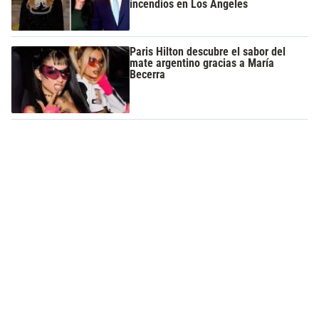
incendios en Los Ángeles
Paris Hilton descubre el sabor del
mate argentino gracias a María
Becerra