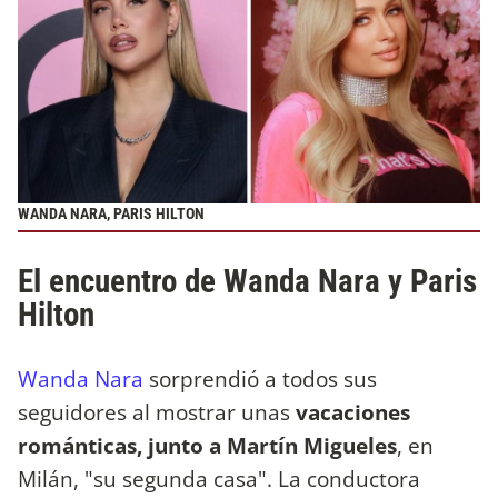
WANDA NARA, PARIS HILTON
El encuentro de Wanda Nara y Paris
Hilton
Wanda Nara
sorprendió a todos sus
seguidores al mostrar unas
vacaciones
románticas, junto a Martín Migueles
, en
Milán, "su segunda casa". La conductora