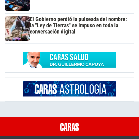
El Gobierno perdió la pulseada del nombre:
la "Ley de Tierras" se impuso en toda la
conversación digital