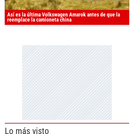
Así es la última Volkswagen Amarok antes de que la
reemplace la camioneta china
Lo más visto