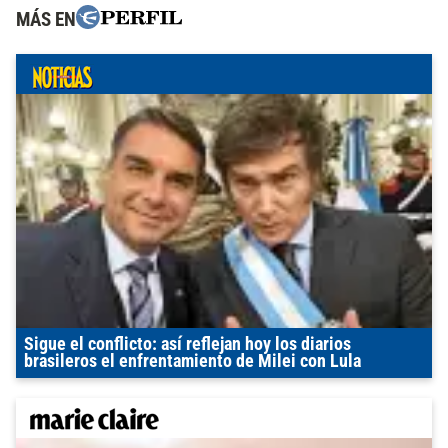
MÁS EN
Sigue el conflicto: así reflejan hoy los diarios
brasileros el enfrentamiento de Milei con Lula