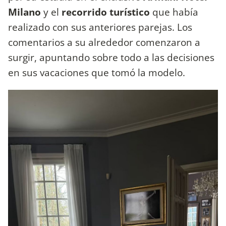
Milano
y el
recorrido turístico
que había
realizado con sus anteriores parejas. Los
comentarios a su alrededor comenzaron a
surgir, apuntando sobre todo a las decisiones
en sus vacaciones que tomó la modelo.