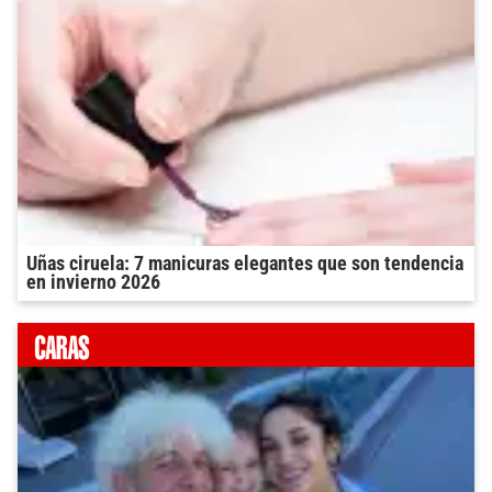
Uñas ciruela: 7 manicuras elegantes que son tendencia
en invierno 2026