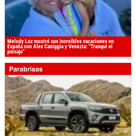
Melody Luz mostró sus increíbles vacaciones en
España con Alex Caniggia y Venezia: "Tranqui el
paisaje"