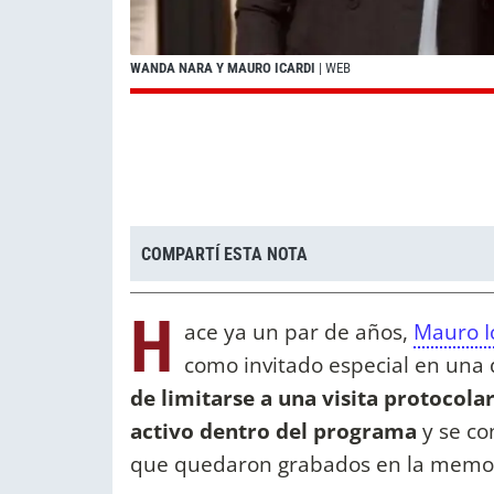
WANDA NARA Y MAURO ICARDI
| WEB
COMPARTÍ ESTA NOTA
H
ace ya un par de años,
Mauro I
como invitado especial en una 
de limitarse a una visita protocolar
activo dentro del programa
y se co
que quedaron grabados en la memori