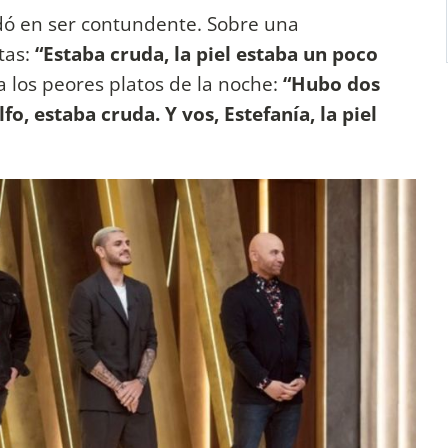
udó en ser contundente. Sobre una
tas:
“Estaba cruda, la piel estaba un poco
 los peores platos de la noche:
“Hubo dos
fo, estaba cruda. Y vos, Estefanía, la piel