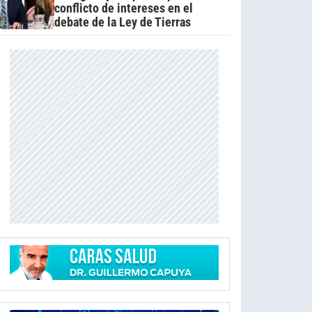
conflicto de intereses en el
debate de la Ley de Tierras