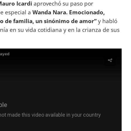
auro Icardi
aprovechó su paso por
e especial a
Wanda Nara.
Emocionado,
o de familia, un sinónimo de amor”
y habló
ía en su vida cotidiana y en la crianza de sus