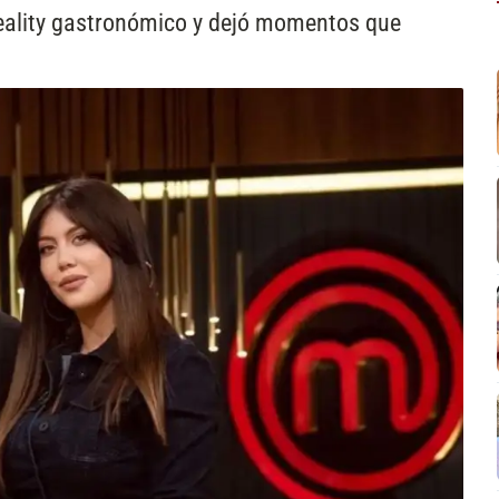
l reality gastronómico y dejó momentos que