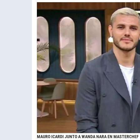
MAURO ICARDI JUNTO A WANDA NARA EN MASTERCHEF