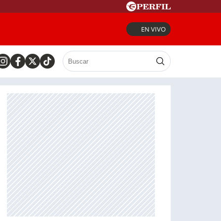
EN VIVO