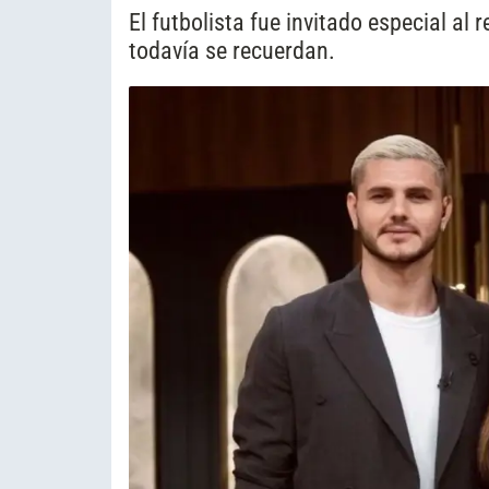
El futbolista fue invitado especial a
todavía se recuerdan.