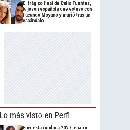
El trágico final de Celia Fuentes,
la joven española que estuvo con
Facundo Moyano y murió tras un
escándalo
Lo más visto en Perfil
Encuesta rumbo a 2027: cuatro