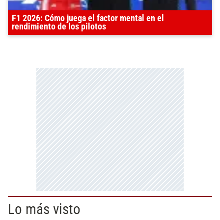
F1 2026: Cómo juega el factor mental en el
rendimiento de los pilotos
Lo más visto