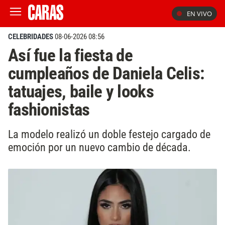
EN VIVO
CELEBRIDADES
08-06-2026 08:56
Así fue la fiesta de
cumpleaños de Daniela Celis:
tatuajes, baile y looks
fashionistas
La modelo realizó un doble festejo cargado de
emoción por un nuevo cambio de década.