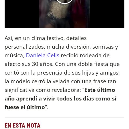
Así, en un clima festivo, detalles
personalizados, mucha diversión, sonrisas y
música,
Daniela Celis
recibió rodeada de
afecto sus 30 años. Con una doble fiesta que
contó con la presencia de sus hijas y amigos,
la modelo cerró la velada con una frase tan
significativa como reveladora: “
Este último
año aprendí a vivir todos los días como si
fuese el último
”.
EN ESTA NOTA