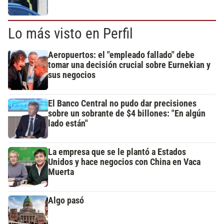
Lo más visto en Perfil
Aeropuertos: el "empleado fallado" debe
tomar una decisión crucial sobre Eurnekian y
sus negocios
El Banco Central no pudo dar precisiones
sobre un sobrante de $4 billones: "En algún
lado están"
La empresa que se le plantó a Estados
Unidos y hace negocios con China en Vaca
Muerta
Algo pasó