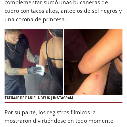
complementar sumó unas bucaneras de
cuero con tacos altos, anteojos de sol negros y
una corona de princesa.
TATUAJE DE DANIELA CELIS | INSTAGRAM
Por su parte, los registros fílmicos la
mostraron divirtiéndose en todo momento