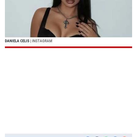
DANIELA CELIS
| INSTAGRAM