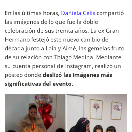
En las últimas horas,
Daniela Celis
compartió
las imágenes de lo que fue la doble
celebración de sus treinta años. La ex Gran
Hermano festejó este nuevo cambio de
década junto a Laia y Aimé, las gemelas fruto
de su relación con Thiago Medina. Mediante
su cuenta personal de Instagram, realizó un
posteo donde
deslizó las imágenes más
significativas del evento.