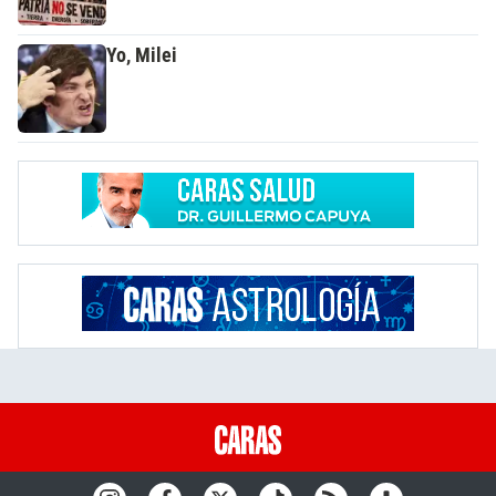
Yo, Milei