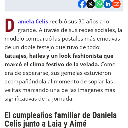
D
aniela Celis
recibió sus 30 años a lo
grande. A través de sus redes sociales, la
modelo compartió las postales más emotivas
de un doble festejo que tuvo de todo:
tatuajes, bailes y un look fashionista que
marcó el clima festivo de la velada.
Como
era de esperarse, sus gemelas estuvieron
acompañándola al momento de soplar las
velitas marcando una de las imágenes más
significativas de la jornada.
El cumpleaños familiar de Daniela
Celis junto a Laia y Aimé