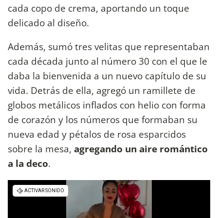
cada copo de crema, aportando un toque
delicado al diseño.
Además, sumó tres velitas que representaban
cada década junto al número 30 con el que le
daba la bienvenida a un nuevo capítulo de su
vida. Detrás de ella, agregó un ramillete de
globos metálicos inflados con helio con forma
de corazón y los números que formaban su
nueva edad y pétalos de rosa esparcidos
sobre la mesa,
agregando un aire romántico
a la deco
.