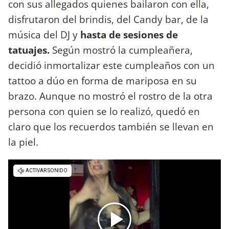
con sus allegados quienes bailaron con ella,
disfrutaron del brindis, del Candy bar, de la
música del DJ y
hasta de sesiones de
tatuajes.
Según mostró la cumpleañera,
decidió inmortalizar este cumpleaños con un
tattoo a dúo en forma de mariposa en su
brazo. Aunque no mostró el rostro de la otra
persona con quien se lo realizó, quedó en
claro que los recuerdos también se llevan en
la piel.