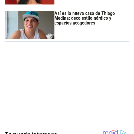
Así es la nueva casa de Thiago
Medina: deco estilo nórdico y
espacios acogedores