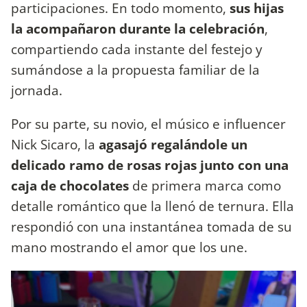
participaciones. En todo momento,
sus hijas
la acompañaron durante la celebración
,
compartiendo cada instante del festejo y
sumándose a la propuesta familiar de la
jornada.
Por su parte, su novio, el músico e influencer
Nick Sicaro, la
agasajó regalándole un
delicado ramo de rosas rojas junto con una
caja de chocolates
de primera marca como
detalle romántico que la llenó de ternura. Ella
respondió con una instantánea tomada de su
mano mostrando el amor que los une.