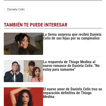
Daniela Celis
TAMBIÉN TE PUEDE INTERESAR
La tierna sorpresa que recibió Daniela
Celis de sus hijas por su cumpleaños
La respuesta de Thiago Medina al
nuevo romance de Daniela Celis: "No
estoy para sumarme"
El nuevo amor de Daniela Celis tras su
separación definitiva de Thiago
Medina