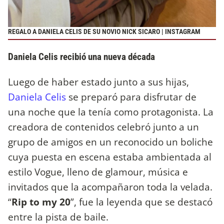
REGALO A DANIELA CELIS DE SU NOVIO NICK SICARO | INSTAGRAM
Daniela Celis recibió una nueva década
Luego de haber estado junto a sus hijas,
Daniela Celis
se preparó para disfrutar de
una noche que la tenía como protagonista. La
creadora de contenidos celebró junto a un
grupo de amigos en un reconocido un boliche
cuya puesta en escena estaba ambientada al
estilo Vogue, lleno de glamour, música e
invitados que la acompañaron toda la velada.
“
Rip to my 20
”, fue la leyenda que se destacó
entre la pista de baile.