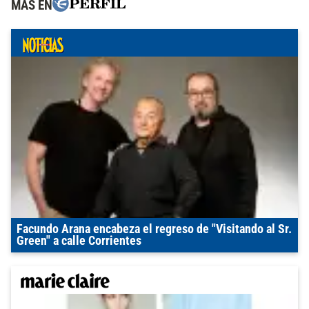
MÁS EN
Facundo Arana encabeza el regreso de "Visitando al Sr.
Green" a calle Corrientes