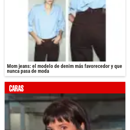
Mom jeans: el modelo de denim más favorecedor y que
nunca pasa de moda