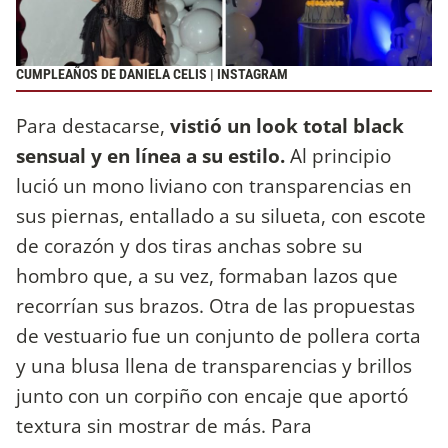
CUMPLEAÑOS DE DANIELA CELIS | INSTAGRAM
Para destacarse,
vistió un look total black
sensual y en línea a su estilo.
Al principio
lució un mono liviano con transparencias en
sus piernas, entallado a su silueta, con escote
de corazón y dos tiras anchas sobre su
hombro que, a su vez, formaban lazos que
recorrían sus brazos. Otra de las propuestas
de vestuario fue un conjunto de pollera corta
y una blusa llena de transparencias y brillos
junto con un corpiño con encaje que aportó
textura sin mostrar de más. Para