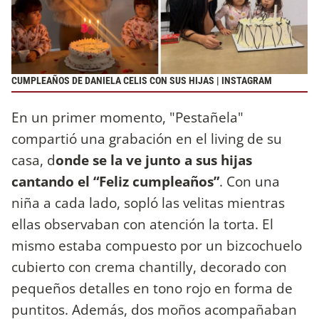
CUMPLEAÑOS DE DANIELA CELIS CON SUS HIJAS | INSTAGRAM
En un primer momento, "Pestañela"
compartió una grabación en el living de su
casa, d
onde se la ve junto a sus hijas
cantando el “Feliz cumpleaños”
. Con una
niña a cada lado, sopló las velitas mientras
ellas observaban con atención la torta. El
mismo estaba compuesto por un bizcochuelo
cubierto con crema chantilly, decorado con
pequeños detalles en tono rojo en forma de
puntitos. Además, dos moños acompañaban