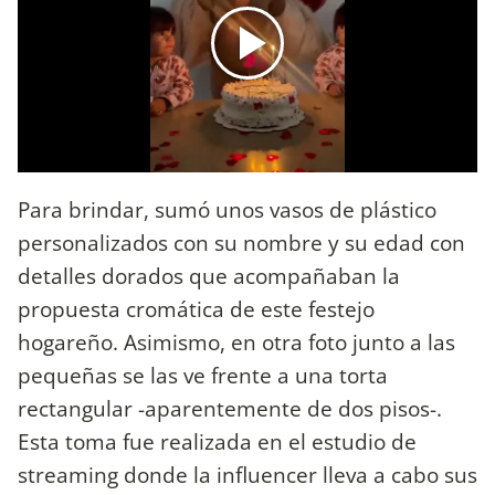
Para brindar, sumó unos vasos de plástico
personalizados con su nombre y su edad con
detalles dorados que acompañaban la
propuesta cromática de este festejo
hogareño. Asimismo, en otra foto junto a las
pequeñas se las ve frente a una torta
rectangular -aparentemente de dos pisos-.
Esta toma fue realizada en el estudio de
streaming donde la influencer lleva a cabo sus