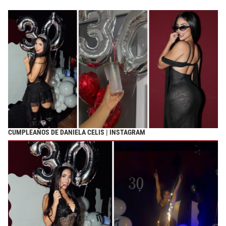
CUMPLEAÑOS DE DANIELA CELIS | INSTAGRAM