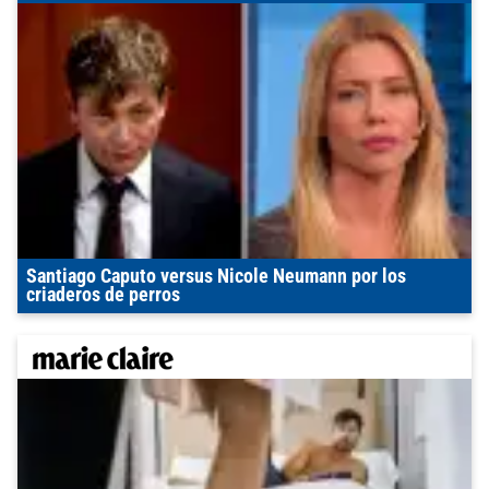
Santiago Caputo versus Nicole Neumann por los
criaderos de perros