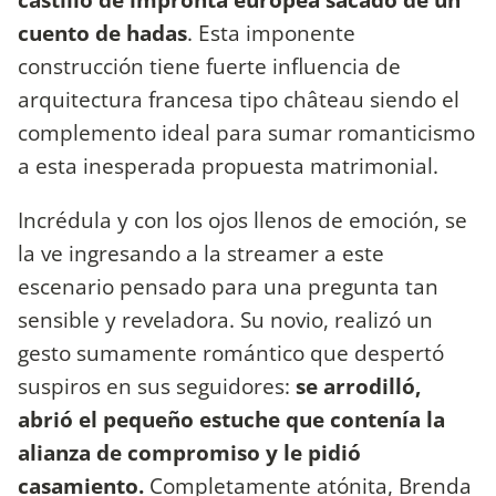
cuento de hadas
. Esta imponente
construcción tiene fuerte influencia de
arquitectura francesa tipo château siendo el
complemento ideal para sumar romanticismo
a esta inesperada propuesta matrimonial.
Incrédula y con los ojos llenos de emoción, se
la ve ingresando a la streamer a este
escenario pensado para una pregunta tan
sensible y reveladora. Su novio, realizó un
gesto sumamente romántico que despertó
suspiros en sus seguidores:
se arrodilló,
abrió el pequeño estuche que contenía la
alianza de compromiso y le pidió
casamiento.
Completamente atónita, Brenda