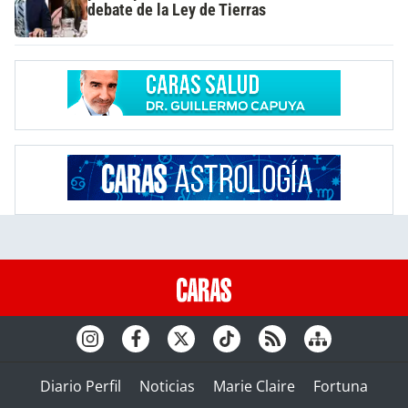
debate de la Ley de Tierras
Diario Perfil
Noticias
Marie Claire
Fortuna