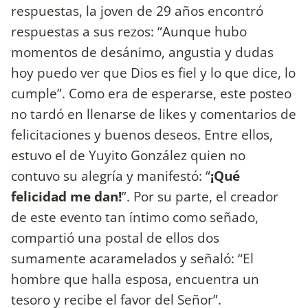
respuestas, la joven de 29 años encontró
respuestas a sus rezos: “Aunque hubo
momentos de desánimo, angustia y dudas
hoy puedo ver que Dios es fiel y lo que dice, lo
cumple”. Como era de esperarse, este posteo
no tardó en llenarse de likes y comentarios de
felicitaciones y buenos deseos. Entre ellos,
estuvo el de Yuyito González quien no
contuvo su alegría y manifestó: “
¡Qué
felicidad me dan!
”. Por su parte, el creador
de este evento tan íntimo como señado,
compartió una postal de ellos dos
sumamente acaramelados y señaló: “El
hombre que halla esposa, encuentra un
tesoro y recibe el favor del Señor”.