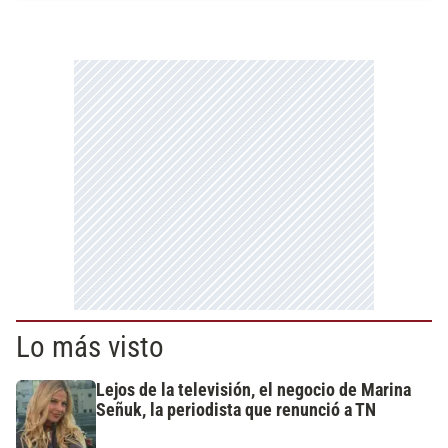
Lo más visto
Lejos de la televisión, el negocio de Marina
Señuk, la periodista que renunció a TN