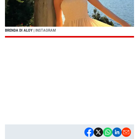
BRENDA DI ALOY
| INSTAGRAM