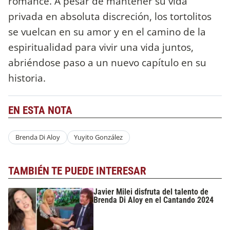
romance. A pesar de mantener su vida
privada en absoluta discreción, los tortolitos
se vuelcan en su amor y en el camino de la
espiritualidad para vivir una vida juntos,
abriéndose paso a un nuevo capítulo en su
historia.
EN ESTA NOTA
Brenda Di Aloy
Yuyito González
TAMBIÉN TE PUEDE INTERESAR
Javier Milei disfruta del talento de
Brenda Di Aloy en el Cantando 2024