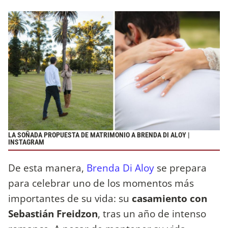
LA SOÑADA PROPUESTA DE MATRIMONIO A BRENDA DI ALOY |
INSTAGRAM
De esta manera,
Brenda Di Aloy
se prepara
para celebrar uno de los momentos más
importantes de su vida: su
casamiento con
Sebastián Freidzon
, tras un año de intenso