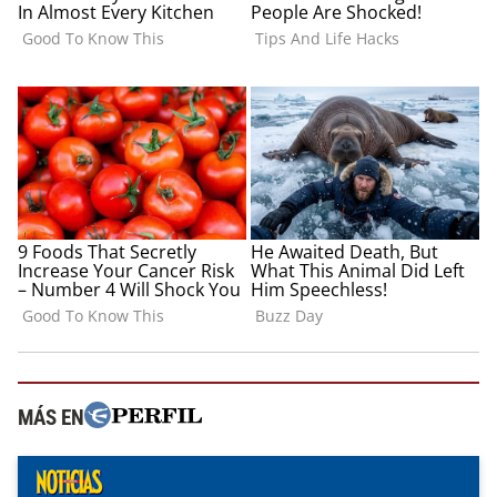
MÁS EN