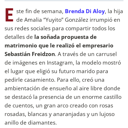
E
ste fin de semana,
Brenda Di Aloy
, la hija
de Amalia “Yuyito” González irrumpió en
sus redes sociales para compartir todos los
detalles de
la soñada propuesta de
matrimonio que le realizó el empresario
Sebastián Freidzon
. A través de un carrusel
de imágenes en Instagram, la modelo mostró
el lugar que eligió su futuro marido para
pedirle casamiento. Para ello, creó una
ambientación de ensueño al aire libre donde
se destacó la presencia de un enorme castillo
de cuentos, un gran arco creado con rosas
rosadas, blancas y anaranjadas y un lujoso
anillo de diamantes.