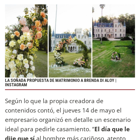
LA SOÑADA PROPUESTA DE MATRIMONIO A BRENDA DI ALOY |
INSTAGRAM
Según lo que la propia creadora de
contenidos contó, el jueves 14 de mayo el
empresario organizó en detalle un escenario
ideal para pedirle casamiento. “
El día que le
dije que sí
al hombre más cariñoso, atento,