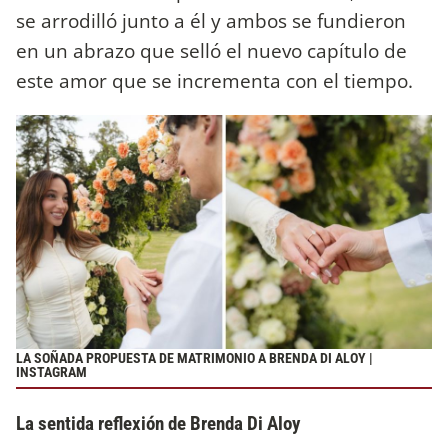
se arrodilló junto a él y ambos se fundieron
en un abrazo que selló el nuevo capítulo de
este amor que se incrementa con el tiempo.
LA SOÑADA PROPUESTA DE MATRIMONIO A BRENDA DI ALOY |
INSTAGRAM
La sentida reflexión de Brenda Di Aloy