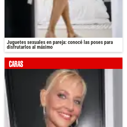
Juguetes sexuales en pareja: conocé las poses para
disfrutarlos al máximo