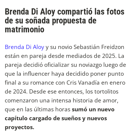
Brenda Di Aloy compartió las fotos
de su soñada propuesta de
matrimonio
Brenda Di Aloy
y su novio Sebastián Freidzon
están en pareja desde mediados de 2025. La
pareja decidió oficializar su noviazgo luego de
que la influencer haya decidido poner punto
final a su romance con Cris Vanadía en enero
de 2024. Desde ese entonces, los tortolitos
comenzaron una intensa historia de amor,
que en las últimas horas
sumó un nuevo
capítulo cargado de sueños y nuevos
proyectos.