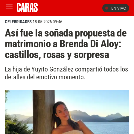
EN VIVO
CELEBRIDADES
18-05-2026 09:46
Así fue la soñada propuesta de
matrimonio a Brenda Di Aloy:
castillos, rosas y sorpresa
La hija de Yuyito González compartió todos los
detalles del emotivo momento.