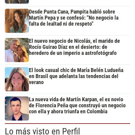
Desde Punta Cana, Pampita habló sobre
Martín Pepa y se confesó: "No negocio la
falta de lealtad ni de respeto"
El nuevo negocio de Nicolás, el marido de
Rocío Guirao Díaz en el desierto: de
heredero de un imperio a astrofotógrafo
El look casual chic de María Belén Ludueña
en Brasil que adelanta las tendencias del
verano
La nueva vida de Martín Karpan, el ex novio
de Florencia Peña que construyó un negocio
con ella y ahora triunfa en Colombia
Lo más visto en Perfil