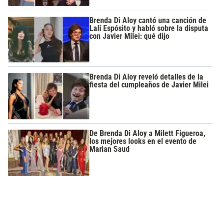
Brenda Di Aloy cantó una canción de
Lali Espósito y habló sobre la disputa
con Javier Milei: qué dijo
Brenda Di Aloy reveló detalles de la
fiesta del cumpleaños de Javier Milei
De Brenda Di Aloy a Milett Figueroa,
los mejores looks en el evento de
Marian Saud