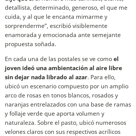
detallista, determinado, generoso, el que me
cuida, y al que le encanta mimarme y
sorprenderme”, escribió visiblemente
enamorada y emocionada ante semejante
propuesta soñada.
En cada una de las postales se ve como
el
joven ideó una ambientación al aire libre
sin dejar nada librado al azar
. Para ello,
ubicó un escenario compuesto por un amplio
arco de rosas en tonos blancos, rosados y
naranjas entrelazados con una base de ramas
y follaje verde que aporta volumen y
naturaleza. Sobre el pasto, ubicó numerosos
velones claros con sus respectivos acrílicos