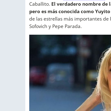
Caballito.
El verdadero nombre de l
pero es más conocida como Yuyito
de las estrellas más importantes de 
Sofovich y Pepe Parada.