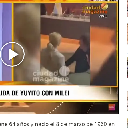
ene 64 años y nació el 8 de marzo de 1960 en