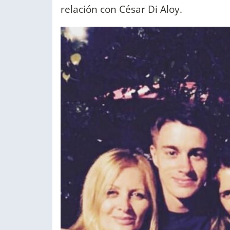
relación con César Di Aloy.