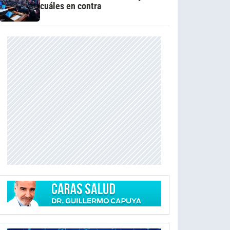
cuáles en contra