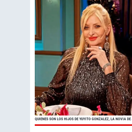
QUIENES SON LOS HIJOS DE YUYITO GONZALEZ, LA NOVIA DE 